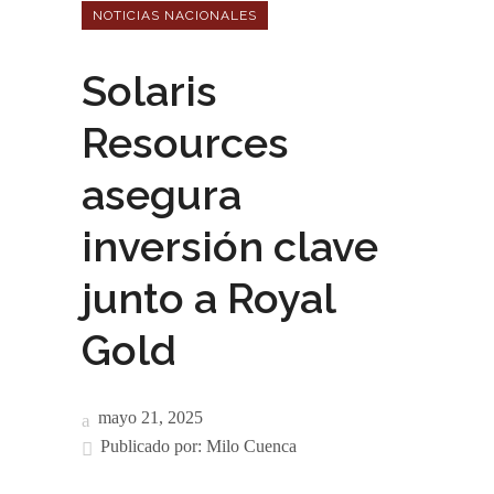
NOTICIAS NACIONALES
Solaris
Resources
asegura
inversión clave
junto a Royal
Gold
mayo 21, 2025
Publicado por:
Milo Cuenca