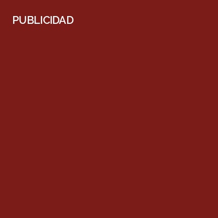
PUBLICIDAD