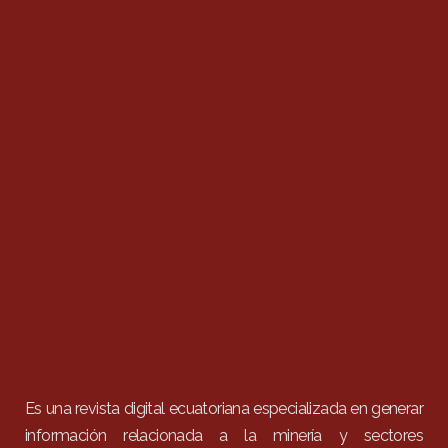
Es una revista digital ecuatoriana especializada en generar
información relacionada a la minería y sectores