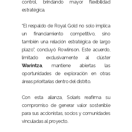
control, brindando mayor flexibilidad
estratégica.
“El respaldo de Royal Gold no solo implica
un financiamiento competitivo, sino
también una relación estratégica de largo
plazo”, concluyó Rowlinson. Este acuerdo,
limitado exclusivamente al clúster
Warintza
, mantiene abiertas las
oportunidades de exploración en otras
áreas prioritarias dentro del distrito.
Con esta alianza, Solaris reafirma su
compromiso de generar valor sostenible
para sus accionistas, socios y comunidades
vinculadas al proyecto.