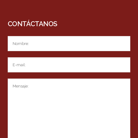
CONTÁCTANOS