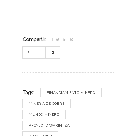
Compartir:
0
Tags:
FINANCIAMIENTO MINERO
MINERÍA DE COBRE
MUNDO MINERO
PROYECTO WARINTZA