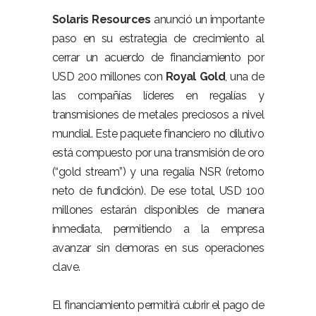
Solaris Resources
anunció un importante
paso en su estrategia de crecimiento al
cerrar un acuerdo de financiamiento por
USD 200 millones con
Royal Gold
, una de
las compañías líderes en regalías y
transmisiones de metales preciosos a nivel
mundial. Este paquete financiero no dilutivo
está compuesto por una transmisión de oro
(“gold stream”) y una regalía NSR (retorno
neto de fundición). De ese total, USD 100
millones estarán disponibles de manera
inmediata, permitiendo a la empresa
avanzar sin demoras en sus operaciones
clave.
El financiamiento permitirá cubrir el pago de