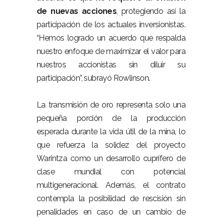
de nuevas acciones
, protegiendo así la
participación de los actuales inversionistas.
“Hemos logrado un acuerdo que respalda
nuestro enfoque de maximizar el valor para
nuestros accionistas sin diluir su
participación”, subrayó Rowlinson.
La transmisión de oro representa solo una
pequeña porción de la producción
esperada durante la vida útil de la mina, lo
que refuerza la solidez del proyecto
Warintza como un desarrollo cuprífero de
clase mundial con potencial
multigeneracional. Además, el contrato
contempla la posibilidad de rescisión sin
penalidades en caso de un cambio de