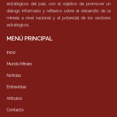
estratégicos del país, con el objetivo de promover un
diálogo informado y reflexivo sobre el desarrollo de la
minería a nivel nacional y el potencial de los sectores
estratégicos.
MENÚ PRINCIPAL
Inicio
Mundo Minero
Noticias
Entrevistas
Artículos
Contacto