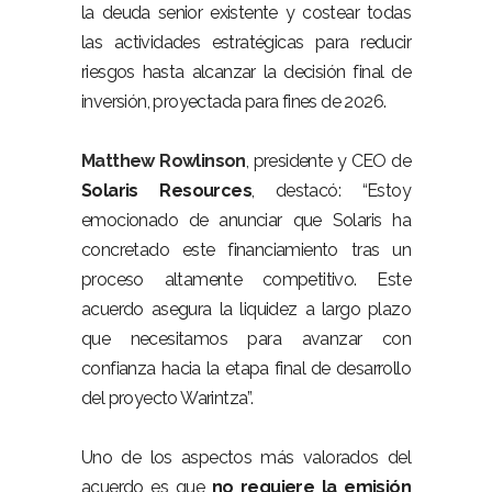
la deuda senior existente y costear todas
las actividades estratégicas para reducir
riesgos hasta alcanzar la decisión final de
inversión, proyectada para fines de 2026.
Matthew Rowlinson
, presidente y CEO de
Solaris Resources
, destacó: “Estoy
emocionado de anunciar que Solaris ha
concretado este financiamiento tras un
proceso altamente competitivo. Este
acuerdo asegura la liquidez a largo plazo
que necesitamos para avanzar con
confianza hacia la etapa final de desarrollo
del proyecto Warintza”.
Uno de los aspectos más valorados del
acuerdo es que
no requiere la emisión