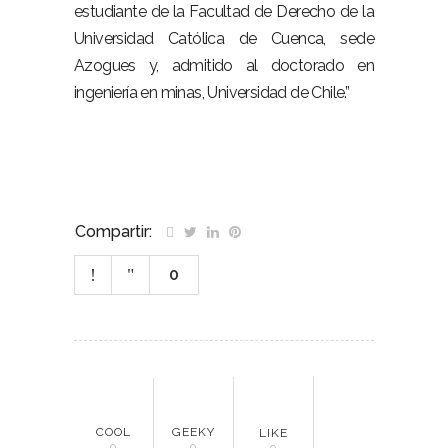
estudiante de la Facultad de Derecho de la
Universidad Católica de Cuenca, sede
Azogues y, admitido al doctorado en
ingeniería en minas, Universidad de Chile.”
Compartir:
0
COOL
GEEKY
LIKE
0
0