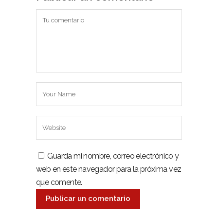
Guarda mi nombre, correo electrónico y
web en este navegador para la próxima vez
que comente.