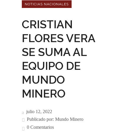
NOTICIAS NACIONALES
CRISTIAN
FLORES VERA
SE SUMA AL
EQUIPO DE
MUNDO
MINERO
julio 12, 2022
Publicado por:
Mundo Minero
0 Comentarios