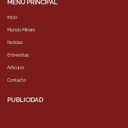
MENÚ PRINCIPAL
Inicio
Mundo Minero
Noticias
Entrevistas
Artículos
Contacto
PUBLICIDAD