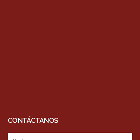
CONTÁCTANOS