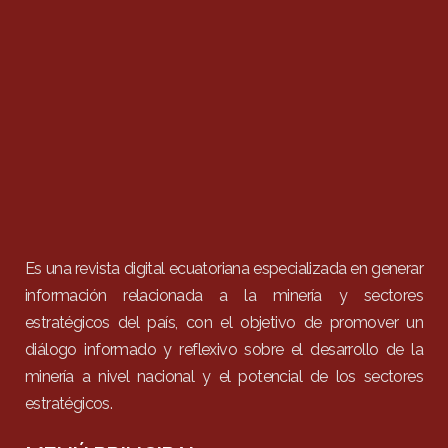
Es una revista digital ecuatoriana especializada en generar
información relacionada a la minería y sectores
estratégicos del país, con el objetivo de promover un
diálogo informado y reflexivo sobre el desarrollo de la
minería a nivel nacional y el potencial de los sectores
estratégicos.