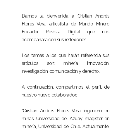
Damos la bienvenida a Cristian Andrés
Flores Vera, articulista de Mundo Minero
Ecuador Revista Digital que nos
acompañará con sus reflexiones.
Los temas a los que harán referencia sus
artículos son: minería, innovación,
investigación, comunicación y derecho.
A continuación, compartimos el perfil de
nuestro nuevo colaborador:
“Cristian Andrés Flores Vera, ingeniero en
minas, Universidad del Azuay; magíster en
minería, Universidad de Chile. Actualmente,