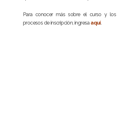
Para conocer más sobre el curso y los
procesos de inscripción, ingresa
aquí
.