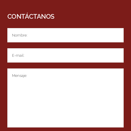
CONTÁCTANOS