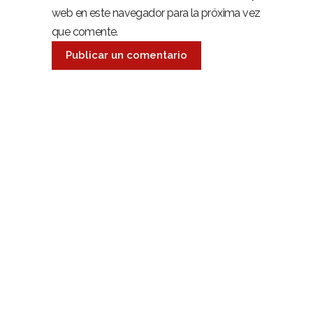
web en este navegador para la próxima vez
que comente.