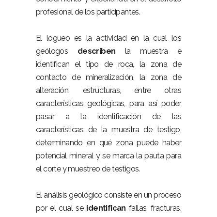
profesional de los participantes.
El logueo es la actividad en la cual los
geólogos
describen
la muestra e
identifican el tipo de roca, la zona de
contacto de mineralización, la zona de
alteración, estructuras, entre otras
características geológicas, para así poder
pasar a la identificación de las
características de la muestra de testigo,
determinando en qué zona puede haber
potencial mineral y se marca la pauta para
el corte y muestreo de testigos.
El análisis geológico consiste en un proceso
por el cual se
identifican
fallas, fracturas,