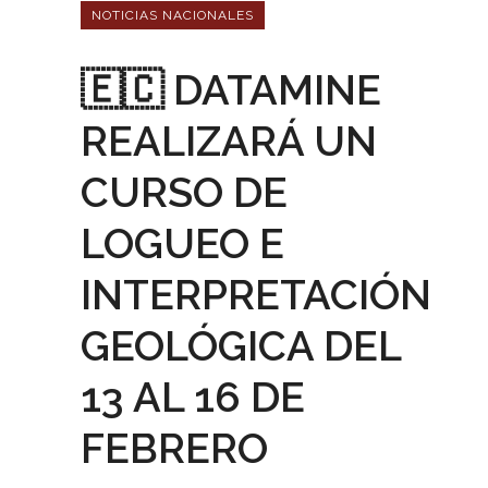
NOTICIAS NACIONALES
🇪🇨 DATAMINE
REALIZARÁ UN
CURSO DE
LOGUEO E
INTERPRETACIÓN
GEOLÓGICA DEL
13 AL 16 DE
FEBRERO