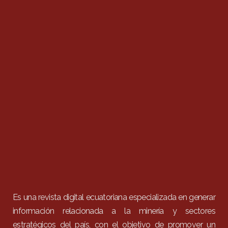
Es una revista digital ecuatoriana especializada en generar
información relacionada a la minería y sectores
estratégicos del país, con el objetivo de promover un