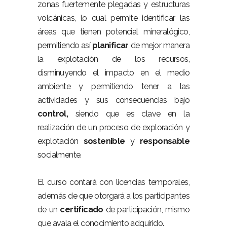
zonas fuertemente plegadas y estructuras
volcánicas, lo cual permite identificar las
áreas que tienen potencial mineralógico,
permitiendo así
planificar
de mejor manera
la explotación de los recursos,
disminuyendo el impacto en el medio
ambiente y permitiendo tener a las
actividades y sus consecuencias bajo
control,
siendo que es clave en la
realización de un proceso de exploración y
explotación
sostenible
y
responsable
socialmente.
El curso contará con licencias temporales,
además de que otorgará a los participantes
de un
certificado
de participación, mismo
que avala el conocimiento adquirido.