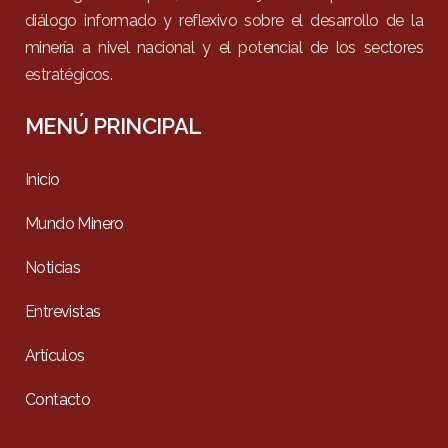
diálogo informado y reflexivo sobre el desarrollo de la
minería a nivel nacional y el potencial de los sectores
estratégicos.
MENÚ PRINCIPAL
Inicio
Mundo Minero
Noticias
Entrevistas
Artículos
Contacto