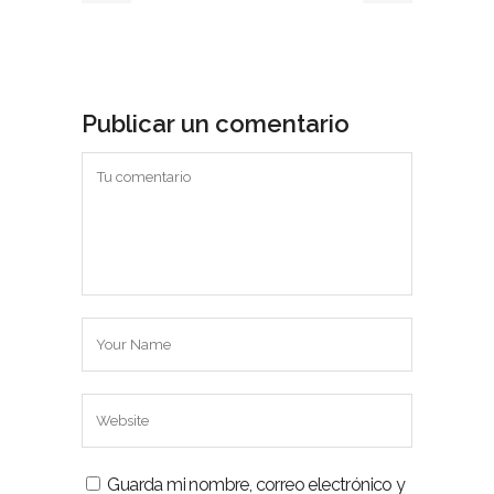
Publicar un comentario
Guarda mi nombre, correo electrónico y