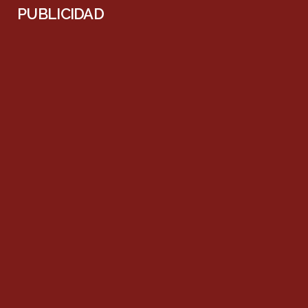
PUBLICIDAD