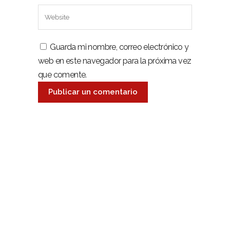
Guarda mi nombre, correo electrónico y
web en este navegador para la próxima vez
que comente.