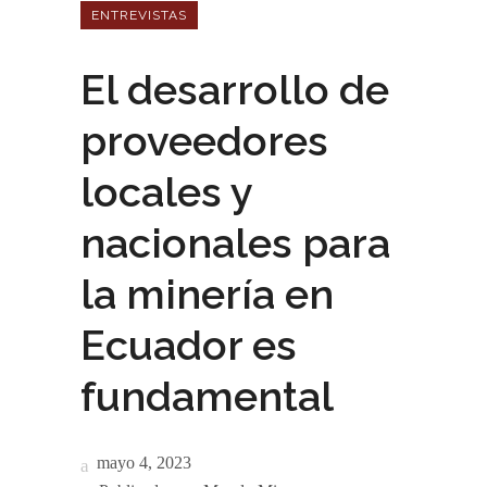
ENTREVISTAS
El desarrollo de
proveedores
locales y
nacionales para
la minería en
Ecuador es
fundamental
mayo 4, 2023