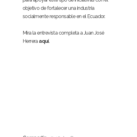
objetivo de fortalecer una industria
socialmente responsable en el Ecuador.
Mira la entrevista completa a Juan José
Herrera
aquí
.