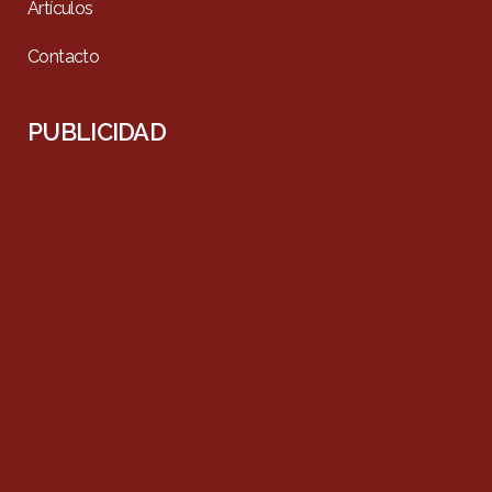
Artículos
Contacto
PUBLICIDAD