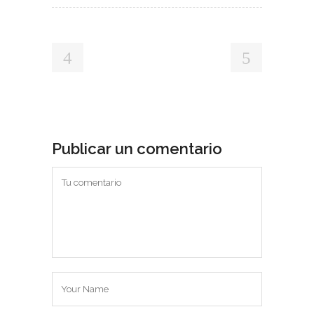
Publicar un comentario