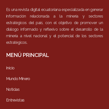
Es una revista digital ecuatoriana especializada en generar
información relacionada a la minería y sectores
estratégicos del país, con el objetivo de promover un
diálogo informado y reflexivo sobre el desarrollo de la
minería a nivel nacional y el potencial de los sectores
estratégicos.
MENÚ PRINCIPAL
Inicio
Mundo Minero
Noticias
Entrevistas