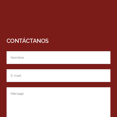
CONTÁCTANOS