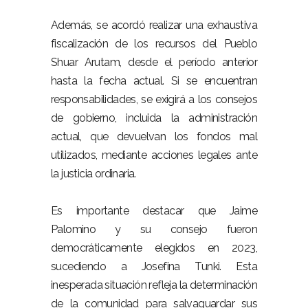
Además, se acordó realizar una exhaustiva
fiscalización de los recursos del Pueblo
Shuar Arutam, desde el período anterior
hasta la fecha actual. Si se encuentran
responsabilidades, se exigirá a los consejos
de gobierno, incluida la administración
actual, que devuelvan los fondos mal
utilizados, mediante acciones legales ante
la justicia ordinaria.
Es importante destacar que Jaime
Palomino y su consejo fueron
democráticamente elegidos en 2023,
sucediendo a Josefina Tunki. Esta
inesperada situación refleja la determinación
de la comunidad para salvaguardar sus