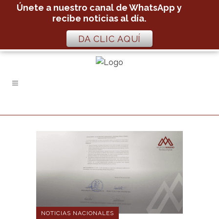
Únete a nuestro canal de WhatsApp y
recibe noticias al día.
DA CLIC AQUÍ
NOTICIAS NACIONALES