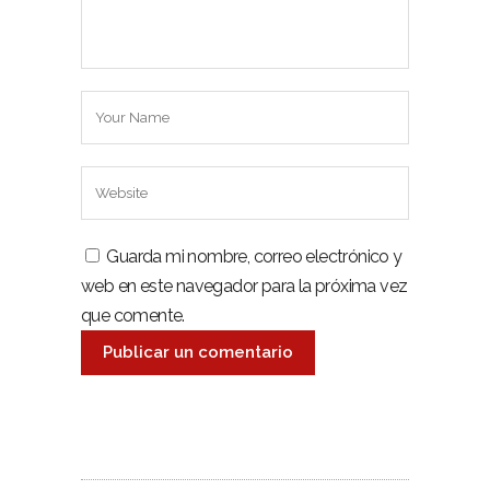
Guarda mi nombre, correo electrónico y
web en este navegador para la próxima vez
que comente.