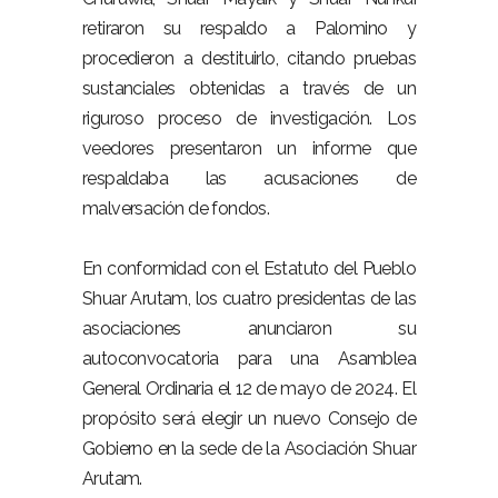
retiraron su respaldo a Palomino y
procedieron a destituirlo, citando pruebas
sustanciales obtenidas a través de un
riguroso proceso de investigación. Los
veedores presentaron un informe que
respaldaba las acusaciones de
malversación de fondos.
En conformidad con el Estatuto del Pueblo
Shuar Arutam, los cuatro presidentas de las
asociaciones anunciaron su
autoconvocatoria para una Asamblea
General Ordinaria el 12 de mayo de 2024. El
propósito será elegir un nuevo Consejo de
Gobierno en la sede de la Asociación Shuar
Arutam.