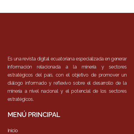
Es una revista digital ecuatoriana especializada en generar
información relacionada a la minería y sectores
estratégicos del país, con el objetivo de promover un
diálogo informado y reflexivo sobre el desarrollo de la
minería a nivel nacional y el potencial de los sectores
estratégicos.
MENÚ PRINCIPAL
Inicio