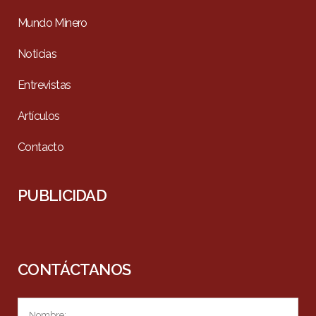
Mundo Minero
Noticias
Entrevistas
Artículos
Contacto
PUBLICIDAD
CONTÁCTANOS