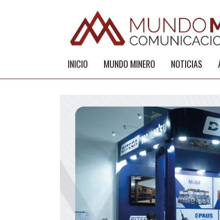
INICIO
MUNDO MINERO
NOTICIAS