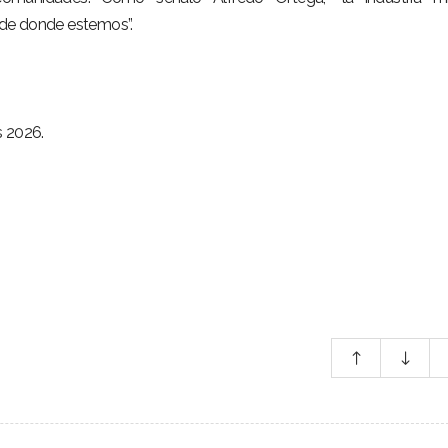
de donde estemos”.
s 2026.