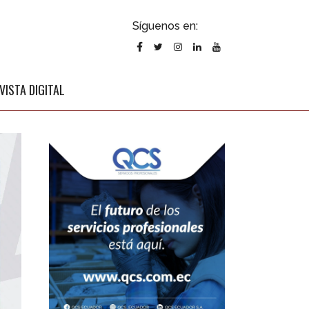
ubscribirse
Síguenos en:
l newsletter
VISTA DIGITAL