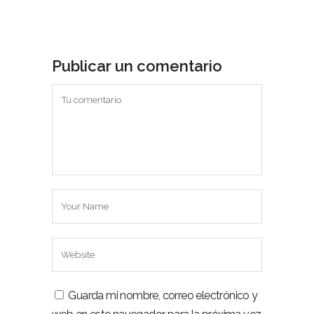
Publicar un comentario
Guarda mi nombre, correo electrónico y