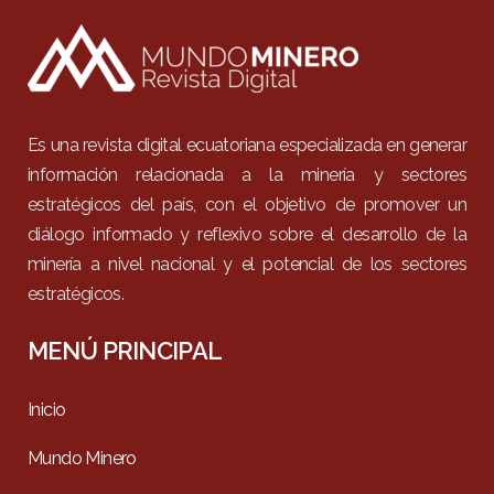
Es una revista digital ecuatoriana especializada en generar
información relacionada a la minería y sectores
estratégicos del país, con el objetivo de promover un
diálogo informado y reflexivo sobre el desarrollo de la
minería a nivel nacional y el potencial de los sectores
estratégicos.
MENÚ PRINCIPAL
Inicio
Mundo Minero