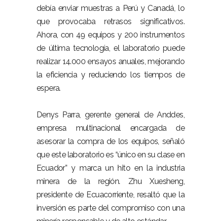
debía enviar muestras a Perú y Canadá, lo
que provocaba retrasos significativos.
Ahora, con 49 equipos y 200 instrumentos
de última tecnología, el laboratorio puede
realizar 14.000 ensayos anuales, mejorando
la eficiencia y reduciendo los tiempos de
espera.
Denys Parra, gerente general de Anddes,
empresa multinacional encargada de
asesorar la compra de los equipos, señaló
que este laboratorio es “único en su clase en
Ecuador” y marca un hito en la industria
minera de la región. Zhu Xuesheng,
presidente de Ecuacorriente, resaltó que la
inversión es parte del compromiso con una