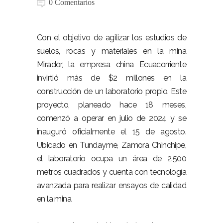
0 Comentarios
Con el objetivo de agilizar los estudios de
suelos, rocas y materiales en la mina
Mirador, la empresa china Ecuacorriente
invirtió más de $2 millones en la
construcción de un laboratorio propio. Este
proyecto, planeado hace 18 meses,
comenzó a operar en julio de 2024 y se
inauguró oficialmente el 15 de agosto.
Ubicado en Tundayme, Zamora Chinchipe,
el laboratorio ocupa un área de 2.500
metros cuadrados y cuenta con tecnología
avanzada para realizar ensayos de calidad
en la mina.