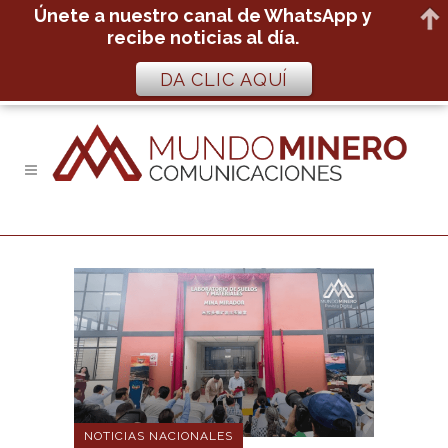
Únete a nuestro canal de WhatsApp y
recibe noticias al día.
DA CLIC AQUÍ
NOTICIAS NACIONALES