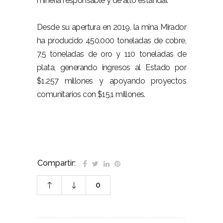
minería responsable y de alto estándar.
Desde su apertura en 2019, la mina Mirador
ha producido 450.000 toneladas de cobre,
7,5 toneladas de oro y 110 toneladas de
plata, generando ingresos al Estado por
$1.257 millones y apoyando proyectos
comunitarios con $15,1 millones.
Compartir:
0