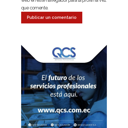
web en este navegador para la próxima vez
que comente.