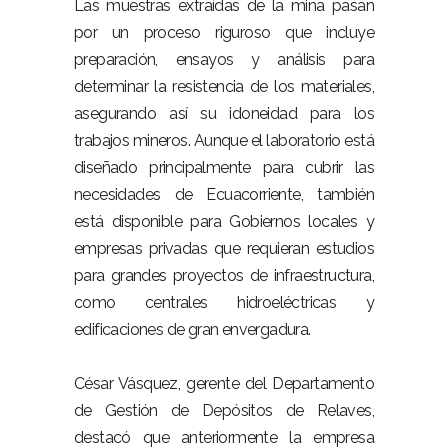
Las muestras extraídas de la mina pasan
por un proceso riguroso que incluye
preparación, ensayos y análisis para
determinar la resistencia de los materiales,
asegurando así su idoneidad para los
trabajos mineros. Aunque el laboratorio está
diseñado principalmente para cubrir las
necesidades de Ecuacorriente, también
está disponible para Gobiernos locales y
empresas privadas que requieran estudios
para grandes proyectos de infraestructura,
como centrales hidroeléctricas y
edificaciones de gran envergadura.
César Vásquez, gerente del Departamento
de Gestión de Depósitos de Relaves,
destacó que anteriormente la empresa