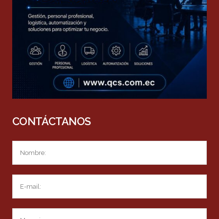
CONTÁCTANOS