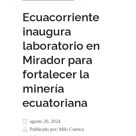
Ecuacorriente
inaugura
laboratorio en
Mirador para
fortalecer la
minería
ecuatoriana
agosto 20, 2024
Publicado por:
Milo Cuenca