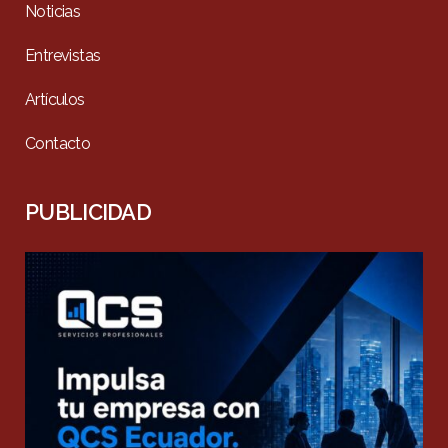
Noticias
Entrevistas
Artículos
Contacto
PUBLICIDAD