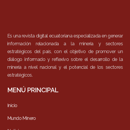
Es una revista digital ecuatoriana especializada en generar
información relacionada a la minería y sectores
estratégicos del país, con el objetivo de promover un
diálogo informado y reflexivo sobre el desarrollo de la
minería a nivel nacional y el potencial de los sectores
estratégicos.
MENÚ PRINCIPAL
Inicio
Mundo Minero