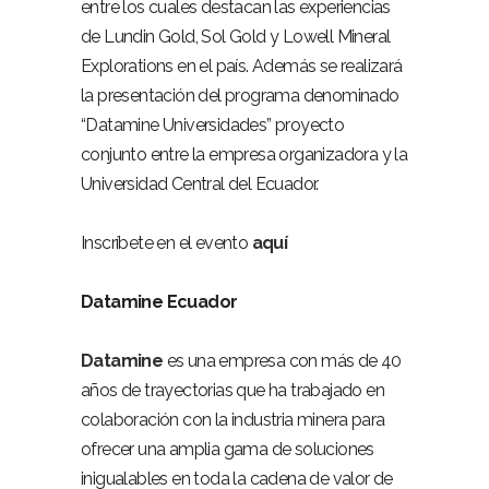
entre los cuales destacan las experiencias
de Lundin Gold, Sol Gold y Lowell Mineral
Explorations en el país. Además se realizará
la presentación del programa denominado
“Datamine Universidades” proyecto
conjunto entre la empresa organizadora y la
Universidad Central del Ecuador.
Inscríbete en el evento
aquí
Datamine Ecuador
Datamine
es una empresa con más de 40
años de trayectorias que ha trabajado en
colaboración con la industria minera para
ofrecer una amplia gama de soluciones
inigualables en toda la cadena de valor de