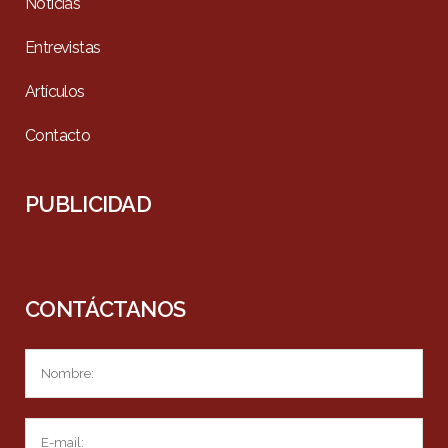
Noticias
Entrevistas
Artículos
Contacto
PUBLICIDAD
CONTÁCTANOS