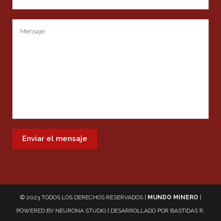
© 2023 TODOS LOS DERECHOS RESERVADOS |
MUNDO MINERO
|
POWERED BY
NEURONA STUDIO
| DESARROLLADO POR
BASTIDAS R.