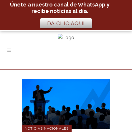
Únete a nuestro canal de WhatsApp y
recibe noticias al día.
DA CLIC AQUÍ
NOTICIAS NACIONALES