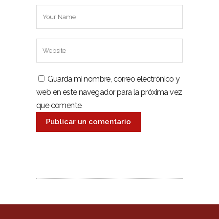
Guarda mi nombre, correo electrónico y
web en este navegador para la próxima vez
que comente.