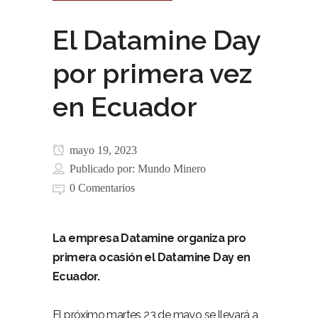
El Datamine Day
por primera vez
en Ecuador
mayo 19, 2023
Publicado por:
Mundo Minero
0 Comentarios
La empresa Datamine organiza pro
primera ocasión el Datamine Day en
Ecuador.
El próximo martes 23 de mayo se llevará a