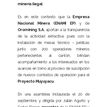
minería ilegal
.
Es en este contexto que la
Empresa
Nacional Minera (ENAMI EP)
y de
Oromining S.A.
aportan a la transparencia
de la actividad extractiva, pues con la
instalación de mesas técnico – jurídicas
junto con 200 operadores mineros
pertenecientes al cantón, brindan
acompañamiento a los interesados en los
avances en torno al proceso de suscripción
de nuevos contratos de operación para el
Proyecto Muyuyacu
.
En una asamblea instaurada el 20 de
septiembre, y dirigida por Julián Agurto y