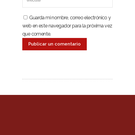
Guarda mi nombre, correo electrónico y
web en este navegador para la próxima vez
que comente.