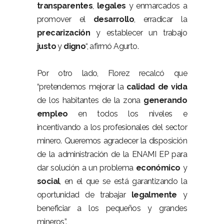
transparentes
,
legales
y enmarcados a
promover el
desarrollo
, erradicar la
precarización
y establecer un trabajo
justo
y
digno
“, afirmó Agurto.
Por otro lado, Florez recalcó que
“pretendemos mejorar la
calidad de vida
de los habitantes de la zona
generando
empleo
en todos los niveles e
incentivando a los profesionales del sector
minero. Queremos agradecer la disposición
de la administración de la ENAMI EP para
dar solución a un problema
económico
y
social
, en el que se está garantizando la
oportunidad de trabajar
legalmente
y
beneficiar a los pequeños y grandes
mineros”.