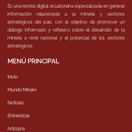
Es una revista digital ecuatoriana especializada en generar
información relacionada a la minería y sectores
estratégicos del país, con el objetivo de promover un
diálogo informado y reflexivo sobre el desarrollo de la
minería a nivel nacional y el potencial de los sectores
estratégicos.
MENÚ PRINCIPAL
Inicio
Mundo Minero
Noticias
Entrevistas
Artículos