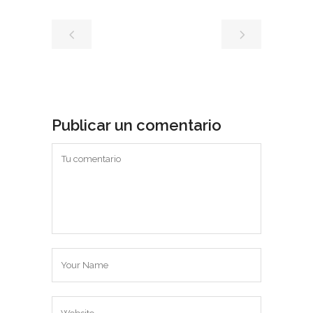
Publicar un comentario