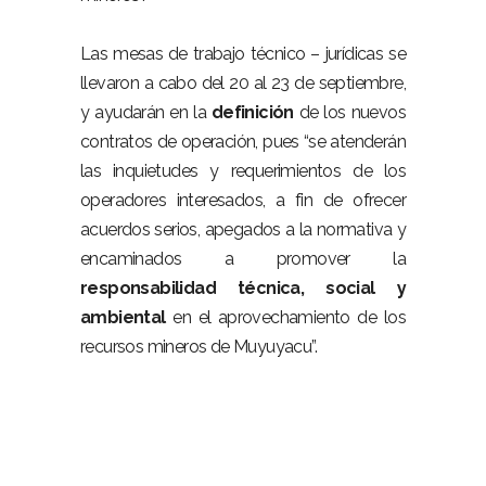
Las mesas de trabajo técnico – jurídicas se
llevaron a cabo del 20 al 23 de septiembre,
y ayudarán en la
definición
de los nuevos
contratos de operación, pues “se atenderán
las inquietudes y requerimientos de los
operadores interesados, a fin de ofrecer
acuerdos serios, apegados a la normativa y
encaminados a promover la
responsabilidad técnica, social y
ambiental
en el aprovechamiento de los
recursos mineros de Muyuyacu”.