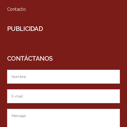
Contacto
PUBLICIDAD
CONTÁCTANOS