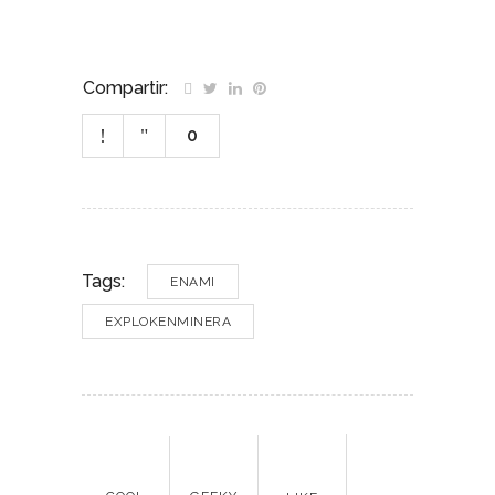
Compartir:
0
Tags:
ENAMI
EXPLOKENMINERA