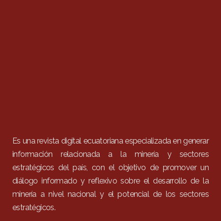
Es una revista digital ecuatoriana especializada en generar
información relacionada a la minería y sectores
estratégicos del país, con el objetivo de promover un
diálogo informado y reflexivo sobre el desarrollo de la
minería a nivel nacional y el potencial de los sectores
estratégicos.