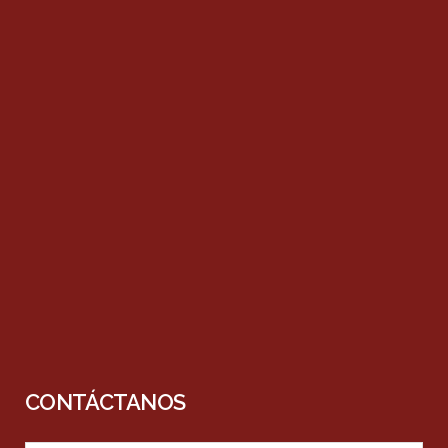
CONTÁCTANOS