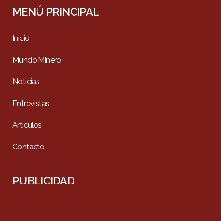
MENÚ PRINCIPAL
Inicio
Mundo Minero
Noticias
Entrevistas
Artículos
Contacto
PUBLICIDAD