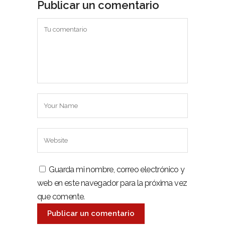
Publicar un comentario
Guarda mi nombre, correo electrónico y
web en este navegador para la próxima vez
que comente.