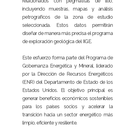
relacionados con pegmatitas de litio,
incluyendo muestras, mapas y análisis
petrografícos de la zona de estudio
seleccionada. Estos datos permitirán
diseñar de manera más precisa el programa
de exploración geológica del IIGE.
Este esfuerzo forma parte del Programa de
Gobernanza Energética y Mineral, liderado
por la Dirección de Recursos Energéticos
(ENR) del Departamento de Estado de los
Estados Unidos. El objetivo principal es
generar beneficios económicos sostenibles
para los países socios y acelerar la
transición hacia un sector energético más
limpio, eficiente y resiliente.