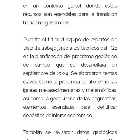
en un contexto global donde estos
recursos son esenciales para la transición
hacia energías limpias.
Durante el taller, el equipo de expertos de
Deloitte trabajó junto a los técnicos del IIGE
en la planificación del programa geológico
de campo que se desarrollará en
septiembre de 2024. Se abordaron temas
claves como la presencia de litio en rocas
ígneas, metasedimentarias y metamórficas,
así como la geoquímica de las pegmatitas,
elementos esenciales para identificar
depósitos de interés económico.
También se revisaron datos geológicos