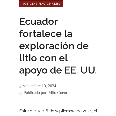
NOTICIAS NACIONALES
Ecuador
fortalece la
exploración de
litio con el
apoyo de EE. UU.
septiembre 10, 2024
Publicado por:
Milo Cuenca
Entre el 4 y el 6 de septiembre de 2024, el