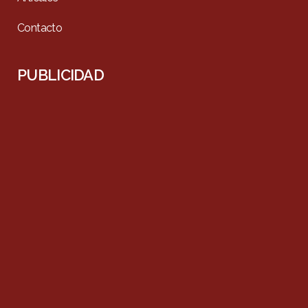
Contacto
PUBLICIDAD