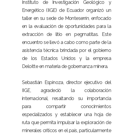
Instituto de Investigación Geológico y
Energético (IIGE) de Ecuador organizó un
taller en su sede de Monteserrín, enfocado
en la evaluación de oportunidades para la
extracción de litio en pegmatitas. Este
encuentro se llevó a cabo como parte de la
asistencia técnica brindada por el gobierno
de los Estados Unidos y la empresa
Deloitte en materia de gobernanza minera.
Sebastián Espinoza, director ejecutivo del
IIGE, agradeció la colaboración
internacional, resaltando su importancia
para compartir conocimientos
especializados y establecer una hoja de
ruta que permita impulsar la exploración de
minerales críticos en el país, particularmente