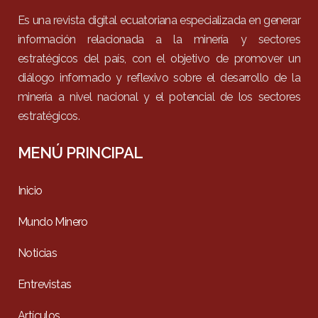
Es una revista digital ecuatoriana especializada en generar
información relacionada a la minería y sectores
estratégicos del país, con el objetivo de promover un
diálogo informado y reflexivo sobre el desarrollo de la
minería a nivel nacional y el potencial de los sectores
estratégicos.
MENÚ PRINCIPAL
Inicio
Mundo Minero
Noticias
Entrevistas
Artículos