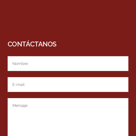
CONTÁCTANOS