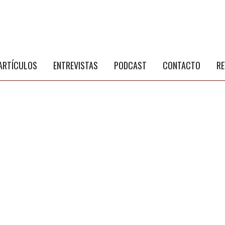
S
a
ARTÍCULOS
ENTREVISTAS
PODCAST
CONTACTO
RE