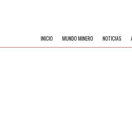
INICIO
MUNDO MINERO
NOTICIAS