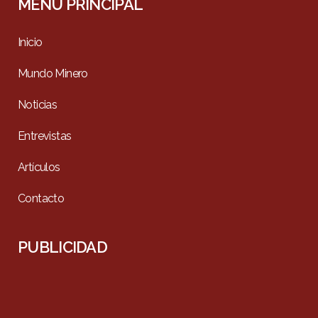
MENÚ PRINCIPAL
Inicio
Mundo Minero
Noticias
Entrevistas
Artículos
Contacto
PUBLICIDAD