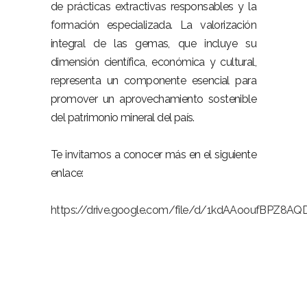
de prácticas extractivas responsables y la
formación especializada. La valorización
integral de las gemas, que incluye su
dimensión científica, económica y cultural,
representa un componente esencial para
promover un aprovechamiento sostenible
del patrimonio mineral del país.
–
Te invitamos a conocer más en el siguiente
enlace:
–
https://drive.google.com/file/d/1kdAAooufBPZ8
–