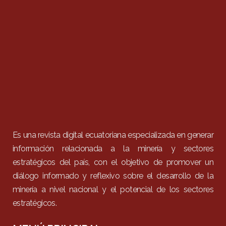
Es una revista digital ecuatoriana especializada en generar
información relacionada a la minería y sectores
estratégicos del país, con el objetivo de promover un
diálogo informado y reflexivo sobre el desarrollo de la
minería a nivel nacional y el potencial de los sectores
estratégicos.