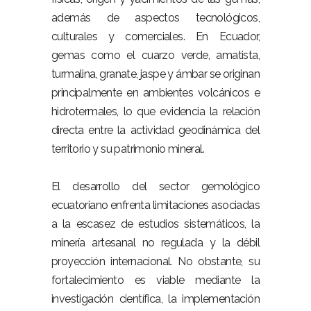
además de aspectos tecnológicos,
culturales y comerciales. En Ecuador,
gemas como el cuarzo verde, amatista,
turmalina, granate, jaspe y ámbar se originan
principalmente en ambientes volcánicos e
hidrotermales, lo que evidencia la relación
directa entre la actividad geodinámica del
territorio y su patrimonio mineral.
–
El desarrollo del sector gemológico
ecuatoriano enfrenta limitaciones asociadas
a la escasez de estudios sistemáticos, la
minería artesanal no regulada y la débil
proyección internacional. No obstante, su
fortalecimiento es viable mediante la
investigación científica, la implementación