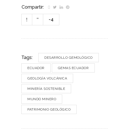
Compartir:
-4
Tags:
DESARROLLO GEMOLÓGICO
ECUADOR
GEMAS ECUADOR
GEOLOGÍA VOLCÁNICA
MINERÍA SOSTENIBLE
MUNDO MINERO
PATRIMONIO GEOLÓGICO