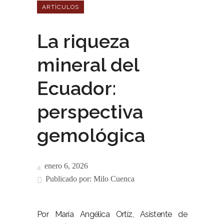
ARTÌCULOS
La riqueza
mineral del
Ecuador:
perspectiva
gemológica
enero 6, 2026
Publicado por:
Milo Cuenca
Por María Angélica Ortíz, Asistente de