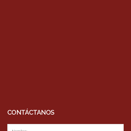
CONTÁCTANOS