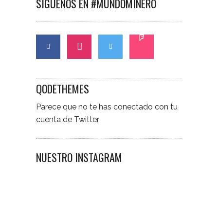
SÍGUENOS EN #MUNDOMINERO
QODETHEMES
Parece que no te has conectado con tu
cuenta de Twitter
NUESTRO INSTAGRAM