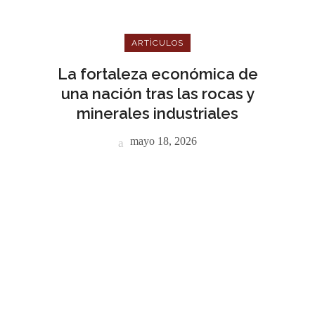
ARTÌCULOS
La fortaleza económica de
una nación tras las rocas y
minerales industriales
mayo 18, 2026