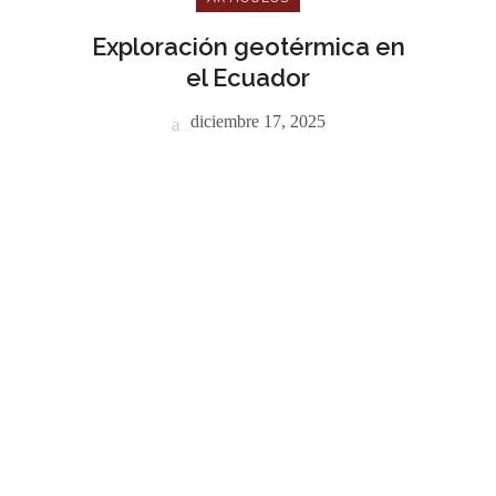
Exploración geotérmica en
el Ecuador
diciembre 17, 2025