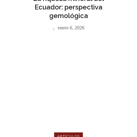
Ecuador: perspectiva
gemológica
enero 6, 2026
ARTÌCULOS