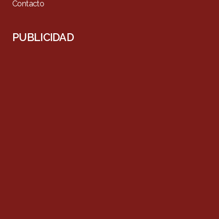
Contacto
PUBLICIDAD