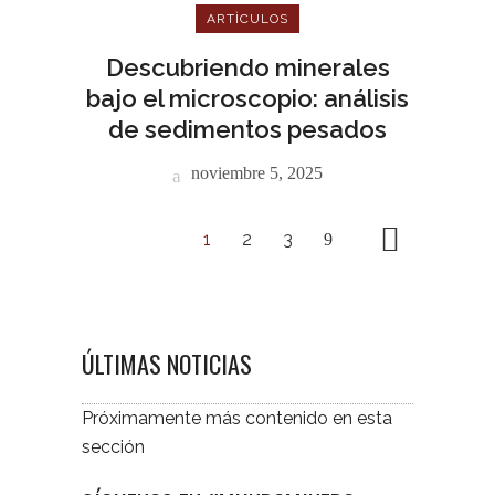
ARTÌCULOS
Descubriendo minerales
bajo el microscopio: análisis
de sedimentos pesados
noviembre 5, 2025
1
2
3
ÚLTIMAS NOTICIAS
Próximamente más contenido en esta
sección