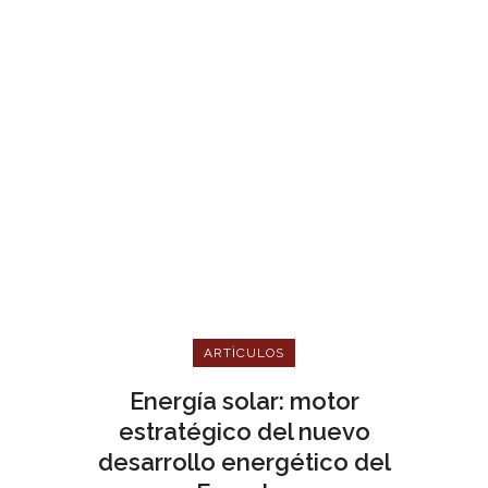
ARTÌCULOS
Energía solar: motor
estratégico del nuevo
desarrollo energético del