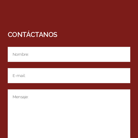
CONTÁCTANOS