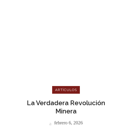
ARTÌCULOS
La Verdadera Revolución
Minera
febrero 6, 2026