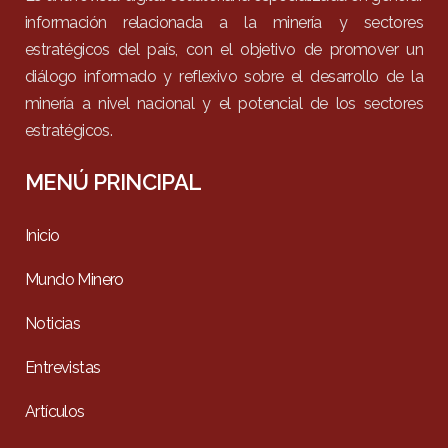
información relacionada a la minería y sectores
estratégicos del país, con el objetivo de promover un
diálogo informado y reflexivo sobre el desarrollo de la
minería a nivel nacional y el potencial de los sectores
estratégicos.
MENÚ PRINCIPAL
Inicio
Mundo Minero
Noticias
Entrevistas
Artículos