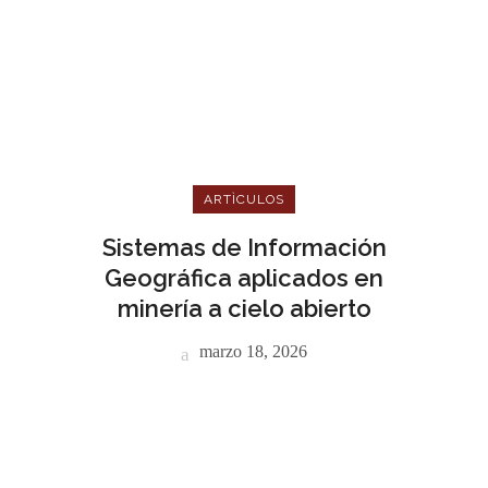
ARTÌCULOS
Sistemas de Información
Geográfica aplicados en
minería a cielo abierto
marzo 18, 2026