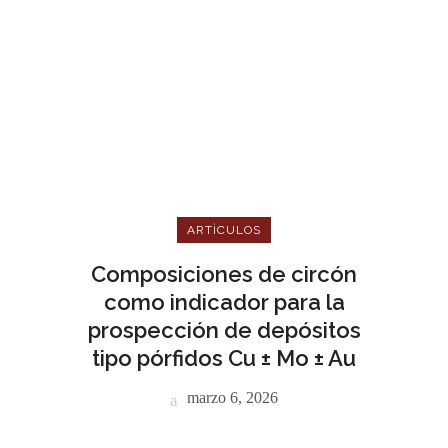
ARTÌCULOS
Composiciones de circón
como indicador para la
prospección de depósitos
tipo pórfidos Cu ± Mo ± Au
marzo 6, 2026