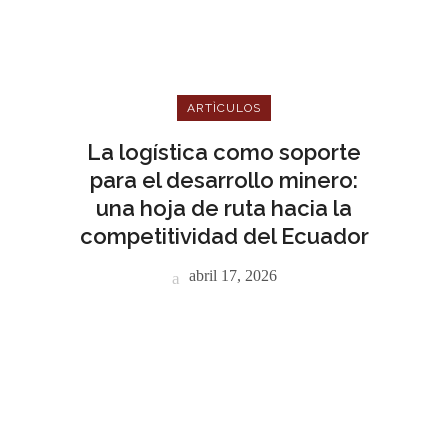
ARTÌCULOS
La logística como soporte
para el desarrollo minero:
una hoja de ruta hacia la
competitividad del Ecuador
abril 17, 2026