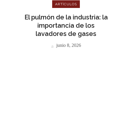
ARTÌCULOS
El pulmón de la industria: la
importancia de los
lavadores de gases
junio 8, 2026