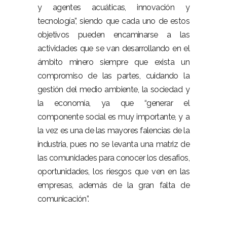
y agentes acuáticas, innovación y
tecnología”, siendo que cada uno de estos
objetivos pueden encaminarse a las
actividades que se van desarrollando en el
ámbito minero siempre que exista un
compromiso de las partes, cuidando la
gestión del medio ambiente, la sociedad y
la economía, ya que “generar el
componente social es muy importante, y a
la vez es una de las mayores falencias de la
industria, pues no se levanta una matriz de
las comunidades para conocer los desafíos,
oportunidades, los riesgos que ven en las
empresas, además de la gran falta de
comunicación”.