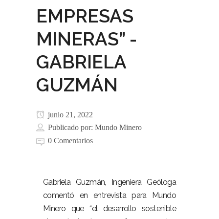
EMPRESAS
MINERAS” -
GABRIELA
GUZMÁN
junio 21, 2022
Publicado por:
Mundo Minero
0 Comentarios
Gabriela Guzmán, Ingeniera Geóloga
comentó en entrevista para Mundo
Minero que “el desarrollo sostenible