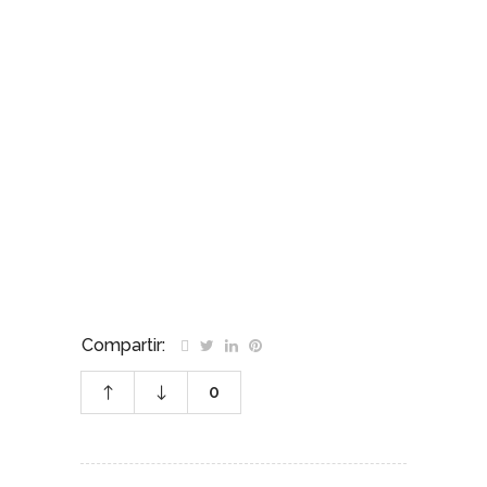
Compartir:
0