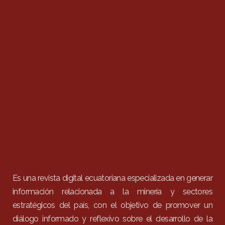
Es una revista digital ecuatoriana especializada en generar
información relacionada a la minería y sectores
estratégicos del país, con el objetivo de promover un
diálogo informado y reflexivo sobre el desarrollo de la