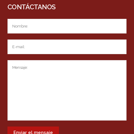
CONTÁCTANOS