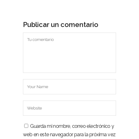
Publicar un comentario
Guarda mi nombre, correo electrónico y
web en este navegador para la próxima vez