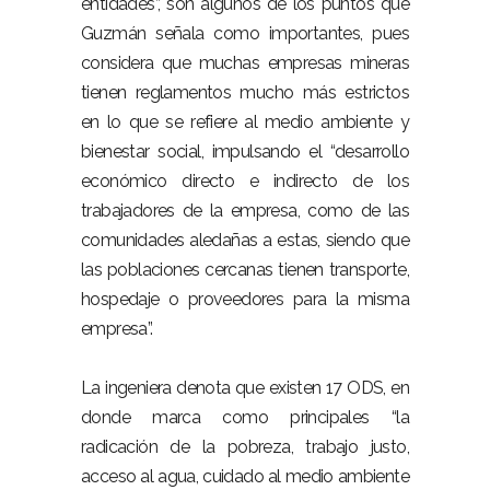
entidades”, son algunos de los puntos que
Guzmán señala como importantes, pues
considera que muchas empresas mineras
tienen reglamentos mucho más estrictos
en lo que se refiere al medio ambiente y
bienestar social, impulsando el “desarrollo
económico directo e indirecto de los
trabajadores de la empresa, como de las
comunidades aledañas a estas, siendo que
las poblaciones cercanas tienen transporte,
hospedaje o proveedores para la misma
empresa”.
La ingeniera denota que existen 17 ODS, en
donde marca como principales “la
radicación de la pobreza, trabajo justo,
acceso al agua, cuidado al medio ambiente