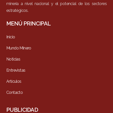
minería a nivel nacional y el potencial de los sectores
estratégicos.
MENÚ PRINCIPAL
Inicio
Mundo Minero
Noticias
Entrevistas
Artículos
Contacto
PUBLICIDAD