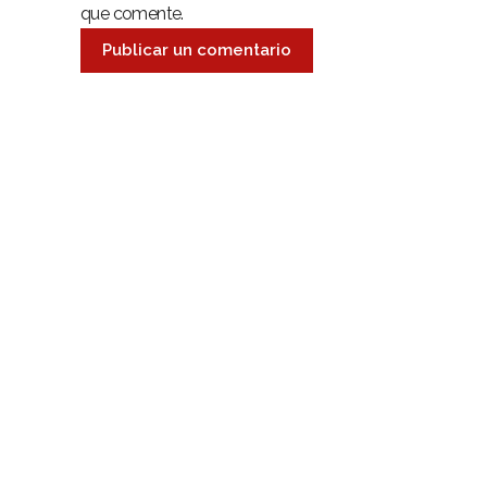
que comente.