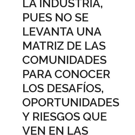
LA INDUSTRIA,
PUES NO SE
LEVANTA UNA
MATRIZ DE LAS
COMUNIDADES
PARA CONOCER
LOS DESAFÍOS,
OPORTUNIDADES
Y RIESGOS QUE
VEN EN LAS