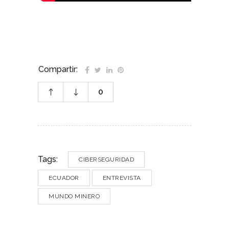
Compartir:
0
Tags:
CIBERSEGURIDAD
ECUADOR
ENTREVISTA
MUNDO MINERO