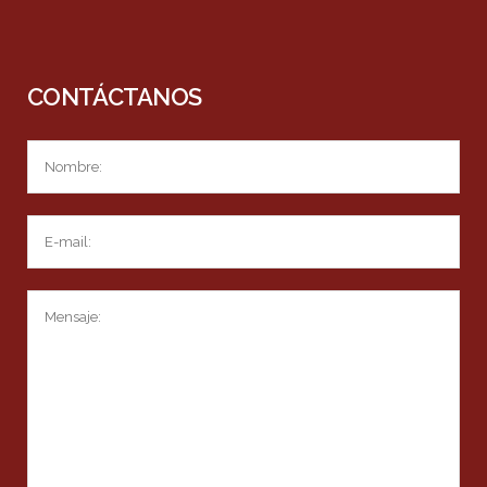
CONTÁCTANOS