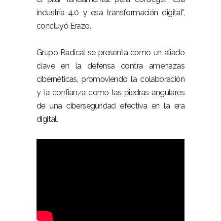
industria 4.0 y esa transformación digital”,
concluyó Erazo.
Grupo Radical se presenta como un aliado
clave en la defensa contra amenazas
cibernéticas, promoviendo la colaboración
y la confianza como las piedras angulares
de una ciberseguridad efectiva en la era
digital.