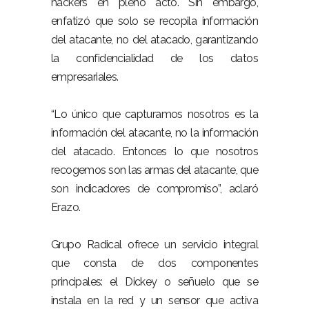
hackers en pleno acto. Sin embargo,
enfatizó que solo se recopila información
del atacante, no del atacado, garantizando
la confidencialidad de los datos
empresariales.
“Lo único que capturamos nosotros es la
información del atacante, no la información
del atacado. Entonces lo que nosotros
recogemos son las armas del atacante, que
son indicadores de compromiso”, aclaró
Erazo.
Grupo Radical ofrece un servicio integral
que consta de dos componentes
principales: el Dickey o señuelo que se
instala en la red y un sensor que activa