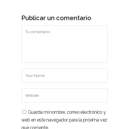
Publicar un comentario
Guarda mi nombre, correo electrónico y
web en este navegador para la próxima vez
que comente.