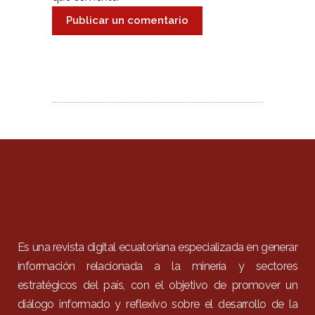
Es una revista digital ecuatoriana especializada en generar
información relacionada a la minería y sectores
estratégicos del país, con el objetivo de promover un
diálogo informado y reflexivo sobre el desarrollo de la