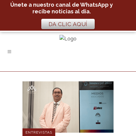
Únete a nuestro canal de WhatsApp y
recibe noticias al día.
DA CLIC AQUÍ
ENTREVISTAS