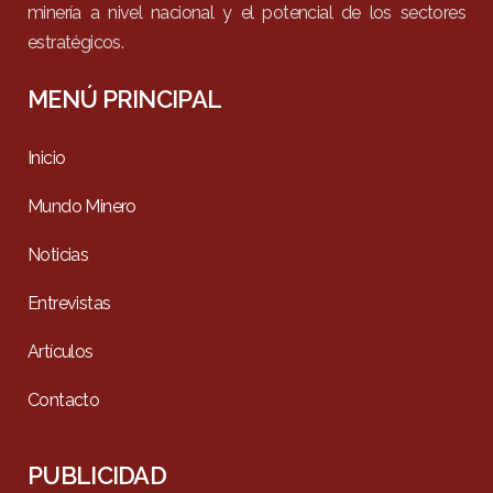
minería a nivel nacional y el potencial de los sectores
estratégicos.
MENÚ PRINCIPAL
Inicio
Mundo Minero
Noticias
Entrevistas
Artículos
Contacto
PUBLICIDAD