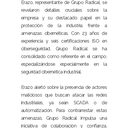
Erazo, representante de Grupo Radical, se
revelaron detalles cruciales sobre la
empresa y su destacado papel en la
protección de la industria frente a
amenazas cibernéticas. Con 23 años de
experiencia y seis certificaciones ISO en
ciberseguridad, Grupo Radical se ha
consolidado como referente en el campo,
especializándose especialmente en la
seguridad cibernética industrial.
Erazo alertó sobre la presencia de actores
maliciosos que buscan atacar las redes
industriales, ya sean SCADA o de
automatización. Para contrarrestar estas
amenazas, Grupo Radical impulsa una
iniciativa de colaboración y confianza,