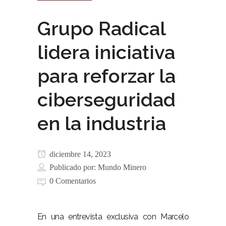
Grupo Radical
lidera iniciativa
para reforzar la
ciberseguridad
en la industria
diciembre 14, 2023
Publicado por:
Mundo Minero
0 Comentarios
En una entrevista exclusiva con Marcelo