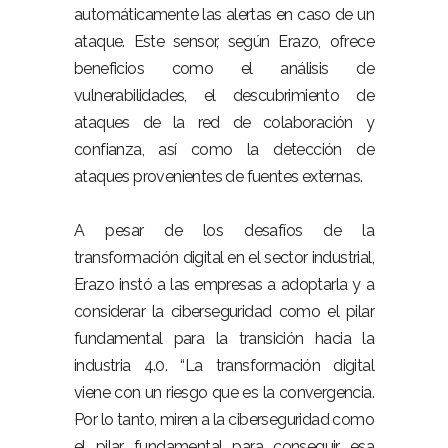
automáticamente las alertas en caso de un
ataque. Este sensor, según Erazo, ofrece
beneficios como el análisis de
vulnerabilidades, el descubrimiento de
ataques de la red de colaboración y
confianza, así como la detección de
ataques provenientes de fuentes externas.
A pesar de los desafíos de la
transformación digital en el sector industrial,
Erazo instó a las empresas a adoptarla y a
considerar la ciberseguridad como el pilar
fundamental para la transición hacia la
industria 4.0. “La transformación digital
viene con un riesgo que es la convergencia.
Por lo tanto, miren a la ciberseguridad como
el pilar fundamental para conseguir esa