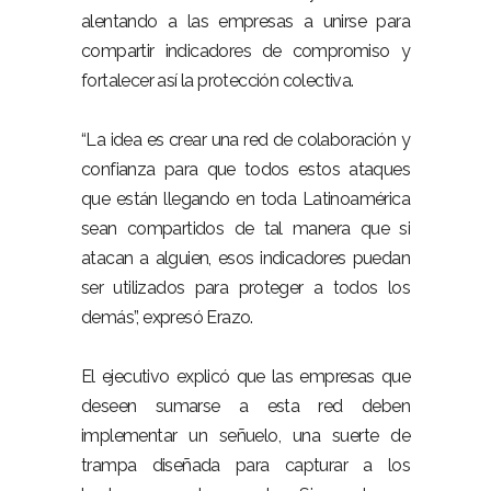
alentando a las empresas a unirse para
compartir indicadores de compromiso y
fortalecer así la protección colectiva.
“La idea es crear una red de colaboración y
confianza para que todos estos ataques
que están llegando en toda Latinoamérica
sean compartidos de tal manera que si
atacan a alguien, esos indicadores puedan
ser utilizados para proteger a todos los
demás”, expresó Erazo.
El ejecutivo explicó que las empresas que
deseen sumarse a esta red deben
implementar un señuelo, una suerte de
trampa diseñada para capturar a los