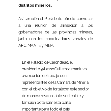
distritos mineros.
Así también el Presidente ofreció convocar
a una reunión de alineación a los
gobernadores de las provincias mineras,
junto con los coordinadores zonales de
ARC, MAATE y MEM.
En el Palacio de Carondelet, el
presidente
@LassoGuillermo
mantuvo
una reunión de trabajo con
representantes de la Cámara de Minería,
con el objetivo de fortalecer este sector
de manera responsable, sostenible y
también potenciar esta parte
importante para todo el país.