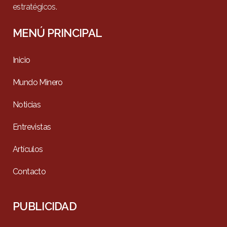
estratégicos.
MENÚ PRINCIPAL
Inicio
Mundo Minero
Noticias
Entrevistas
Artículos
Contacto
PUBLICIDAD