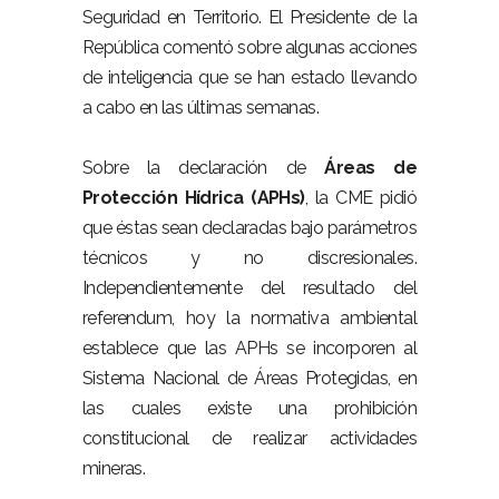
Seguridad en Territorio. El Presidente de la
República comentó sobre algunas acciones
de inteligencia que se han estado llevando
a cabo en las últimas semanas.
Sobre la declaración de
Áreas de
Protección Hídrica (APHs)
, la CME pidió
que éstas sean declaradas bajo parámetros
técnicos y no discresionales.
Independientemente del resultado del
referendum, hoy la normativa ambiental
establece que las APHs se incorporen al
Sistema Nacional de Áreas Protegidas, en
las cuales existe una prohibición
constitucional de realizar actividades
mineras.