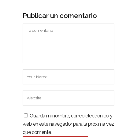
Publicar un comentario
Guarda mi nombre, correo electrónico y
web en este navegador para la próxima vez
que comente.