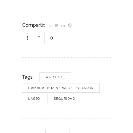
Compartir:
0
Tags:
AMBIENTE
CAMARA DE MINERÍA DEL ECUADOR
LASSO
SEGURIDAD