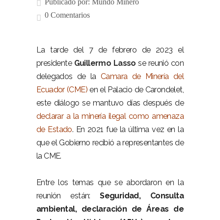
Publicado por:
Mundo Minero
0 Comentarios
La tarde del 7 de febrero de 2023 el
presidente
Guillermo Lasso
se reunió con
delegados de la
Camara de Minería del
Ecuador (CME)
en el Palacio de Carondelet,
este diálogo se mantuvo días después de
declarar a la minería ilegal como amenaza
de Estado
. En 2021 fue la última vez en la
que el Gobierno recibió a representantes de
la CME.
Entre los temas que se abordaron en la
reunión están:
Seguridad,
Consulta
ambiental, declaración de Áreas de