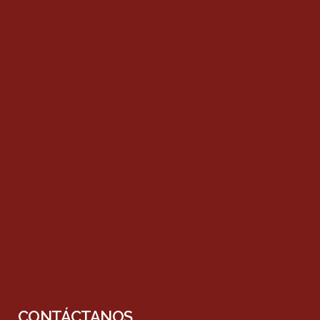
CONTÁCTANOS