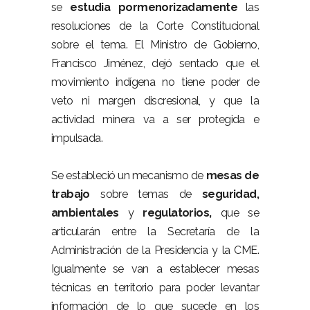
se
estudia pormenorizadamente
las
resoluciones de la Corte Constitucional
sobre el tema. El Ministro de Gobierno,
Francisco Jiménez, dejó sentado que el
movimiento indígena no tiene poder de
veto ni margen discresional, y que la
actividad minera va a ser protegida e
impulsada.
Se estableció un mecanismo de
mesas de
trabajo
sobre temas de
seguridad,
ambientales
y
regulatorios,
que se
articularán entre la Secretaría de la
Administración de la Presidencia y la CME.
Igualmente se van a establecer mesas
técnicas en territorio para poder levantar
información de lo que sucede en los