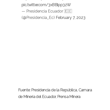
pic.twitter.com/3xBBlpp3zW
— Presidencia Ecuador 🇪🇨
(@Presidencia_Ec)
February 7, 2023
Fuente: Presidencia de la República, Camara
de Minería del Ecuador, Prensa Minera