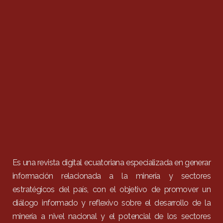
Es una revista digital ecuatoriana especializada en generar
información relacionada a la minería y sectores
estratégicos del país, con el objetivo de promover un
diálogo informado y reflexivo sobre el desarrollo de la
minería a nivel nacional y el potencial de los sectores