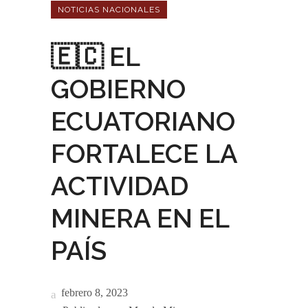
NOTICIAS NACIONALES
🇪🇨 EL
GOBIERNO
ECUATORIANO
FORTALECE LA
ACTIVIDAD
MINERA EN EL
PAÍS
febrero 8, 2023