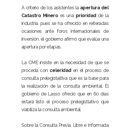
A criterio de los asistentes la
apertura del
Catastro Minero
es una
prioridad
de la
industria, pues se ha ofrecido en reiteradas
ocasiones ante foros internacionales de
inversión, el gobierno afirmó que evalúa una
apertura por etapas.
La CME insiste en la necesidad de que se
proceda con
celeridad
en el proceso de
consulta prelegistaltiva que es la base para
la realización de la consulta ambiental. El
gobierno de Lasso ofreció que en 60 días
estará listo el proceso prelegistlativo que
viabiliza la consulta ambiental.
Sobre la Consulta Previa, Libre e Informada