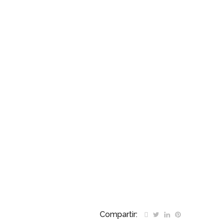
Compartir: