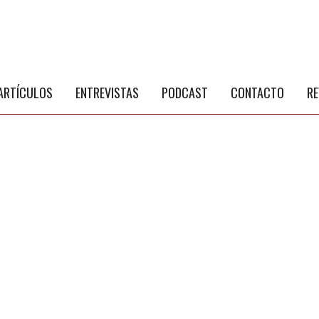
S
a
ARTÍCULOS
ENTREVISTAS
PODCAST
CONTACTO
RE