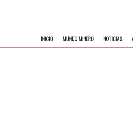
INICIO
MUNDO MINERO
NOTICIAS