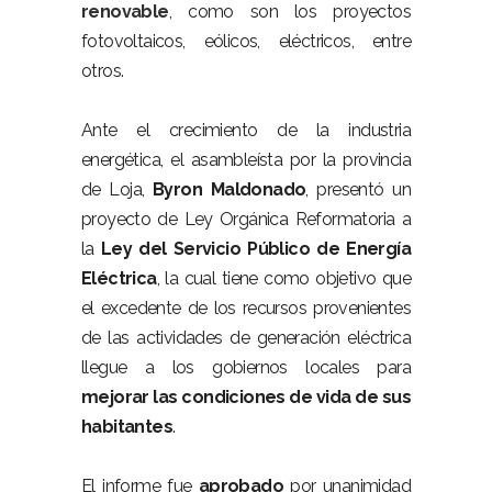
renovable
, como son los proyectos
fotovoltaicos, eólicos, eléctricos, entre
otros.
Ante el crecimiento de la industria
energética, el asambleísta por la provincia
de Loja,
Byron Maldonado
, presentó un
proyecto de Ley Orgánica Reformatoria a
la
Ley del Servicio Público de Energía
Eléctrica
, la cual tiene como objetivo que
el excedente de los recursos provenientes
de las actividades de generación eléctrica
llegue a los gobiernos locales para
mejorar las condiciones de vida de sus
habitantes
.
El informe fue
aprobado
por unanimidad