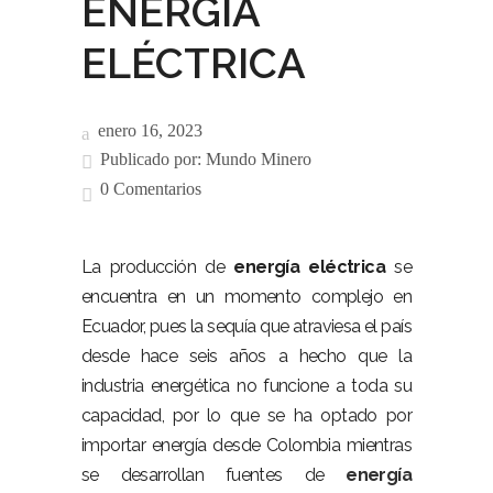
ENERGÍA
ELÉCTRICA
enero 16, 2023
Publicado por:
Mundo Minero
0 Comentarios
La producción de
energía eléctrica
se
encuentra en un momento complejo en
Ecuador, pues la sequía que atraviesa el país
desde hace seis años a hecho que la
industria energética no funcione a toda su
capacidad, por lo que se ha optado por
importar energía desde Colombia mientras
se desarrollan fuentes de
energía