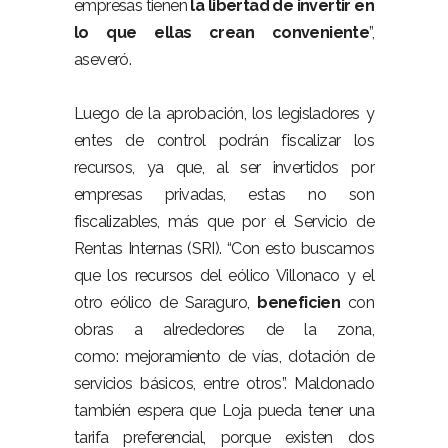
empresas tienen
la libertad de invertir en
lo que ellas crean conveniente
”,
aseveró.
Luego de la aprobación, los legisladores y
entes de control podrán fiscalizar los
recursos, ya que, al ser invertidos por
empresas privadas, estas no son
fiscalizables, más que por el Servicio de
Rentas Internas (SRI). “Con esto buscamos
que los recursos del eólico Villonaco y el
otro eólico de Saraguro,
beneficien
con
obras a alrededores de la zona,
como: mejoramiento de vías, dotación de
servicios básicos, entre otros”. Maldonado
también espera que Loja pueda tener una
tarifa preferencial, porque existen dos