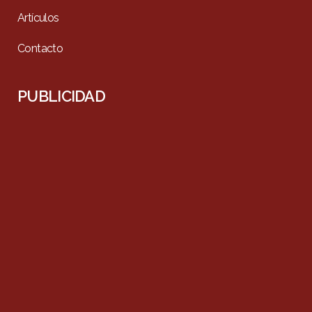
Artículos
Contacto
PUBLICIDAD