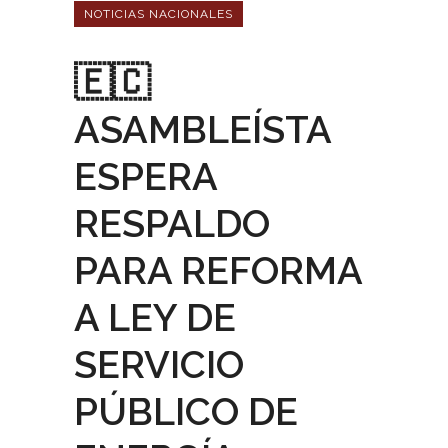
NOTICIAS NACIONALES
🇪🇨
ASAMBLEÍSTA
ESPERA
RESPALDO
PARA REFORMA
A LEY DE
SERVICIO
PÚBLICO DE