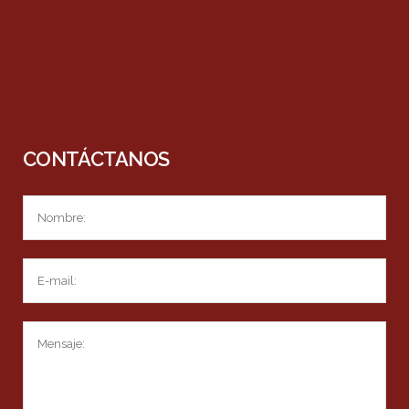
CONTÁCTANOS