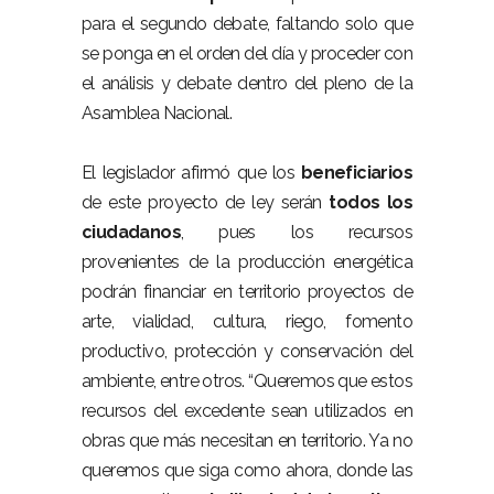
para el segundo debate, faltando solo que
se ponga en el orden del día y proceder con
el análisis y debate dentro del pleno de la
Asamblea Nacional.
El legislador afirmó que los
beneficiarios
de este proyecto de ley serán
todos los
ciudadanos
, pues los recursos
provenientes de la producción energética
podrán financiar en territorio proyectos de
arte, vialidad, cultura, riego, fomento
productivo, protección y conservación del
ambiente, entre otros. “Queremos que estos
recursos del excedente sean utilizados en
obras que más necesitan en territorio. Ya no
queremos que siga como ahora, donde las