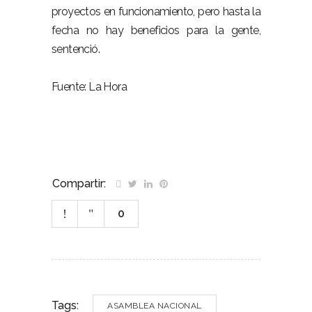
proyectos en funcionamiento, pero hasta la
fecha no hay beneficios para la gente,
sentenció.
Fuente: La Hora
Compartir:
0
Tags:
ASAMBLEA NACIONAL