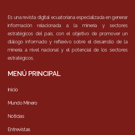
Es una revista digital ecuatoriana especializada en generar
información relacionada a la minería y sectores
estratégicos del país, con el objetivo de promover un
diálogo informado y reflexivo sobre el desarrollo de la
minería a nivel nacional y el potencial de los sectores
estratégicos.
MENÚ PRINCIPAL
Inicio
Mundo Minero
Noticias
Entrevistas