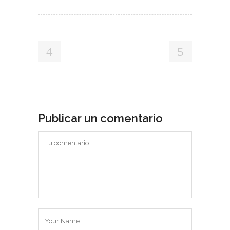
Publicar un comentario