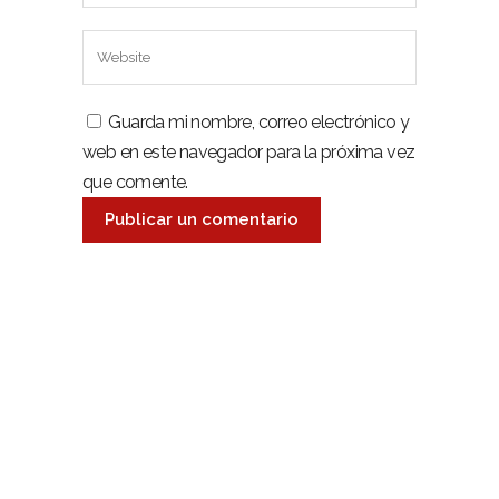
Guarda mi nombre, correo electrónico y
web en este navegador para la próxima vez
que comente.