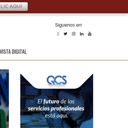
LIC AQUÍ
ubscribirse
Síguenos en:
l newsletter
VISTA DIGITAL