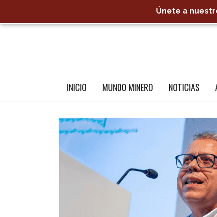
Únete a nuestro
INICIO
MUNDO MINERO
NOTICIAS