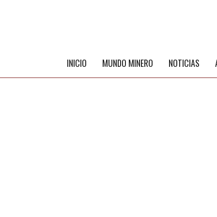
INICIO
MUNDO MINERO
NOTICIAS