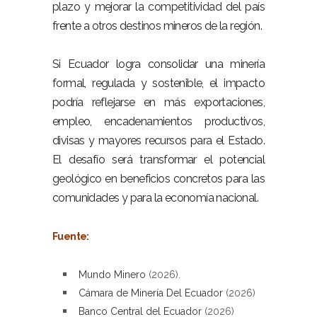
plazo y mejorar la competitividad del país
frente a otros destinos mineros de la región.
–
Si Ecuador logra consolidar una minería
formal, regulada y sostenible, el impacto
podría reflejarse en más exportaciones,
empleo, encadenamientos productivos,
divisas y mayores recursos para el Estado.
El desafío será transformar el potencial
geológico en beneficios concretos para las
comunidades y para la economía nacional.
–
Fuente:
–
Mundo Minero
(2026).
Cámara de Minería Del Ecuador
(2026)
Banco Central del Ecuador
(2026)