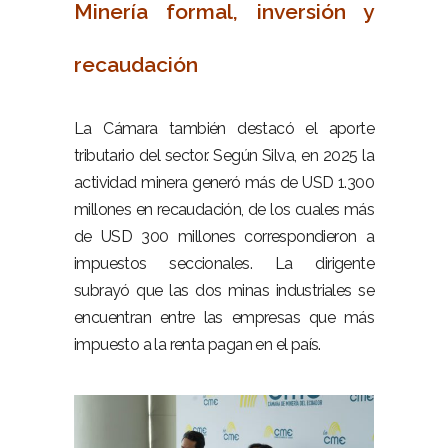
Minería formal, inversión y
recaudación
–
La Cámara también destacó el aporte
tributario del sector. Según Silva, en 2025 la
actividad minera generó más de USD 1.300
millones en recaudación, de los cuales más
de USD 300 millones correspondieron a
impuestos seccionales. La dirigente
subrayó que las dos minas industriales se
encuentran entre las empresas que más
impuesto a la renta pagan en el país.
–