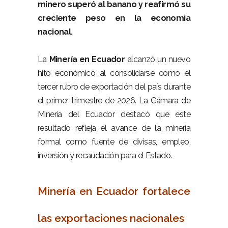
minero superó al banano y reafirmó su
creciente peso en la economía
nacional.
–
La
Minería en Ecuador
alcanzó un nuevo
hito económico al consolidarse como el
tercer rubro de exportación del país durante
el primer trimestre de 2026. La Cámara de
Minería del Ecuador destacó que este
resultado refleja el avance de la minería
formal como fuente de divisas, empleo,
inversión y recaudación para el Estado.
–
Minería en Ecuador fortalece
las exportaciones nacionales