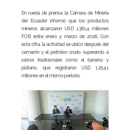
–
En rueda de prensa, la Cámara de Minería
del Ecuador informó que los productos
mineros alcanzaron USD 1.381,4 millones
FOB entre enero y marzo de 2026. Con
esta cifra, la actividad se ubicó después del
camarón y el petróleo crudo, superando a
rubros tradicionales como el banano y
plátano, que registraron USD 1.254,1
millones en el mismo período.
–