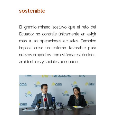
sostenible
–
El gremio minero sostuvo que el reto del
Ecuador no consiste únicamente en exigir
más a las operaciones actuales. También
implica crear un entorno favorable para
nuevos proyectos, con estándares técnicos,
ambientales y sociales adecuados.
–