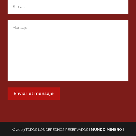
© 2023 TODOS LOS DERECHOS RESERVADOS |
MUNDO MINERO
|