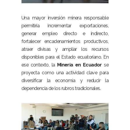
–
Una mayor inversión minera responsable
permitiría incrementar exportaciones,
generar empleo directo e indirecto,
fortalecer encadenamientos productivos,
atraer divisas y ampliar los recursos
disponibles para el Estado ecuatoriano. En
ese contexto, la
Minería en Ecuador
se
proyecta como una actividad clave para
diversificar la economía y reducir la
dependencia de los rubros tradicionales.
–