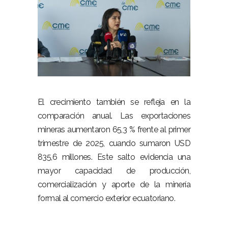
–
El crecimiento también se refleja en la
comparación anual. Las exportaciones
mineras aumentaron 65,3 % frente al primer
trimestre de 2025, cuando sumaron USD
835,6 millones. Este salto evidencia una
mayor capacidad de producción,
comercialización y aporte de la minería
formal al comercio exterior ecuatoriano.
–