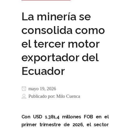
La minería se
consolida como
el tercer motor
exportador del
Ecuador
mayo 19, 2026
Publicado por:
Milo Cuenca
Con USD 1.381,4 millones FOB en el
primer trimestre de 2026, el sector