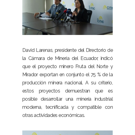
–
David Larenas, presidente del Directorio de
la Cámara de Minería del Ecuador, indicó
que el proyecto minero Fruta del Norte y
Mirador exportan en conjunto el 75 % de la
producción minera nacional. A su criterio,
estos proyectos demuestran que es
posible desarrollar una minería industrial
moderna, tecnificada y compatible con
otras actividades económicas.
–