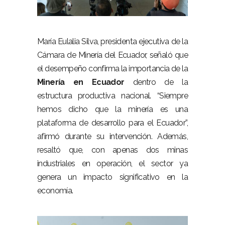
–
María Eulalia Silva, presidenta ejecutiva de la
Cámara de Minería del Ecuador, señaló que
el desempeño confirma la importancia de la
Minería en Ecuador
dentro de la
estructura productiva nacional. “Siempre
hemos dicho que la minería es una
plataforma de desarrollo para el Ecuador”,
afirmó durante su intervención. Además,
resaltó que, con apenas dos minas
industriales en operación, el sector ya
genera un impacto significativo en la
economía.
–