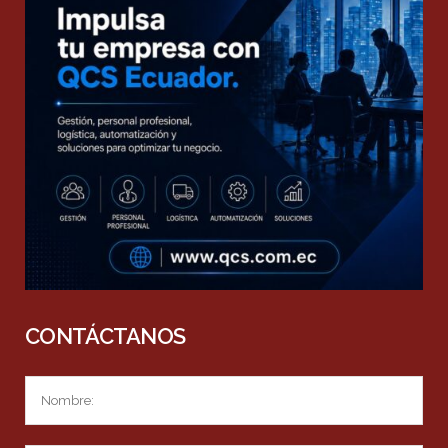
CONTÁCTANOS