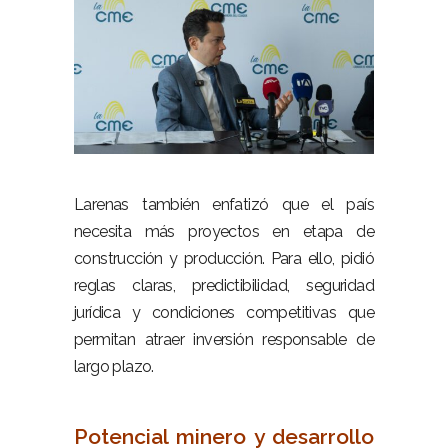
–
Larenas también enfatizó que el país
necesita más proyectos en etapa de
construcción y producción. Para ello, pidió
reglas claras, predictibilidad, seguridad
jurídica y condiciones competitivas que
permitan atraer inversión responsable de
largo plazo.
–
Potencial minero y desarrollo