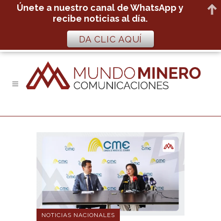
Únete a nuestro canal de WhatsApp y
recibe noticias al día.
DA CLIC AQUÍ
NOTICIAS NACIONALES