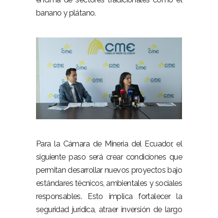
banano y plátano.
–
–
Para la Cámara de Minería del Ecuador, el
siguiente paso será crear condiciones que
permitan desarrollar nuevos proyectos bajo
estándares técnicos, ambientales y sociales
responsables. Esto implica fortalecer la
seguridad jurídica, atraer inversión de largo