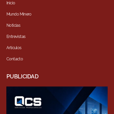
Inicio
Mundo Minero
Noticias
Entrevistas
Artículos
Contacto
PUBLICIDAD