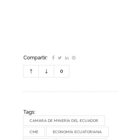
–
–
Compartir:
0
Tags:
CAMARA DE MINERÍA DEL ECUADOR
CME
ECONOMÍA ECUATORIANA