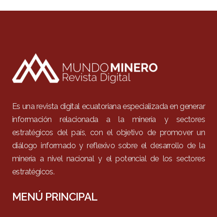
Es una revista digital ecuatoriana especializada en generar
información relacionada a la minería y sectores
estratégicos del país, con el objetivo de promover un
diálogo informado y reflexivo sobre el desarrollo de la
minería a nivel nacional y el potencial de los sectores
estratégicos.
MENÚ PRINCIPAL