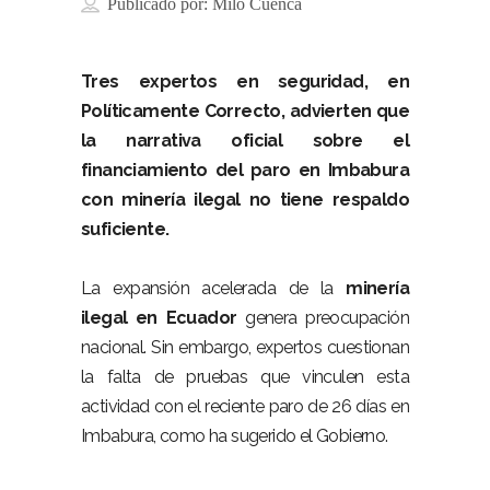
Publicado por:
Milo Cuenca
Tres expertos en seguridad, en
Políticamente Correcto, advierten que
la narrativa oficial sobre el
financiamiento del paro en Imbabura
con minería ilegal no tiene respaldo
suficiente.
–
La expansión acelerada de la
minería
ilegal en Ecuador
genera preocupación
nacional. Sin embargo, expertos cuestionan
la falta de pruebas que vinculen esta
actividad con el reciente paro de 26 días en
Imbabura, como ha sugerido el Gobierno.
–