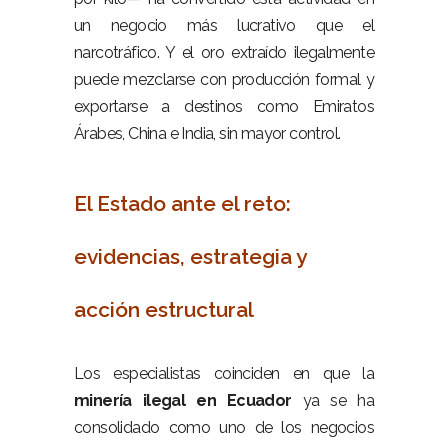
un negocio más lucrativo que el
narcotráfico. Y el oro extraído ilegalmente
puede mezclarse con producción formal y
exportarse a destinos como Emiratos
Árabes, China e India, sin mayor control.
–
El Estado ante el reto:
evidencias, estrategia y
acción estructural
–
Los especialistas coinciden en que la
minería ilegal en Ecuador
ya se ha
consolidado como uno de los negocios