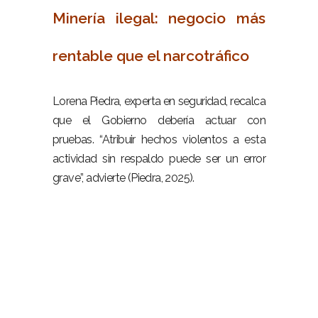
Minería ilegal: negocio más
rentable que el narcotráfico
–
Lorena Piedra, experta en seguridad, recalca
que el Gobierno debería actuar con
pruebas. “Atribuir hechos violentos a esta
actividad sin respaldo puede ser un error
grave”, advierte (Piedra, 2025).
–