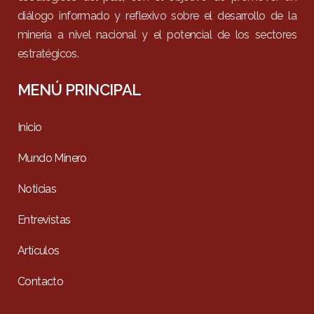
diálogo informado y reflexivo sobre el desarrollo de la
minería a nivel nacional y el potencial de los sectores
estratégicos.
MENÚ PRINCIPAL
Inicio
Mundo Minero
Noticias
Entrevistas
Artículos
Contacto