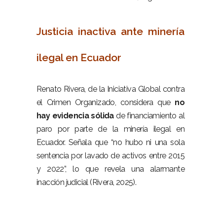
–
Justicia inactiva ante minería
ilegal en Ecuador
–
Renato Rivera, de la Iniciativa Global contra
el Crimen Organizado, considera que
no
hay evidencia sólida
de financiamiento al
paro por parte de la minería ilegal en
Ecuador. Señala que “no hubo ni una sola
sentencia por lavado de activos entre 2015
y 2022”, lo que revela una alarmante
inacción judicial (Rivera, 2025).
–