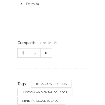
Ecuavisa
–
Compartir:
0
Tags:
IMBABURA EN CRISIS
JUSTICIA AMBIENTAL ECUADOR
MINERÍA ILEGAL ECUADOR