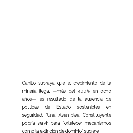
–
Carrillo subraya que el crecimiento de la
minería ilegal —más del 400 % en ocho
años— es resultado de la ausencia de
políticas de Estado sostenibles en
seguridad. “Una Asamblea Constituyente
podría servir para fortalecer mecanismos
como la extinción de dominio”, sugiere.