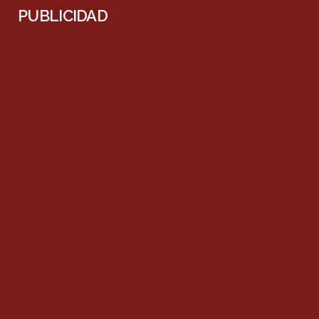
PUBLICIDAD