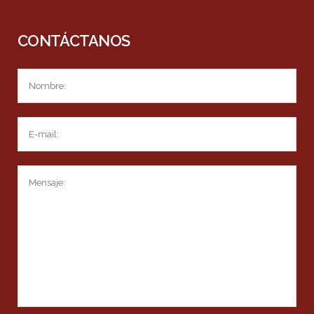
CONTÁCTANOS