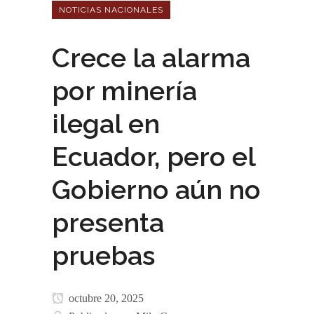
NOTICIAS NACIONALES
Crece la alarma
por minería
ilegal en
Ecuador, pero el
Gobierno aún no
presenta
pruebas
octubre 20, 2025