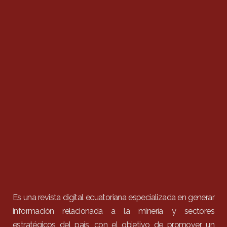
Es una revista digital ecuatoriana especializada en generar
información relacionada a la minería y sectores
estratégicos del país, con el objetivo de promover un