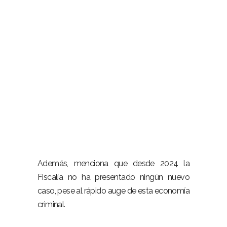
–
Además, menciona que desde 2024 la
Fiscalía no ha presentado ningún nuevo
caso, pese al rápido auge de esta economía
criminal.
–