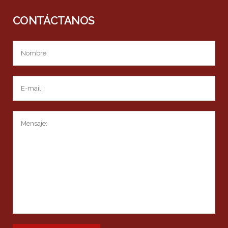
CONTÁCTANOS