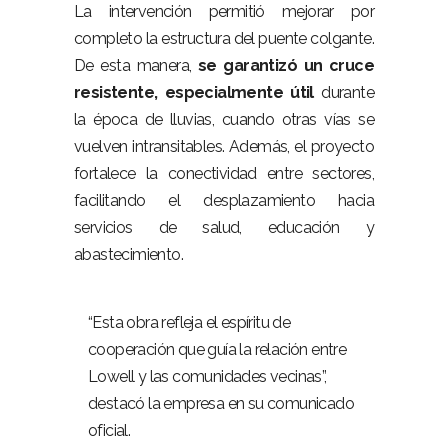
La intervención permitió mejorar por
completo la estructura del puente colgante.
De esta manera,
se garantizó un cruce
resistente, especialmente útil
durante
la época de lluvias, cuando otras vías se
vuelven intransitables. Además, el proyecto
fortalece la conectividad entre sectores,
facilitando el desplazamiento hacia
servicios de salud, educación y
abastecimiento.
–
“Esta obra refleja el espíritu de
cooperación que guía la relación entre
Lowell y las comunidades vecinas”,
destacó la empresa en su comunicado
oficial.