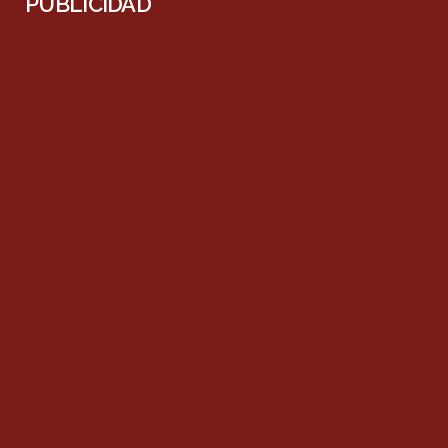
PUBLICIDAD