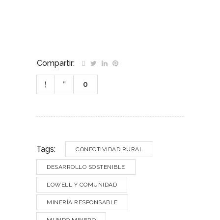
Compartir:
0
Tags:
CONECTIVIDAD RURAL
DESARROLLO SOSTENIBLE
LOWELL Y COMUNIDAD
MINERÍA RESPONSABLE