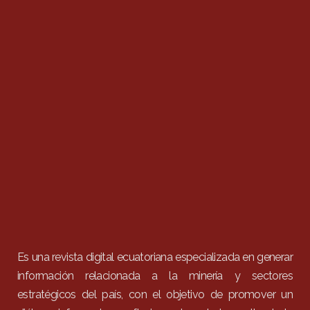
Es una revista digital ecuatoriana especializada en generar
información relacionada a la minería y sectores
estratégicos del país, con el objetivo de promover un