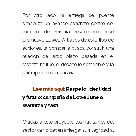
–
Por otro lado, la entrega del puente
simboliza un avance concreto dentro del
modelo de minería responsable que
promueve Lowell. A través de este tipo de
acciones, la compañía busca construir una
relación de largo plazo basada en el
respeto mutuo, el desarrollo sostenible y la
participación comunitaria.
–
Lee más aquí:
Respeto, identidad
y futuro: campaña de Lowell une a
Warintza y Yawi
–
Gracias a este proyecto, los habitantes del
sector ya no deben arriesgar su integridad al