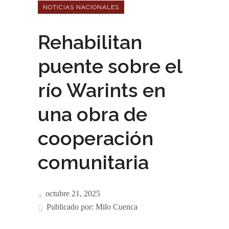
NOTICIAS NACIONALES
Rehabilitan
puente sobre el
río Warints en
una obra de
cooperación
comunitaria
octubre 21, 2025
Publicado por:
Milo Cuenca