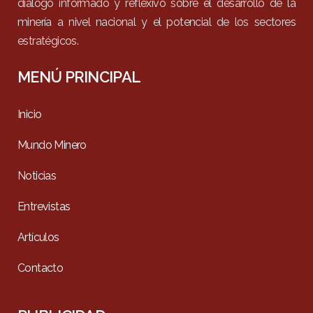
diálogo informado y reflexivo sobre el desarrollo de la
minería a nivel nacional y el potencial de los sectores
estratégicos.
MENÚ PRINCIPAL
Inicio
Mundo Minero
Noticias
Entrevistas
Artículos
Contacto