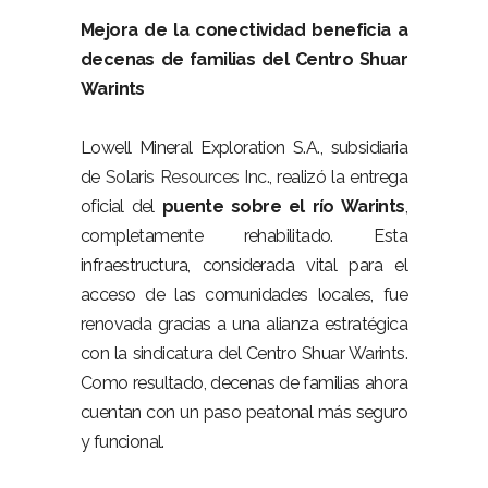
Mejora de la conectividad beneficia a
decenas de familias del Centro Shuar
Warints
–
Lowell Mineral Exploration S.A., subsidiaria
de
Solaris Resources Inc.
, realizó la entrega
oficial del
puente sobre el río Warints
,
completamente rehabilitado. Esta
infraestructura, considerada vital para el
acceso de las comunidades locales, fue
renovada gracias a una alianza estratégica
con la sindicatura del Centro Shuar Warints.
Como resultado, decenas de familias ahora
cuentan con un paso peatonal más seguro
y funcional.
–