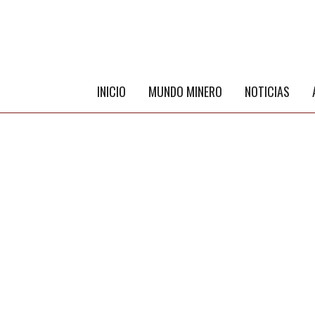
INICIO
MUNDO MINERO
NOTICIAS