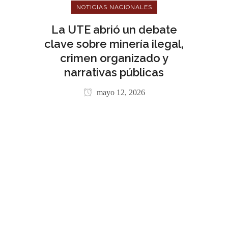
NOTICIAS NACIONALES
La UTE abrió un debate
clave sobre minería ilegal,
crimen organizado y
narrativas públicas
mayo 12, 2026