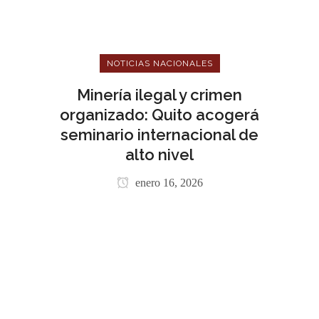
NOTICIAS NACIONALES
Minería ilegal y crimen
organizado: Quito acogerá
seminario internacional de
alto nivel
enero 16, 2026