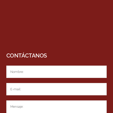
CONTÁCTANOS