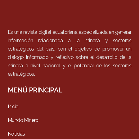
Es una revista digital ecuatoriana especializada en generar
información relacionada a la minería y sectores
estratégicos del país, con el objetivo de promover un
diálogo informado y reflexivo sobre el desarrollo de la
minería a nivel nacional y el potencial de los sectores
estratégicos.
MENÚ PRINCIPAL
Inicio
Mundo Minero
Noticias