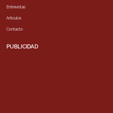
Entrevistas
Artículos
Contacto
PUBLICIDAD