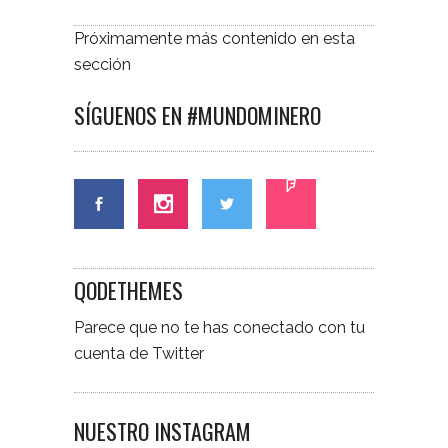
Próximamente más contenido en esta
sección
SÍGUENOS EN #MUNDOMINERO
QODETHEMES
Parece que no te has conectado con tu
cuenta de Twitter
NUESTRO INSTAGRAM