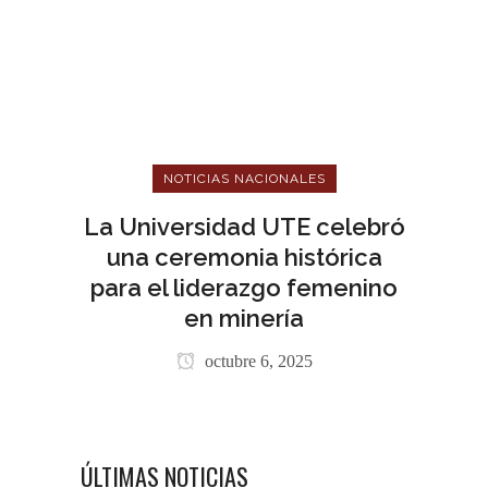
NOTICIAS NACIONALES
La Universidad UTE celebró
una ceremonia histórica
para el liderazgo femenino
en minería
octubre 6, 2025
ÚLTIMAS NOTICIAS