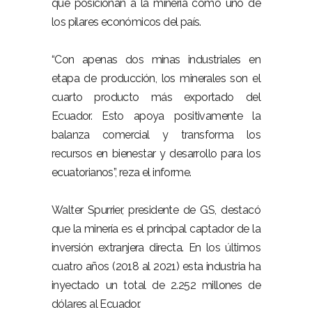
que posicionan a la minería como uno de
los pilares económicos del país.
“Con apenas dos minas industriales en
etapa de producción, los minerales son el
cuarto producto más exportado del
Ecuador. Esto apoya positivamente la
balanza comercial y transforma los
recursos en bienestar y desarrollo para los
ecuatorianos”, reza el informe.
Walter Spurrier, presidente de GS, destacó
que la minería es el principal captador de la
inversión extranjera directa. En los últimos
cuatro años (2018 al 2021) esta industria ha
inyectado un total de 2.252 millones de
dólares al Ecuador.