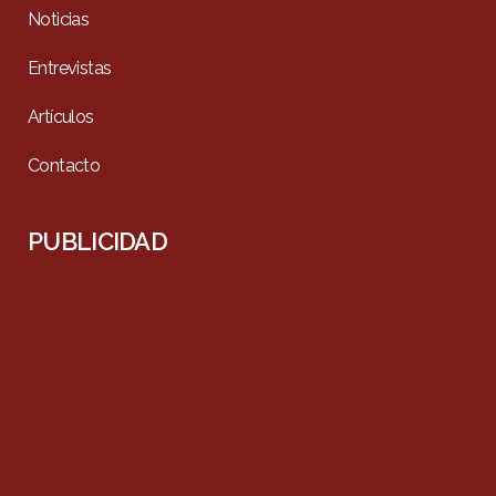
Noticias
Entrevistas
Artículos
Contacto
PUBLICIDAD