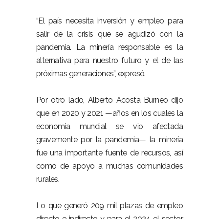
“El país necesita inversión y empleo para
salir de la crisis que se agudizó con la
pandemia. La minería responsable es la
alternativa para nuestro futuro y el de las
próximas generaciones”, expresó.
Por otro lado, Alberto Acosta Burneo dijo
que en 2020 y 2021 —años en los cuales la
economía mundial se vio afectada
gravemente por la pandemia— la minería
fue una importante fuente de recursos, así
como de apoyo a muchas comunidades
rurales.
Lo que generó 209 mil plazas de empleo
directo e indirecto y para el 2024 el sector