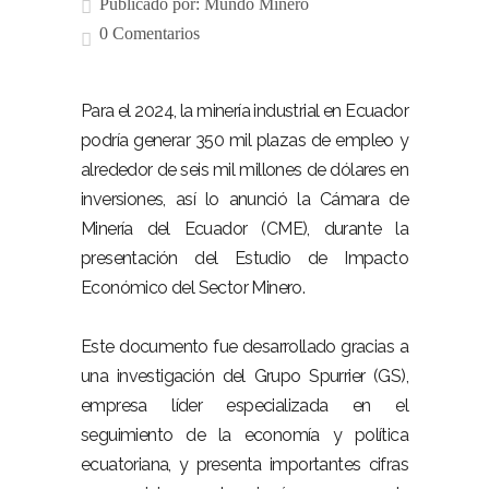
Publicado por:
Mundo Minero
0 Comentarios
Para el 2024, la minería industrial en Ecuador
podría generar 350 mil plazas de empleo y
alrededor de seis mil millones de dólares en
inversiones, así lo anunció la Cámara de
Minería del Ecuador (CME), durante la
presentación del Estudio de Impacto
Económico del Sector Minero.
Este documento fue desarrollado gracias a
una investigación del Grupo Spurrier (GS),
empresa líder especializada en el
seguimiento de la economía y política
ecuatoriana, y presenta importantes cifras