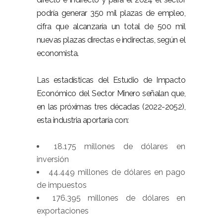
podría generar 350 mil plazas de empleo,
cifra que alcanzaría un total de 500 mil
nuevas plazas directas e indirectas, según el
economista.
Las estadísticas del Estudio de Impacto
Económico del Sector Minero señalan que,
en las próximas tres décadas (2022-2052),
esta industria aportaría con:
18.175 millones de dólares en
inversión
44.449 millones de dólares en pago
de impuestos
176.395 millones de dólares en
exportaciones