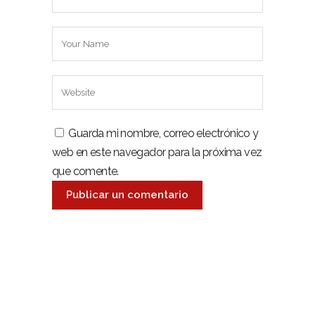
Guarda mi nombre, correo electrónico y
web en este navegador para la próxima vez
que comente.