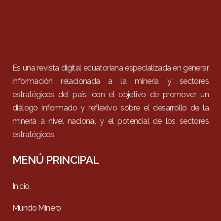
Es una revista digital ecuatoriana especializada en generar
información relacionada a la minería y sectores
estratégicos del país, con el objetivo de promover un
diálogo informado y reflexivo sobre el desarrollo de la
minería a nivel nacional y el potencial de los sectores
estratégicos.
MENÚ PRINCIPAL
Inicio
Mundo Minero