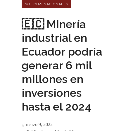
NOTICIAS NACIONALES
🇪🇨 Minería
industrial en
Ecuador podría
generar 6 mil
millones en
inversiones
hasta el 2024
marzo 9, 2022