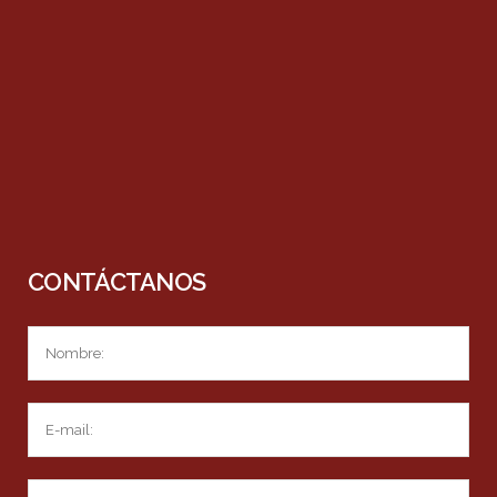
CONTÁCTANOS