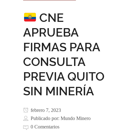
CNE
APRUEBA
FIRMAS PARA
CONSULTA
PREVIA QUITO
SIN MINERÍA
febrero 7, 2023
Publicado por:
Mundo Minero
0 Comentarios