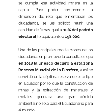
se cumpla esa actividad minera en la
capital. Para poder comprender la
dimensión del reto que enfrentaban los
ciudadanos, se les solicitó reunir una
cantidad de firmas igual al
10% del padrón
electoral
, lo equivalente a
198.000
.
Una de las principales motivaciones de los
ciudadanos en promover la consulta es que
en 2018 la Unesco declaró a esta zona
Reserva Mundial de la Biosfera
, y así se
convirtió en la séptima reserva de este tipo
en Ecuador, por lo que la construcción de
minas y la extracción de minerales y
metales generaría una gran pérdida
ambiental no solo para el Ecuador, sino para
el mundo.