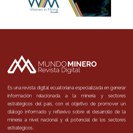
Es una revista digital ecuatoriana especializada en generar
información relacionada a la minería y sectores
estratégicos del país, con el objetivo de promover un
diálogo informado y reflexivo sobre el desarrollo de la
minería a nivel nacional y el potencial de los sectores
estratégicos.