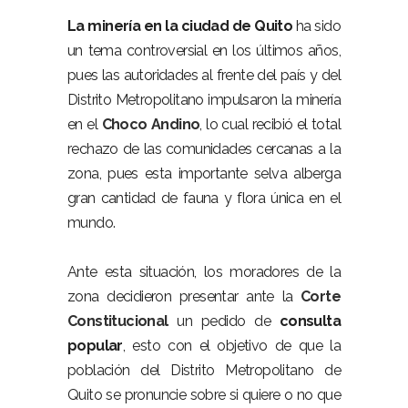
La minería en la ciudad de Quito
ha sido
un tema controversial en los últimos años,
pues las autoridades al frente del país y del
Distrito Metropolitano impulsaron la minería
en el
Choco Andino
, lo cual recibió el total
rechazo de las comunidades cercanas a la
zona, pues esta importante selva alberga
gran cantidad de fauna y flora única en el
mundo.
Ante esta situación, los moradores de la
zona decidieron presentar ante la
Corte
Constitucional
un pedido de
consulta
popular
, esto con el objetivo de que la
población del Distrito Metropolitano de
Quito se pronuncie sobre si quiere o no que