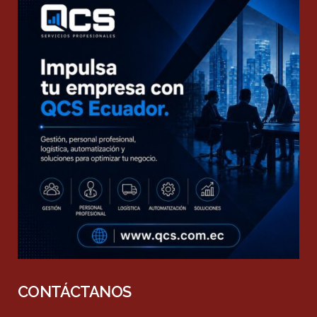
CONTÁCTANOS