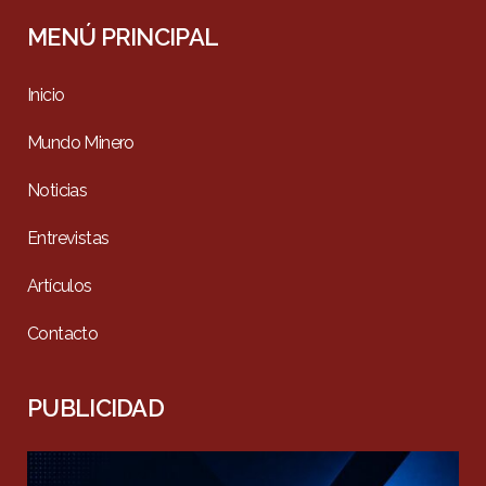
MENÚ PRINCIPAL
Inicio
Mundo Minero
Noticias
Entrevistas
Artículos
Contacto
PUBLICIDAD