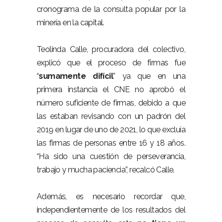
cronograma de la consulta popular por la
minería en la capital.
Teolinda Calle, procuradora del colectivo,
explicó que el proceso de firmas fue
“
sumamente difícil
” ya que en una
primera instancia el CNE no aprobó el
número suficiente de firmas, debido a que
las estaban revisando con un padrón del
2019 en lugar de uno de 2021, lo que excluía
las firmas de personas entre 16 y 18 años.
“Ha sido una cuestión de perseverancia,
trabajo y mucha paciencia”, recalcó Calle.
Además, es necesario recordar que,
independientemente de los resultados del