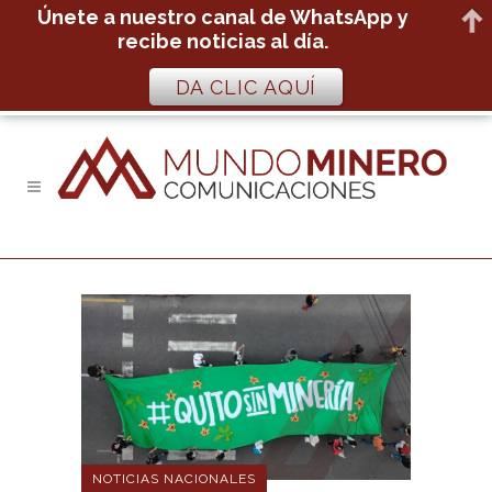
Únete a nuestro canal de WhatsApp y
recibe noticias al día.
DA CLIC AQUÍ
NOTICIAS NACIONALES