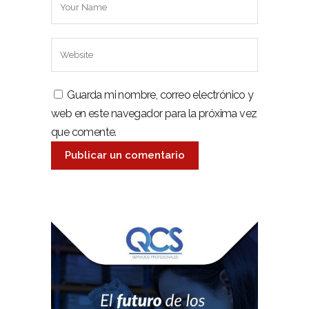
Guarda mi nombre, correo electrónico y
web en este navegador para la próxima vez
que comente.