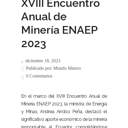
XVIII Encuentro
Anual de
Minería ENAEP
2023
diciembre 18, 2023
Publicado por:
Mundo Minero
0 Comentarios
En el marco del XVIII Encuentro Anual de
Minería ENAEP 2023, la ministra de Energía
y Minas, Andrea Arrobo Peña, destacó el
significativo aporte económico de la minería
responsable al Ecuador, consolidándose