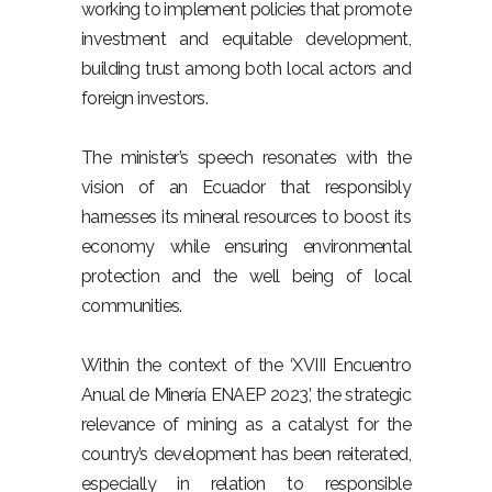
working to implement policies that promote
investment and equitable development,
building trust among both local actors and
foreign investors.
The minister’s speech resonates with the
vision of an Ecuador that responsibly
harnesses its mineral resources to boost its
economy while ensuring environmental
protection and the well being of local
communities.
Within the context of the ‘XVIII Encuentro
Anual de Minería ENAEP 2023,’ the strategic
relevance of mining as a catalyst for the
country’s development has been reiterated,
especially in relation to responsible