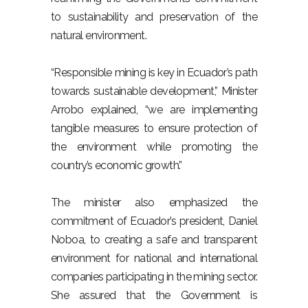
to sustainability and preservation of the
natural environment.
“Responsible mining is key in Ecuador’s path
towards sustainable development,” Minister
Arrobo explained, “we are implementing
tangible measures to ensure protection of
the environment while promoting the
country’s economic growth.”
The minister also emphasized the
commitment of Ecuador’s president, Daniel
Noboa, to creating a safe and transparent
environment for national and international
companies participating in the mining sector.
She assured that the Government is