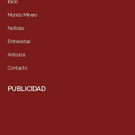
Inicio
Mundo Minero
Noticias
Entrevistas
Artículos
Contacto
PUBLICIDAD