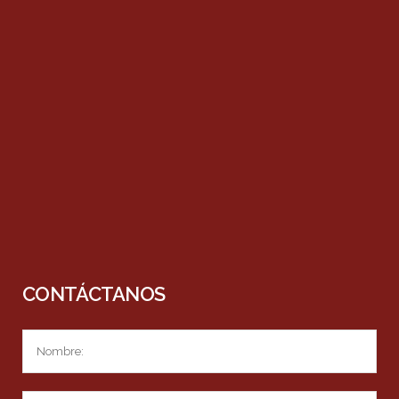
CONTÁCTANOS