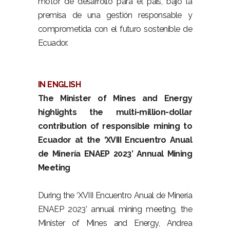
motor de desarrollo para el país, bajo la
premisa de una gestión responsable y
comprometida con el futuro sostenible de
Ecuador.
IN ENGLISH
The Minister of Mines and Energy
highlights the multi-million-dollar
contribution of responsible mining to
Ecuador at the ‘XVIII Encuentro Anual
de Minería ENAEP 2023’ Annual Mining
Meeting
During the ‘XVIII Encuentro Anual de Minería
ENAEP 2023’ annual mining meeting, the
Minister of Mines and Energy, Andrea