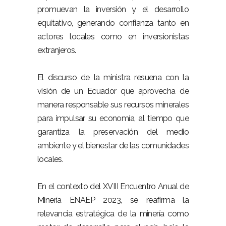
promuevan la inversión y el desarrollo
equitativo, generando confianza tanto en
actores locales como en inversionistas
extranjeros.
El discurso de la ministra resuena con la
visión de un Ecuador que aprovecha de
manera responsable sus recursos minerales
para impulsar su economía, al tiempo que
garantiza la preservación del medio
ambiente y el bienestar de las comunidades
locales.
En el contexto del XVIII Encuentro Anual de
Minería ENAEP 2023, se reafirma la
relevancia estratégica de la minería como