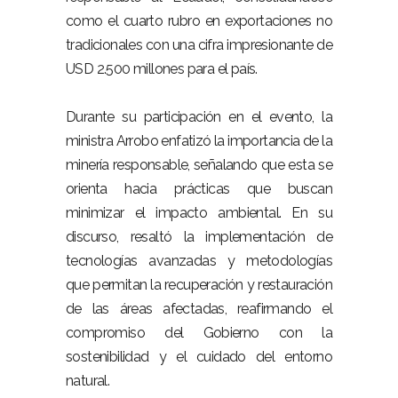
como el cuarto rubro en exportaciones no
tradicionales con una cifra impresionante de
USD 2.500 millones para el país.
Durante su participación en el evento, la
ministra Arrobo enfatizó la importancia de la
minería responsable, señalando que esta se
orienta hacia prácticas que buscan
minimizar el impacto ambiental. En su
discurso, resaltó la implementación de
tecnologías avanzadas y metodologías
que permitan la recuperación y restauración
de las áreas afectadas, reafirmando el
compromiso del Gobierno con la
sostenibilidad y el cuidado del entorno
natural.