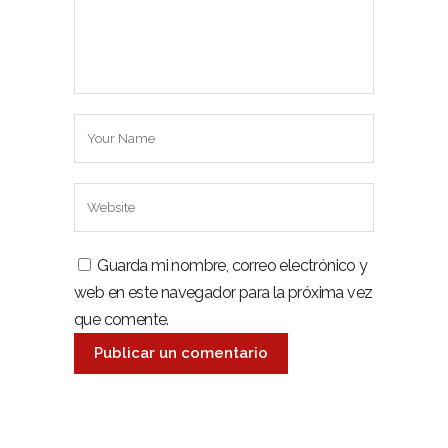
Guarda mi nombre, correo electrónico y
web en este navegador para la próxima vez
que comente.