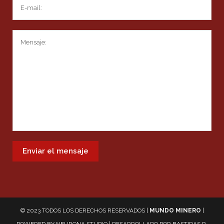
© 2023 TODOS LOS DERECHOS RESERVADOS |
MUNDO MINERO
|