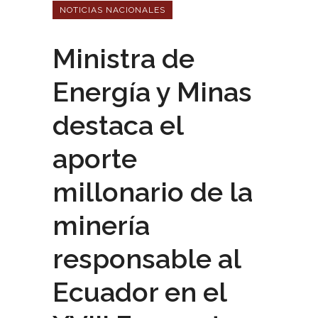
NOTICIAS NACIONALES
Ministra de
Energía y Minas
destaca el
aporte
millonario de la
minería
responsable al
Ecuador en el