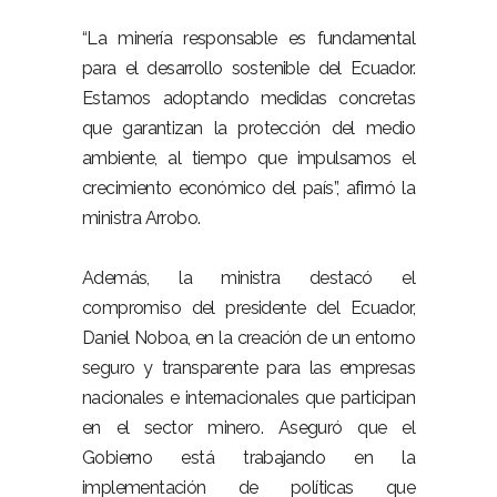
“La minería responsable es fundamental
para el desarrollo sostenible del Ecuador.
Estamos adoptando medidas concretas
que garantizan la protección del medio
ambiente, al tiempo que impulsamos el
crecimiento económico del país”, afirmó la
ministra Arrobo.
Además, la ministra destacó el
compromiso del presidente del Ecuador,
Daniel Noboa, en la creación de un entorno
seguro y transparente para las empresas
nacionales e internacionales que participan
en el sector minero. Aseguró que el
Gobierno está trabajando en la
implementación de políticas que