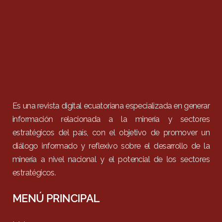
Es una revista digital ecuatoriana especializada en generar
información relacionada a la minería y sectores
estratégicos del país, con el objetivo de promover un
diálogo informado y reflexivo sobre el desarrollo de la
minería a nivel nacional y el potencial de los sectores
estratégicos.
MENÚ PRINCIPAL