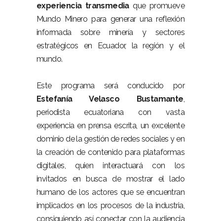
experiencia transmedia
que promueve
Mundo Minero para generar una reflexión
informada sobre minería y sectores
estratégicos en Ecuador, la región y el
mundo.
Este programa será conducido por
Estefanía Velasco Bustamante
,
p
eriodista ecuatoriana con vasta
experiencia en prensa escrita, un excelente
dominio de la gestión de redes sociales y en
la creación de contenido para plataformas
digitales, quien interactuará con los
invitados en busca de mostrar el lado
humano de los actores que se encuentran
implicados en los procesos de la industria,
consiguiendo así conectar con la audiencia