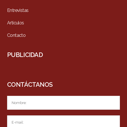
Entrevistas
Artículos
Contacto
PUBLICIDAD
CONTÁCTANOS