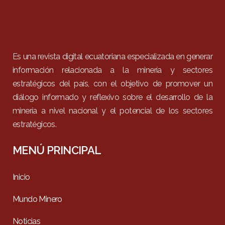
Es una revista digital ecuatoriana especializada en generar
información relacionada a la minería y sectores
estratégicos del país, con el objetivo de promover un
diálogo informado y reflexivo sobre el desarrollo de la
minería a nivel nacional y el potencial de los sectores
estratégicos.
MENÚ PRINCIPAL
Inicio
Mundo Minero
Noticias