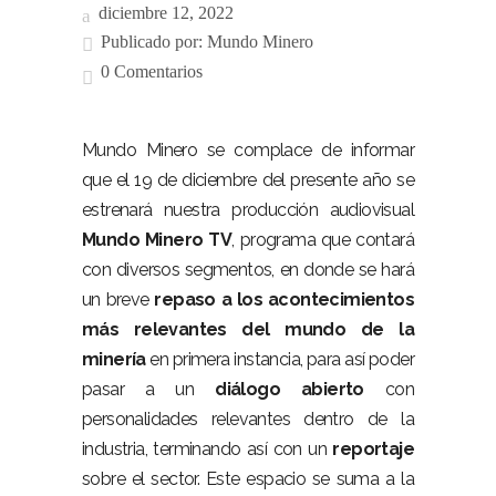
diciembre 12, 2022
Publicado por:
Mundo Minero
0 Comentarios
Mundo Minero se complace de informar
que el 19 de diciembre del presente año se
estrenará nuestra producción audiovisual
Mundo Minero TV
, programa que contará
con diversos segmentos, en donde se hará
un breve
repaso a los acontecimientos
más relevantes del mundo de la
minería
en primera instancia, para así poder
pasar a un
diálogo abierto
con
personalidades relevantes dentro de la
industria, terminando así con un
reportaje
sobre el sector.
Este espacio se suma a la