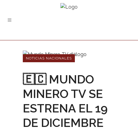
NOTICIAS NACIONALES
🇪🇨 MUNDO
MINERO TV SE
ESTRENA EL 19
DE DICIEMBRE