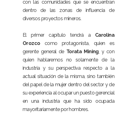
con las comunidades que se encuentran
dentro de las zonas de influencia de
diversos proyectos mineros.
El primer capítulo tendrá a
Carolina
Orozco
como protagonista, quien es
gerente general de
Torata Mining
, y con
quien hablaremos no solamente de la
industria y su perspectiva respecto a la
actual situación de la misma, sino también
del papel de la mujer dentro del sector y de
su experiencia al ocupar un puesto gerencial
en una industria que ha sido ocupada
mayoritariamente por hombres.