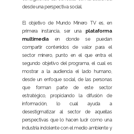
desde una perspectiva social.
El objetivo de Mundo Minero TV es, en
primera instancia, ser una
plataforma
multimedia
en donde se puedan
compartir contenidos de valor para el
sector minero, punto en el que entra el
segundo objetivo del programa, el cual es
mostrar a la audiencia el lado humano,
desde un enfoque social, de las personas
que forman parte de este sector
estratégico, propiciando la difusión de
información, lo cual ayuda a
desestigmatizar al sector de aquellas
perspectivas que lo hacen lucir como una
industria indolente con el medio ambiente y