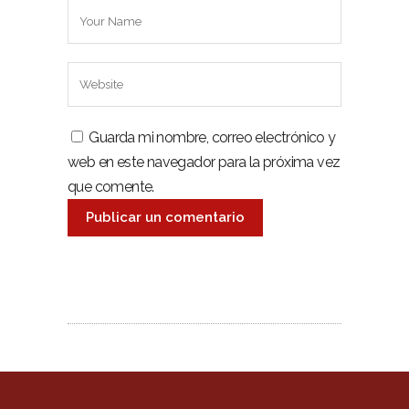
Guarda mi nombre, correo electrónico y
web en este navegador para la próxima vez
que comente.