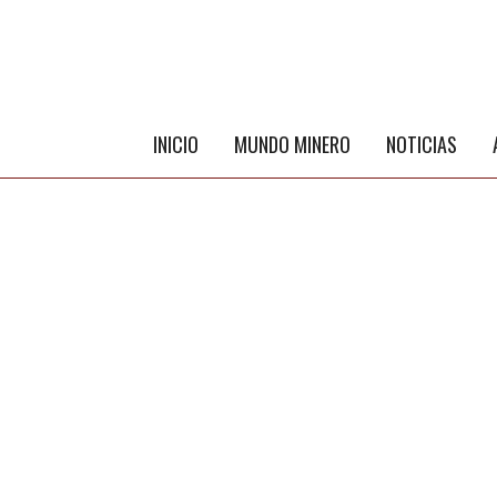
INICIO
MUNDO MINERO
NOTICIAS