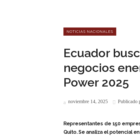
NOTICIAS NACIONALES
Ecuador busc
negocios ener
Power 2025
noviembre 14, 2025
Publicado 
Representantes de 150 empresa
Quito. Se analiza el potencial en