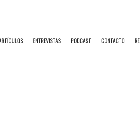
S
a
ARTÍCULOS
ENTREVISTAS
PODCAST
CONTACTO
RE