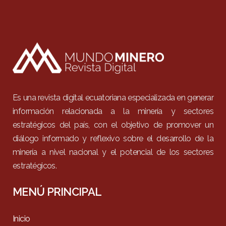
Es una revista digital ecuatoriana especializada en generar
información relacionada a la minería y sectores
estratégicos del país, con el objetivo de promover un
diálogo informado y reflexivo sobre el desarrollo de la
minería a nivel nacional y el potencial de los sectores
estratégicos.
MENÚ PRINCIPAL
Inicio