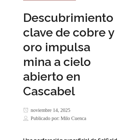
Descubrimiento
clave de cobre y
oro impulsa
mina a cielo
abierto en
Cascabel
noviembre 14, 2025
Publicado por:
Milo Cuenca