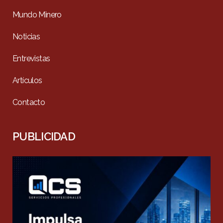
Mundo Minero
Noticias
Entrevistas
Artículos
Contacto
PUBLICIDAD