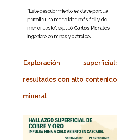
“Este descubrimiento es clave porque
permite una modalidad más ágil y de
menor costo”, explicó
Carlos Morales
,
ingeniero en minas y petróleo.
–
Exploración superficial:
resultados con alto contenido
mineral
–