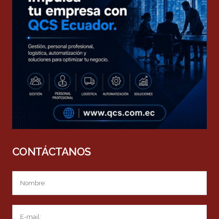
CONTÁCTANOS