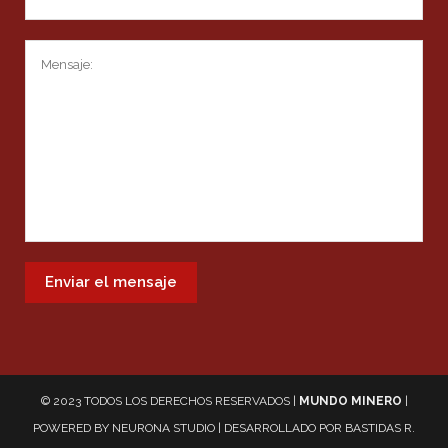
© 2023 TODOS LOS DERECHOS RESERVADOS |
MUNDO MINERO
|
POWERED BY
NEURONA STUDIO
| DESARROLLADO POR
BASTIDAS R.