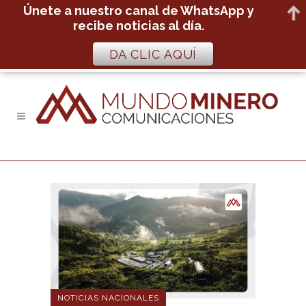
Únete a nuestro canal de WhatsApp y
recibe noticias al día.
DA CLIC AQUÍ
NOTICIAS NACIONALES