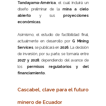
Tandayama-América
, el cual incluirá un
diseño preliminar de la
mina a cielo
abierto
y sus
proyecciones
económicas
.
–
Asimismo, el estudio de factibilidad final,
actualmente en desarrollo por
G Mining
Services
, se publicará en
2026
. La decisión
de inversión, por su parte, se tomaría entre
2027 y 2028
, dependiendo del avance de
los
permisos regulatorios y del
financiamiento
.
–
Cascabel, clave para el futuro
minero de Ecuador