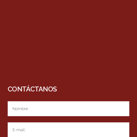
CONTÁCTANOS