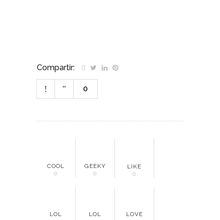
Compartir:
0
COOL
GEEKY
LIKE
0
0
0
LOL
LOL
LOVE