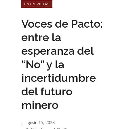
ENTREVISTAS
Voces de Pacto:
entre la
esperanza del
“No” y la
incertidumbre
del futuro
minero
agosto 15, 2023