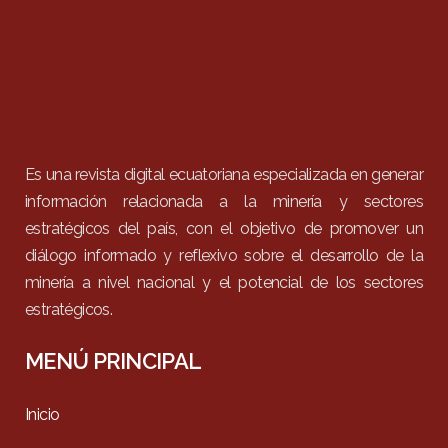
Es una revista digital ecuatoriana especializada en generar
información relacionada a la minería y sectores
estratégicos del país, con el objetivo de promover un
diálogo informado y reflexivo sobre el desarrollo de la
minería a nivel nacional y el potencial de los sectores
estratégicos.
MENÚ PRINCIPAL
Inicio