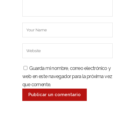
Guarda mi nombre, correo electrónico y
web en este navegador para la próxima vez
que comente.