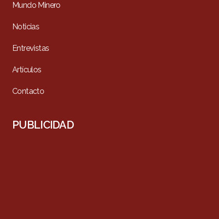
Mundo Minero
Noticias
Entrevistas
Artículos
Contacto
PUBLICIDAD