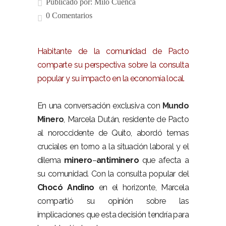
Publicado por:
Milo Cuenca
0 Comentarios
Habitante de la comunidad de Pacto
comparte su perspectiva sobre la consulta
popular y su impacto en la economía local.
En una conversación exclusiva con
Mundo
Minero
, Marcela Dután, residente de Pacto
al noroccidente de Quito, abordó temas
cruciales en torno a la situación laboral y el
dilema
minero
–
antiminero
que afecta a
su comunidad. Con la consulta popular del
Chocó Andino
en el horizonte, Marcela
compartió su opinión sobre las
implicaciones que esta decisión tendría para