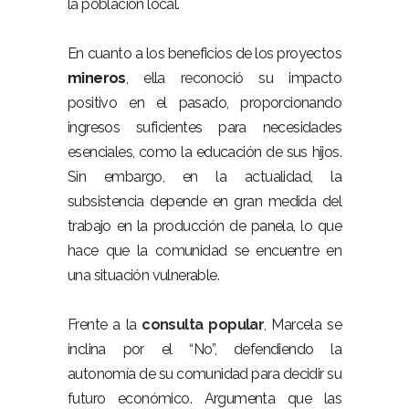
la población local.
En cuanto a los beneficios de los proyectos
mineros
, ella reconoció su impacto
positivo en el pasado, proporcionando
ingresos suficientes para necesidades
esenciales, como la educación de sus hijos.
Sin embargo, en la actualidad, la
subsistencia depende en gran medida del
trabajo en la producción de panela, lo que
hace que la comunidad se encuentre en
una situación vulnerable.
Frente a la
consulta popular
, Marcela se
inclina por el “No”, defendiendo la
autonomía de su comunidad para decidir su
futuro económico. Argumenta que las