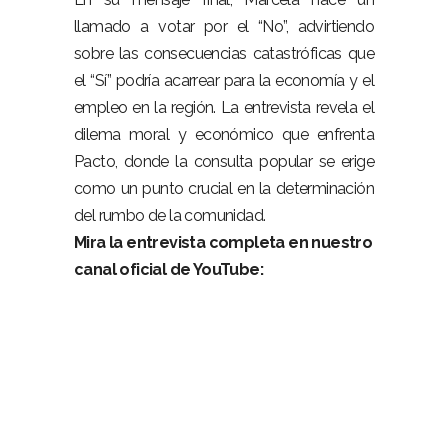
llamado a votar por el “No”, advirtiendo
sobre las consecuencias catastróficas que
el “Sí” podría acarrear para la economía y el
empleo en la región. La entrevista revela el
dilema moral y económico que enfrenta
Pacto, donde la consulta popular se erige
como un punto crucial en la determinación
del rumbo de la comunidad.
Mira la entrevista completa en nuestro
canal oficial de YouTube: