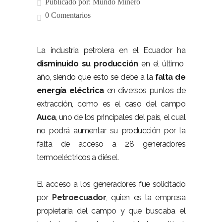
Publicado por:
Mundo Minero
0 Comentarios
La industria petrolera en el Ecuador ha
disminuido su producción
en el último
año, siendo que esto se debe a la
falta de
energía eléctrica
en diversos puntos de
extracción, como es el caso de
l campo
Auca
, uno de los principales del país, el cual
no podrá aumentar su producción por la
falta de acceso a 28 generadores
termoeléctricos a diésel.
El acceso a los generadores fue solicitado
por
Petroecuador
, quien es la empresa
propietaria del campo y que buscaba el