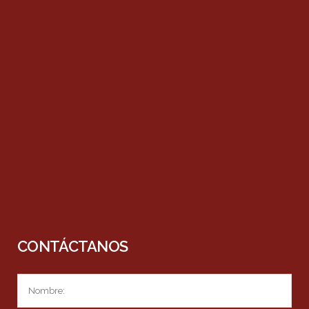
CONTÁCTANOS