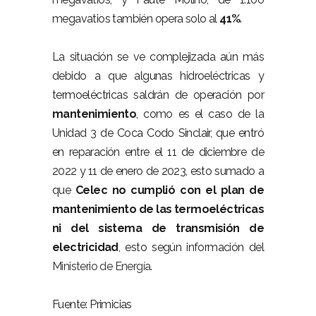
megavatios también opera solo al
41%
.
La situación se ve complejizada aún más
debido a que algunas hidroeléctricas y
termoeléctricas saldrán de operación por
mantenimiento
, como es el caso de la
Unidad 3 de Coca Codo Sinclair, que entró
en reparación entre el 11 de diciembre de
2022 y 11 de enero de 2023, esto sumado a
que
Celec no cumplió con el plan de
mantenimiento de las termoeléctricas
ni del sistema de transmisión de
electricidad
, esto según información del
Ministerio de Energía
.
Fuente: Primicias