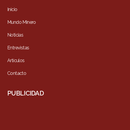
Inicio
Mundo Minero
Noticias
Entrevistas
Artículos
Contacto
PUBLICIDAD