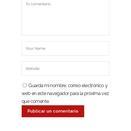
Guarda mi nombre, correo electrónico y
web en este navegador para la próxima vez
que comente.