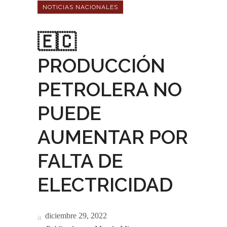
NOTICIAS NACIONALES
🇪🇨
PRODUCCIÓN
PETROLERA NO
PUEDE
AUMENTAR POR
FALTA DE
ELECTRICIDAD
diciembre 29, 2022