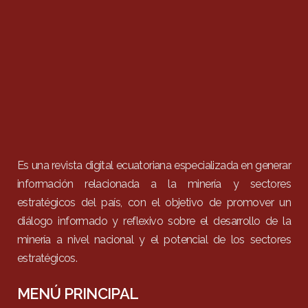
Es una revista digital ecuatoriana especializada en generar
información relacionada a la minería y sectores
estratégicos del país, con el objetivo de promover un
diálogo informado y reflexivo sobre el desarrollo de la
minería a nivel nacional y el potencial de los sectores
estratégicos.
MENÚ PRINCIPAL