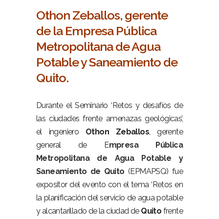
Othon Zeballos, gerente
de la Empresa Pública
Metropolitana de Agua
Potable y Saneamiento de
Quito.
Durante el Seminario ‘Retos y desafíos de
las ciudades frente amenazas geológicas’,
el ingeniero
Othon
Zeballos
, gerente
general de E
mpresa Pública
Metropolitana de Agua Potable y
Saneamiento de Quito
(EPMAPSQ) fue
expositor del evento con el tema ‘Retos en
la planificación del servicio de agua potable
y alcantarillado de la ciudad de
Quito
frente