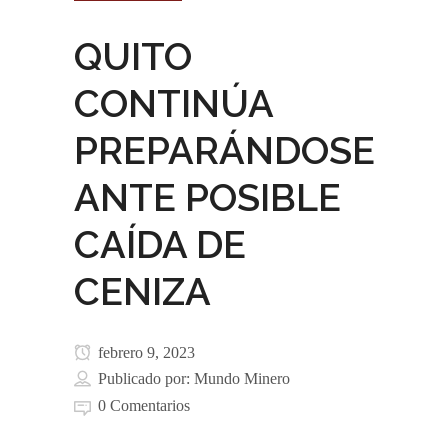
QUITO
CONTINÚA
PREPARÁNDOSE
ANTE POSIBLE
CAÍDA DE
CENIZA
febrero 9, 2023
Publicado por:
Mundo Minero
0 Comentarios