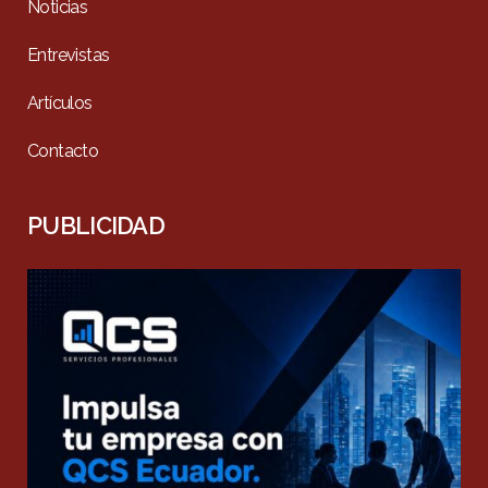
Noticias
Entrevistas
Artículos
Contacto
PUBLICIDAD