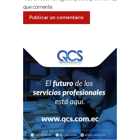
que comente.