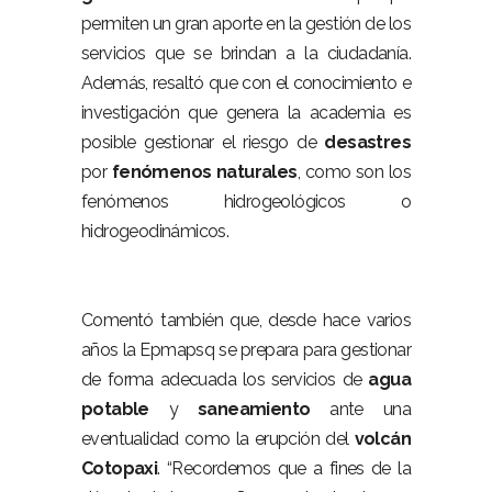
permiten un gran aporte en la gestión de los
servicios que se brindan a la ciudadanía.
Además, resaltó que con el conocimiento e
investigación que genera la academia es
posible gestionar el riesgo de
desastres
por
fenómenos
naturales
, como son los
fenómenos hidrogeológicos o
hidrogeodinámicos.
Comentó también que, desde hace varios
años la Epmapsq se prepara para gestionar
de forma adecuada los servicios de
agua
potable
y
saneamiento
ante una
eventualidad como la erupción del
volcán
Cotopaxi
. “Recordemos que a fines de la