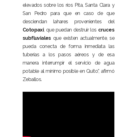
elevados sobre los ríos Pita, Santa Clara y
San Pedro para que en caso de que
desciendan lahares provenientes del
Cotopaxi
, que puedan destruir los
cruces
subfluviales
que existen actualmente, se
pueda conecta de forma inmediata las
tuberías a los pasos aéreos y de esa
manera interrumpir el servicio de agua
potable al mínimo posible en Quito”, afirmó
Zeballos.