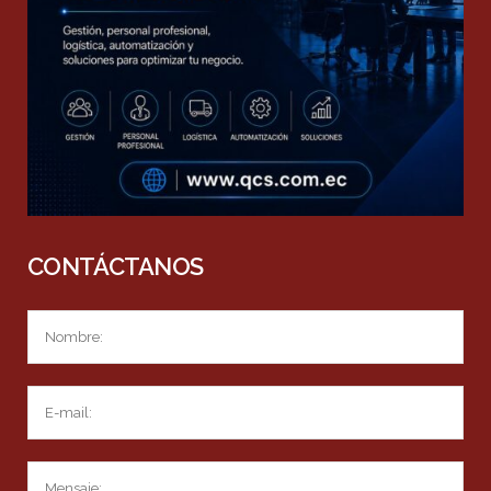
CONTÁCTANOS