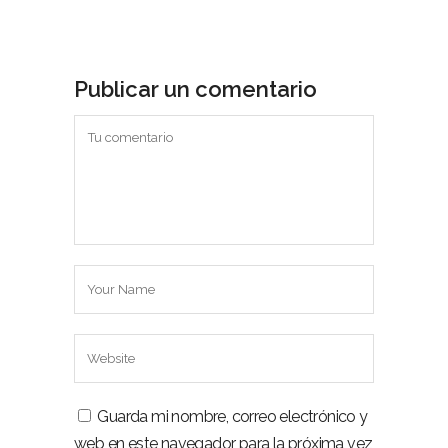
Publicar un comentario
Guarda mi nombre, correo electrónico y
web en este navegador para la próxima vez