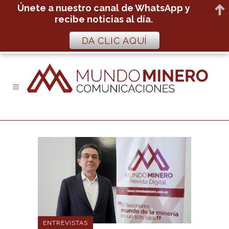
Únete a nuestro canal de WhatsApp y
recibe noticias al día.
DA CLIC AQUÍ
ENTREVISTAS