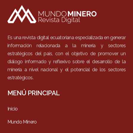
Es una revista digital ecuatoriana especializada en generar
información relacionada a la minería y sectores
estratégicos del país, con el objetivo de promover un
diálogo informado y reflexivo sobre el desarrollo de la
minería a nivel nacional y el potencial de los sectores
estratégicos.
MENÚ PRINCIPAL
Inicio
Mundo Minero