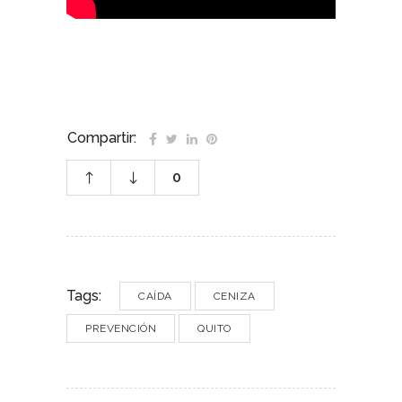
Compartir:
0
Tags:
CAÍDA
CENIZA
PREVENCIÓN
QUITO