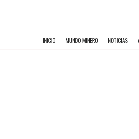
INICIO
MUNDO MINERO
NOTICIAS