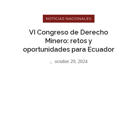
NOTICIAS NACIONALES
VI Congreso de Derecho
Minero: retos y
oportunidades para Ecuador
octubre 29, 2024