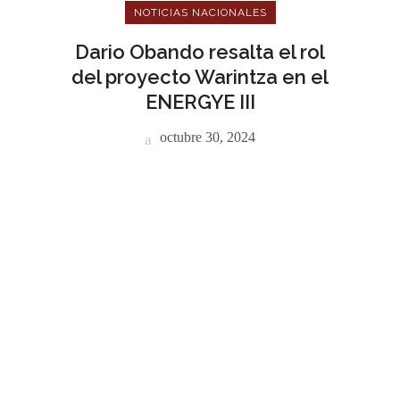
NOTICIAS NACIONALES
Dario Obando resalta el rol
del proyecto Warintza en el
ENERGYE III
octubre 30, 2024