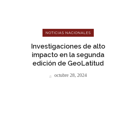
NOTICIAS NACIONALES
Investigaciones de alto
impacto en la segunda
edición de GeoLatitud
octubre 28, 2024