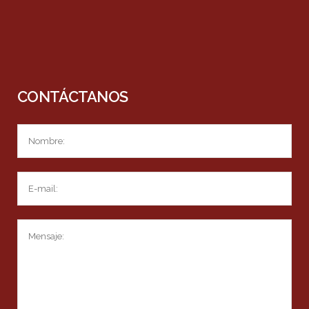
CONTÁCTANOS