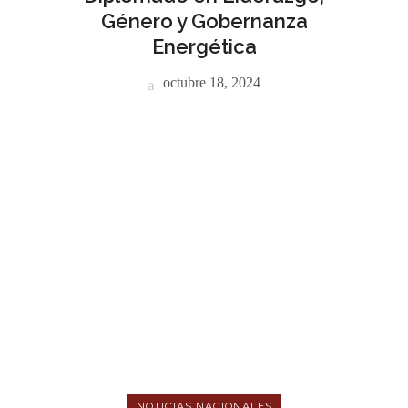
Género y Gobernanza
Energética
octubre 18, 2024
NOTICIAS NACIONALES