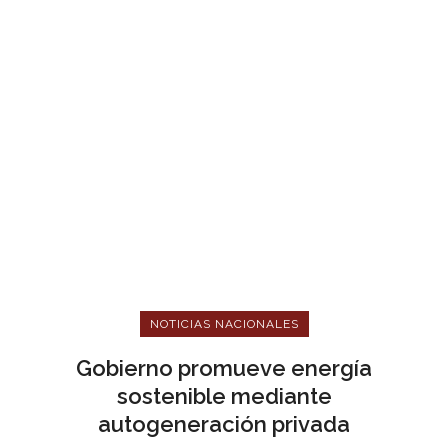
NOTICIAS NACIONALES
Gobierno promueve energía
sostenible mediante
autogeneración privada