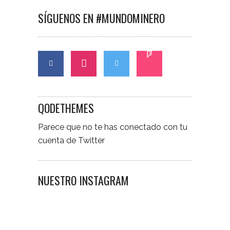
SÍGUENOS EN #MUNDOMINERO
QODETHEMES
Parece que no te has conectado con tu
cuenta de Twitter
NUESTRO INSTAGRAM