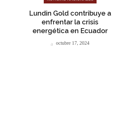
Lundin Gold contribuye a
enfrentar la crisis
energética en Ecuador
octubre 17, 2024