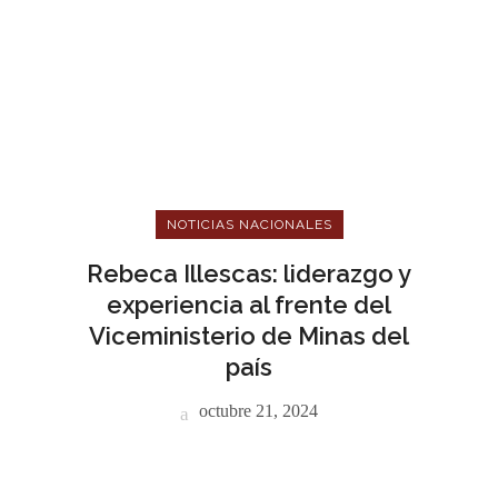
NOTICIAS NACIONALES
Rebeca Illescas: liderazgo y
experiencia al frente del
Viceministerio de Minas del
país
octubre 21, 2024