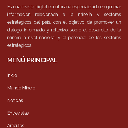
Es una revista digital ecuatoriana especializada en generar
información relacionada a la minería y sectores
estratégicos del país, con el objetivo de promover un
diálogo informado y reflexivo sobre el desarrollo de la
minería a nivel nacional y el potencial de los sectores
estratégicos.
MENÚ PRINCIPAL
Inicio
Mundo Minero
Noticias
Entrevistas
Artículos