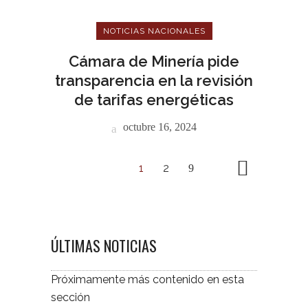
NOTICIAS NACIONALES
Cámara de Minería pide
transparencia en la revisión
de tarifas energéticas
octubre 16, 2024
1
2
ÚLTIMAS NOTICIAS
Próximamente más contenido en esta
sección