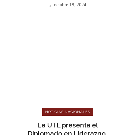
octubre 18, 2024
NOTICIAS NACIONALES
La UTE presenta el
Diplomado en Liderazgo,