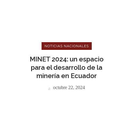
NOTICIAS NACIONALES
MINET 2024: un espacio
para el desarrollo de la
minería en Ecuador
octubre 22, 2024