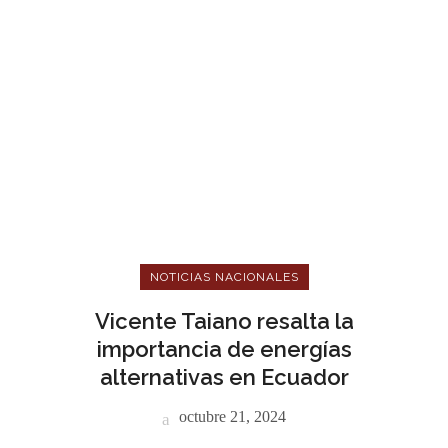
NOTICIAS NACIONALES
Vicente Taiano resalta la
importancia de energías
alternativas en Ecuador
octubre 21, 2024