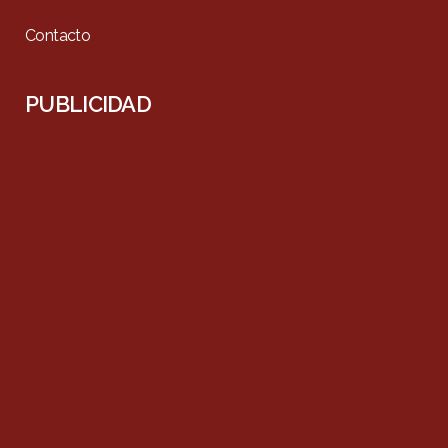
Contacto
PUBLICIDAD