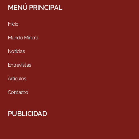
MENÚ PRINCIPAL
Inicio
Mundo Minero
Noticias
Entrevistas
Artículos
Contacto
PUBLICIDAD