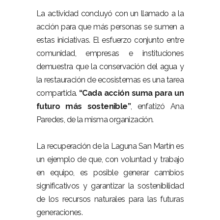
La actividad concluyó con un llamado a la
acción para que más personas se sumen a
estas iniciativas. El esfuerzo conjunto entre
comunidad, empresas e instituciones
demuestra que la conservación del agua y
la restauración de ecosistemas es una tarea
compartida.
“Cada acción suma para un
futuro más sostenible”
, enfatizó Ana
Paredes, de la misma organización.
La recuperación de la Laguna San Martín es
un ejemplo de que, con voluntad y trabajo
en equipo, es posible generar cambios
significativos y garantizar la sostenibilidad
de los recursos naturales para las futuras
generaciones.