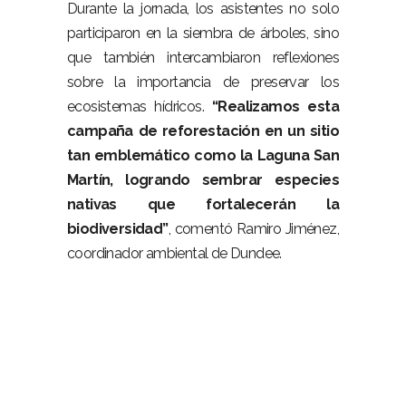
Durante la jornada, los asistentes no solo
participaron en la siembra de árboles, sino
que también intercambiaron reflexiones
sobre la importancia de preservar los
ecosistemas hídricos.
“Realizamos esta
campaña de reforestación en un sitio
tan emblemático como la Laguna San
Martín, logrando sembrar especies
nativas que fortalecerán la
biodiversidad”
, comentó Ramiro Jiménez,
coordinador ambiental de Dundee.