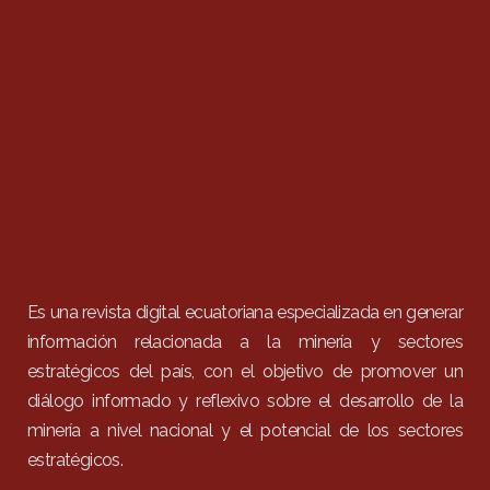
Es una revista digital ecuatoriana especializada en generar
información relacionada a la minería y sectores
estratégicos del país, con el objetivo de promover un
diálogo informado y reflexivo sobre el desarrollo de la
minería a nivel nacional y el potencial de los sectores
estratégicos.