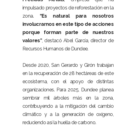
impulsado proyectos de reforestación en la
zona.
“Es natural para nosotros
involucrarnos en este tipo de acciones
porque forman parte de nuestros
valores”
, destacó Abel García, director de
Recursos Humanos de Dundee.
Desde 2020, San Gerardo y Girón trabajan
en la recuperación de 28 hectáreas de este
ecosistema, con el apoyo de distintas
organizaciones. Para 2025, Dundee planea
sembrar mil árboles más en la zona,
contribuyendo a la mitigación del cambio
climático y a la generación de oxígeno,
reduciendo así la huella de carbono.