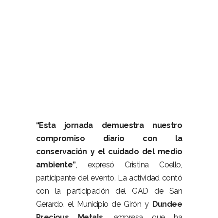
“Esta jornada demuestra nuestro
compromiso diario con la
conservación y el cuidado del medio
ambiente”
, expresó Cristina Coello,
participante del evento. La actividad contó
con la participación del GAD de San
Gerardo, el Municipio de Girón y
Dundee
Precious Metals
, empresa que ha