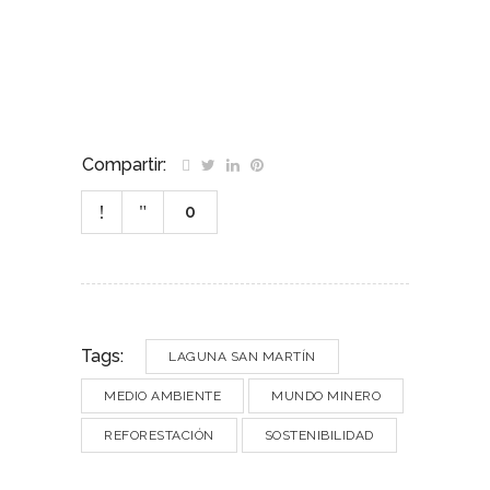
Compartir:
0
Tags:
LAGUNA SAN MARTÍN
MEDIO AMBIENTE
MUNDO MINERO
REFORESTACIÓN
SOSTENIBILIDAD