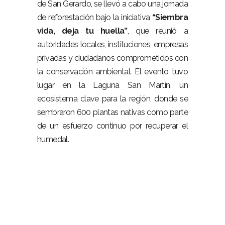
de San Gerardo, se llevó a cabo una jornada
de reforestación bajo la iniciativa
“Siembra
vida, deja tu huella”
, que reunió a
autoridades locales, instituciones, empresas
privadas y ciudadanos comprometidos con
la conservación ambiental. El evento tuvo
lugar en la Laguna San Martín, un
ecosistema clave para la región, donde se
sembraron 600 plantas nativas como parte
de un esfuerzo continuo por recuperar el
humedal.