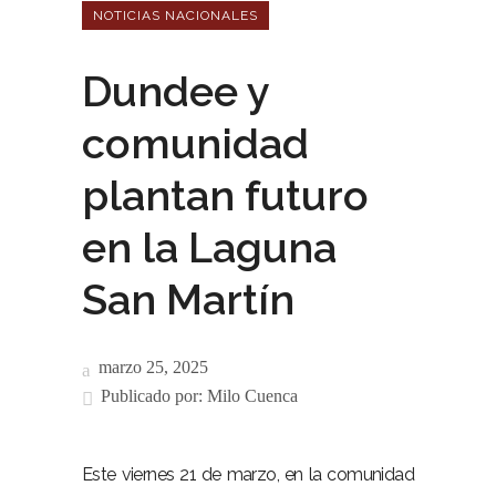
NOTICIAS NACIONALES
Dundee y
comunidad
plantan futuro
en la Laguna
San Martín
marzo 25, 2025
Publicado por:
Milo Cuenca
Este viernes 21 de marzo, en la comunidad