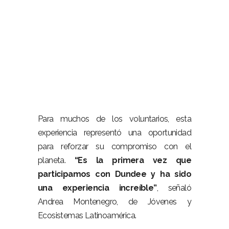
Para muchos de los voluntarios, esta
experiencia representó una oportunidad
para reforzar su compromiso con el
planeta.
“Es la primera vez que
participamos con Dundee y ha sido
una experiencia increíble”
, señaló
Andrea Montenegro, de Jóvenes y
Ecosistemas Latinoamérica.