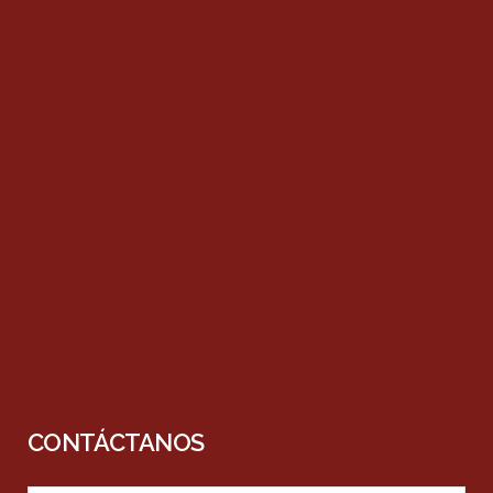
CONTÁCTANOS