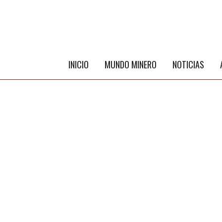
INICIO
MUNDO MINERO
NOTICIAS