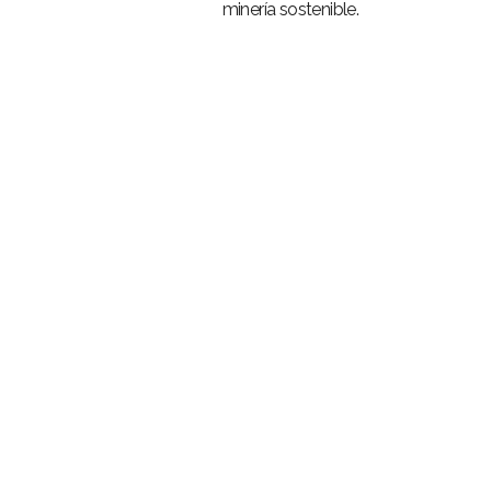
minería sostenible.