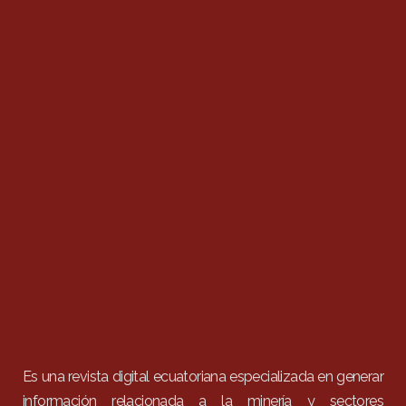
Es una revista digital ecuatoriana especializada en generar
información relacionada a la minería y sectores