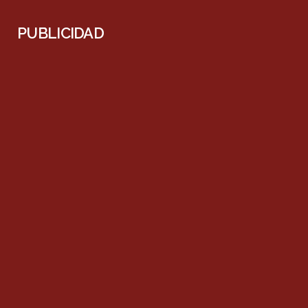
PUBLICIDAD