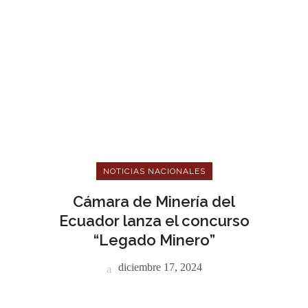
NOTICIAS NACIONALES
Cámara de Minería del
Ecuador lanza el concurso
“Legado Minero”
diciembre 17, 2024