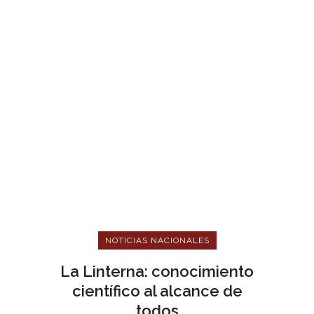
NOTICIAS NACIONALES
La Linterna: conocimiento
científico al alcance de
todos