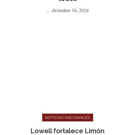
diciembre 16, 2024
NOTICIAS NACIONALES
Lowell fortalece Limón