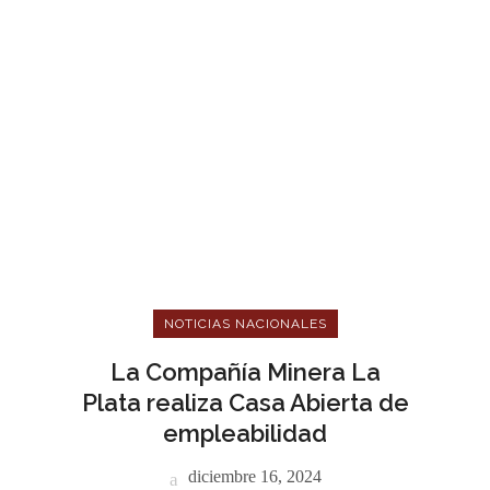
NOTICIAS NACIONALES
La Compañía Minera La
Plata realiza Casa Abierta de
empleabilidad
diciembre 16, 2024