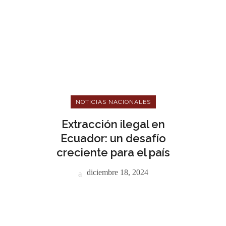
NOTICIAS NACIONALES
Extracción ilegal en
Ecuador: un desafío
creciente para el país
diciembre 18, 2024