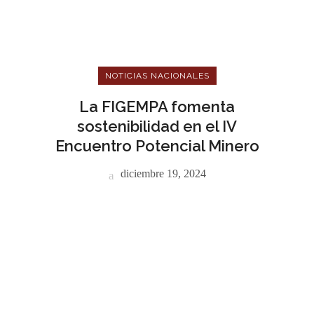
NOTICIAS NACIONALES
La FIGEMPA fomenta
sostenibilidad en el IV
Encuentro Potencial Minero
diciembre 19, 2024