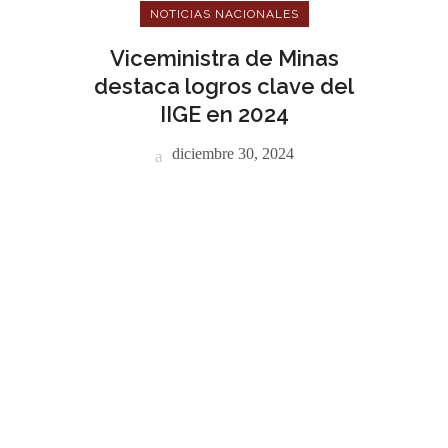
NOTICIAS NACIONALES
Viceministra de Minas
destaca logros clave del
IIGE en 2024
diciembre 30, 2024