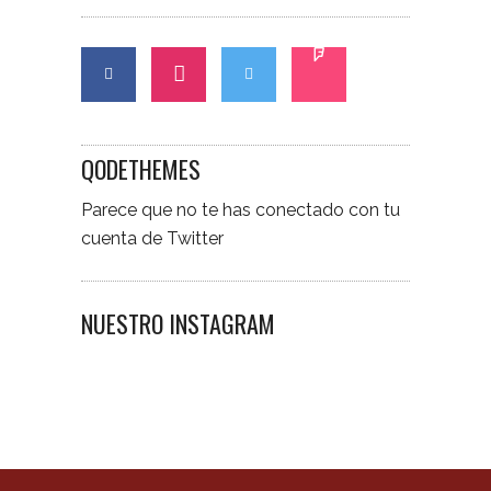
QODETHEMES
Parece que no te has conectado con tu
cuenta de Twitter
NUESTRO INSTAGRAM