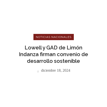
NOTICIAS NACIONALES
Lowell y GAD de Limón
Indanza firman convenio de
desarrollo sostenible
diciembre 18, 2024