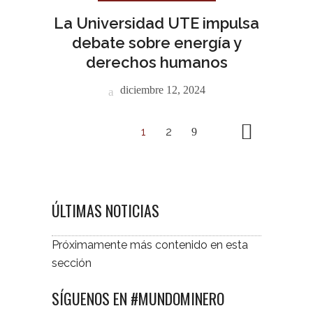
La Universidad UTE impulsa
debate sobre energía y
derechos humanos
diciembre 12, 2024
1
2
ÚLTIMAS NOTICIAS
Próximamente más contenido en esta
sección
SÍGUENOS EN #MUNDOMINERO