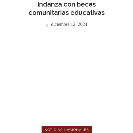
Indanza con becas
comunitarias educativas
diciembre 12, 2024
NOTICIAS NACIONALES