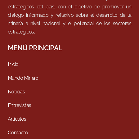
estratégicos del país, con el objetivo de promover un
diálogo informado y reflexivo sobre el desarrollo de la
minería a nivel nacional y el potencial de los sectores
estratégicos.
MENÚ PRINCIPAL
Inicio
Mundo Minero
Noticias
Entrevistas
Artículos
Contacto