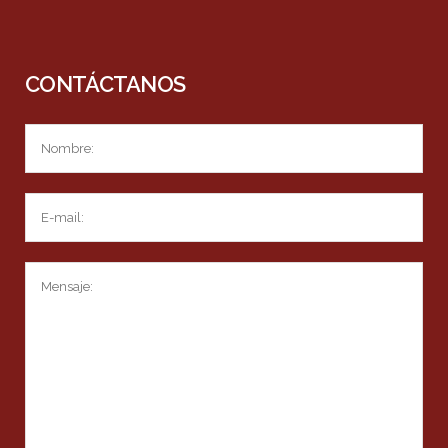
CONTÁCTANOS