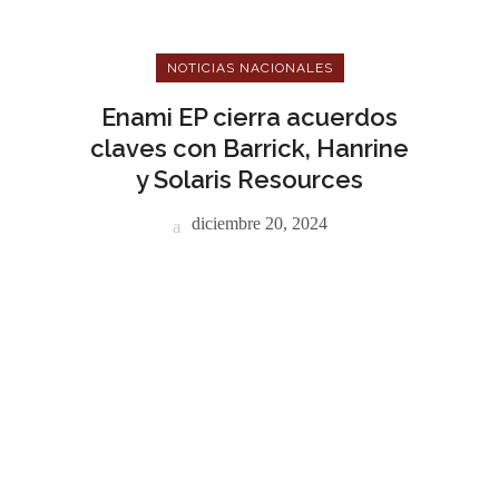
NOTICIAS NACIONALES
Enami EP cierra acuerdos
claves con Barrick, Hanrine
y Solaris Resources
diciembre 20, 2024