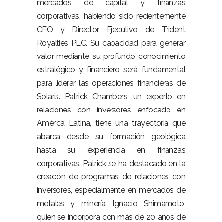
mercados de capital y finanzas
corporativas, habiendo sido recientemente
CFO y Director Ejecutivo de Trident
Royalties PLC. Su capacidad para generar
valor mediante su profundo conocimiento
estratégico y financiero será fundamental
para liderar las operaciones financieras de
Solaris. Patrick Chambers, un experto en
relaciones con inversores enfocado en
América Latina, tiene una trayectoria que
abarca desde su formación geológica
hasta su experiencia en finanzas
corporativas. Patrick se ha destacado en la
creación de programas de relaciones con
inversores, especialmente en mercados de
metales y minería. Ignacio Shimamoto,
quien se incorpora con más de 20 años de