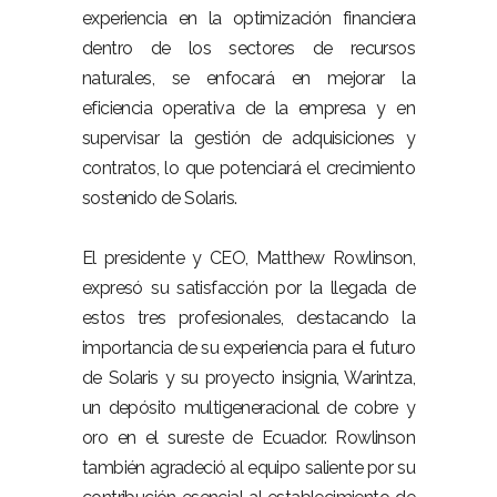
experiencia en la optimización financiera
dentro de los sectores de recursos
naturales, se enfocará en mejorar la
eficiencia operativa de la empresa y en
supervisar la gestión de adquisiciones y
contratos, lo que potenciará el crecimiento
sostenido de Solaris.
El presidente y CEO, Matthew Rowlinson,
expresó su satisfacción por la llegada de
estos tres profesionales, destacando la
importancia de su experiencia para el futuro
de Solaris y su proyecto insignia, Warintza,
un depósito multigeneracional de cobre y
oro en el sureste de Ecuador. Rowlinson
también agradeció al equipo saliente por su