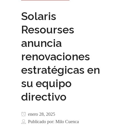
Solaris
Resourses
anuncia
renovaciones
estratégicas en
su equipo
directivo
enero 28, 2025
Publicado por:
Milo Cuenca