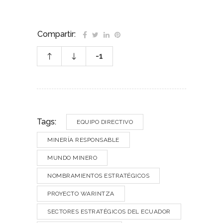
Compartir:
-1
Tags:
EQUIPO DIRECTIVO
MINERÍA RESPONSABLE
MUNDO MINERO
NOMBRAMIENTOS ESTRATÉGICOS
PROYECTO WARINTZA
SECTORES ESTRATÉGICOS DEL ECUADOR