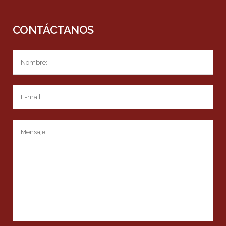
CONTÁCTANOS