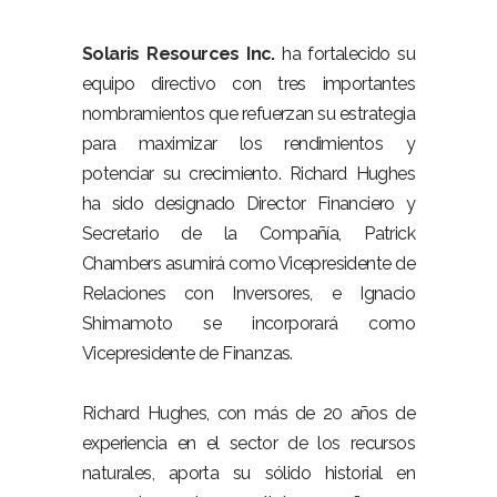
Solaris Resources Inc.
ha fortalecido su
equipo directivo con tres importantes
nombramientos que refuerzan su estrategia
para maximizar los rendimientos y
potenciar su crecimiento. Richard Hughes
ha sido designado Director Financiero y
Secretario de la Compañía, Patrick
Chambers asumirá como Vicepresidente de
Relaciones con Inversores, e Ignacio
Shimamoto se incorporará como
Vicepresidente de Finanzas.
Richard Hughes, con más de 20 años de
experiencia en el sector de los recursos
naturales, aporta su sólido historial en