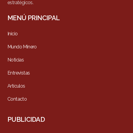
estratégicos.
MENÚ PRINCIPAL
Inicio
Mundo Minero
Noticias
Entrevistas
Artículos
Contacto
PUBLICIDAD