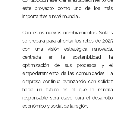
contribución esencial al establecimiento de
este proyecto como uno de los más
importantes a nivel mundial.
Con estos nuevos nombramientos, Solaris
se prepara para afrontar los retos de 2025
con una visión estratégica renovada,
centrada en la sostenibilidad, la
optimización de sus procesos y el
empoderamiento de las comunidades. La
empresa continúa avanzando con solidez
hacia un futuro en el que la minería
responsable será clave para el desarrollo
económico y social de la región.