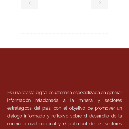
Es una revista digital ecuatoriana especializada en generar
información relacionada a la minería y sectores
estratégicos del país, con el objetivo de promover un
diálogo informado y reflexivo sobre el desarrollo de la
minería a nivel nacional y el potencial de los sectores