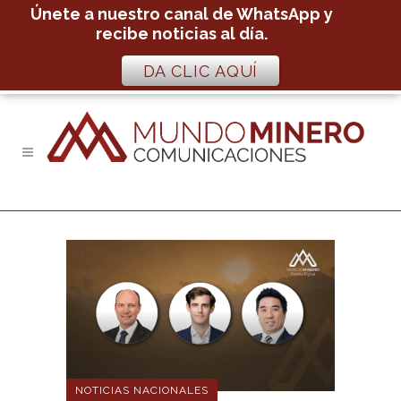
Únete a nuestro canal de WhatsApp y
recibe noticias al día.
DA CLIC AQUÍ
NOTICIAS NACIONALES