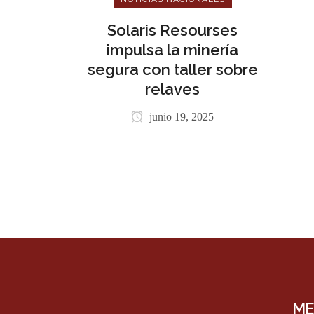
Solaris Resourses
impulsa la minería
segura con taller sobre
relaves
junio 19, 2025
ME