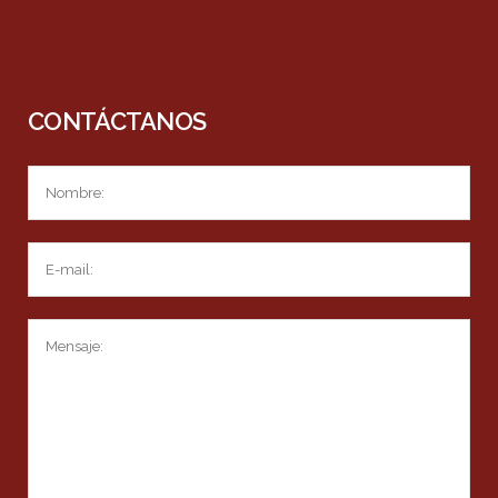
CONTÁCTANOS