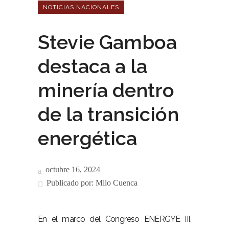
NOTICIAS NACIONALES
Stevie Gamboa
destaca a la
minería dentro
de la transición
energética
octubre 16, 2024
Publicado por:
Milo Cuenca
En el marco del Congreso ENERGYE III,