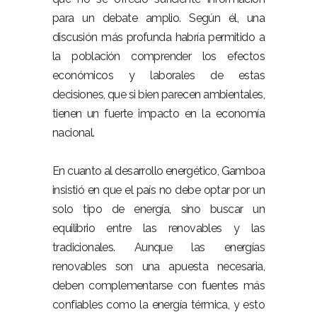
para un debate amplio. Según él, una
discusión más profunda habría permitido a
la población comprender los efectos
económicos y laborales de estas
decisiones, que si bien parecen ambientales,
tienen un fuerte impacto en la economía
nacional.
En cuanto al desarrollo energético, Gamboa
insistió en que el país no debe optar por un
solo tipo de energía, sino buscar un
equilibrio entre las renovables y las
tradicionales. Aunque las energías
renovables son una apuesta necesaria,
deben complementarse con fuentes más
confiables como la energía térmica, y esto