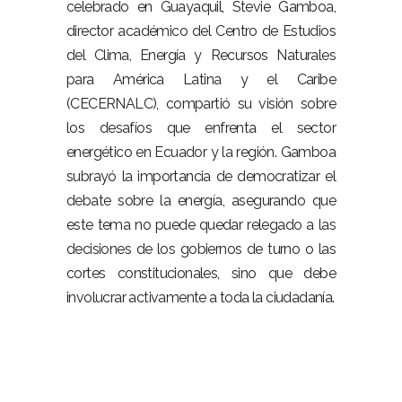
celebrado en Guayaquil, Stevie Gamboa,
director académico del Centro de Estudios
del Clima, Energía y Recursos Naturales
para América Latina y el Caribe
(CECERNALC), compartió su visión sobre
los desafíos que enfrenta el sector
energético en Ecuador y la región. Gamboa
subrayó la importancia de democratizar el
debate sobre la energía, asegurando que
este tema no puede quedar relegado a las
decisiones de los gobiernos de turno o las
cortes constitucionales, sino que debe
involucrar activamente a toda la ciudadanía.