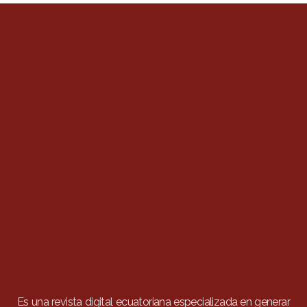
Es una revista digital ecuatoriana especializada en generar