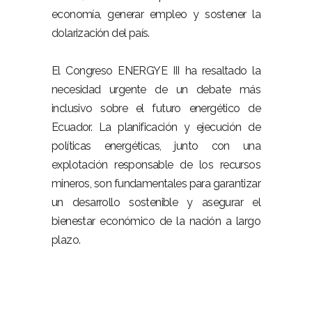
economía, generar empleo y sostener la
dolarización del país.
El Congreso ENERGYE III ha resaltado la
necesidad urgente de un debate más
inclusivo sobre el futuro energético de
Ecuador. La planificación y ejecución de
políticas energéticas, junto con una
explotación responsable de los recursos
mineros, son fundamentales para garantizar
un desarrollo sostenible y asegurar el
bienestar económico de la nación a largo
plazo.