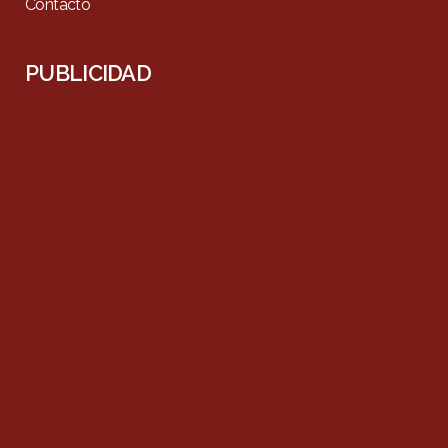
Contacto
PUBLICIDAD