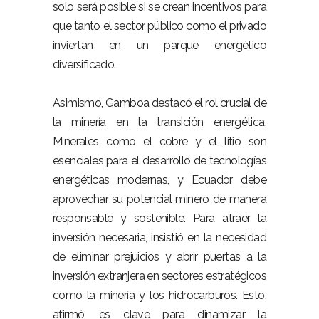
solo será posible si se crean incentivos para
que tanto el sector público como el privado
inviertan en un parque energético
diversificado.
Asimismo, Gamboa destacó el rol crucial de
la minería en la transición energética.
Minerales como el cobre y el litio son
esenciales para el desarrollo de tecnologías
energéticas modernas, y Ecuador debe
aprovechar su potencial minero de manera
responsable y sostenible. Para atraer la
inversión necesaria, insistió en la necesidad
de eliminar prejuicios y abrir puertas a la
inversión extranjera en sectores estratégicos
como la minería y los hidrocarburos. Esto,
afirmó, es clave para dinamizar la