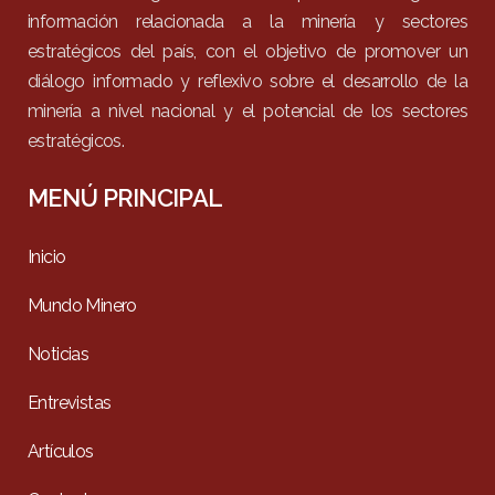
información relacionada a la minería y sectores
estratégicos del país, con el objetivo de promover un
diálogo informado y reflexivo sobre el desarrollo de la
minería a nivel nacional y el potencial de los sectores
estratégicos.
MENÚ PRINCIPAL
Inicio
Mundo Minero
Noticias
Entrevistas
Artículos