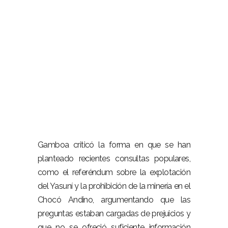
Gamboa criticó la forma en que se han
planteado recientes consultas populares,
como el referéndum sobre la explotación
del Yasuní y la prohibición de la minería en el
Chocó Andino, argumentando que las
preguntas estaban cargadas de prejuicios y
que no se ofreció suficiente información