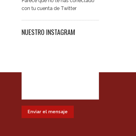
Parece que no te has conectado
con tu cuenta de Twitter
NUESTRO INSTAGRAM