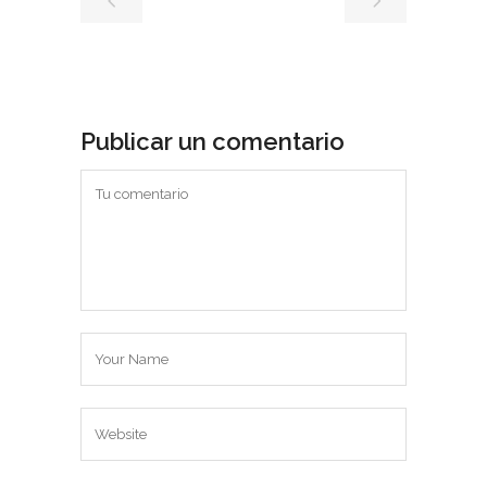
Publicar un comentario