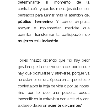
determinante al momento de la
contratación y que los mensajes deben ser
pensados para llamar más la atención del
público
femenino
. Y como empresa
apoyan e implementan medidas que
permitan transformar la participación de
mujeres
en la
industria
.
Torres finalizó diciendo que “no hay peor
gestión que la que no se hace, por lo que
hay que postularse y atreverse, porque ya
no estamos en una época en la que solo se
contrata por la hoja de vida o por las notas,
sino por lo que una persona pueda
transmitir en la entrevista con actitud y con
el deseo de ser un
agente
de
cambio
“.