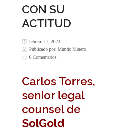
CON SU
ACTITUD
febrero 17, 2023
Publicado por:
Mundo Minero
0 Comentarios
Carlos Torres,
senior legal
counsel de
SolGold