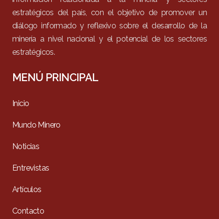
estratégicos del país, con el objetivo de promover un
diálogo informado y reflexivo sobre el desarrollo de la
minería a nivel nacional y el potencial de los sectores
estratégicos.
MENÚ PRINCIPAL
Inicio
Mundo Minero
Noticias
Entrevistas
Artículos
Contacto