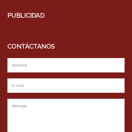
PUBLICIDAD
CONTÁCTANOS