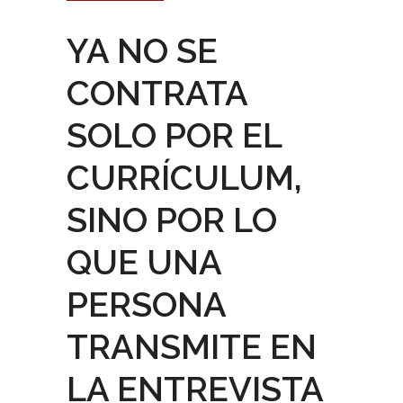
YA NO SE
CONTRATA
SOLO POR EL
CURRÍCULUM,
SINO POR LO
QUE UNA
PERSONA
TRANSMITE EN
LA ENTREVISTA