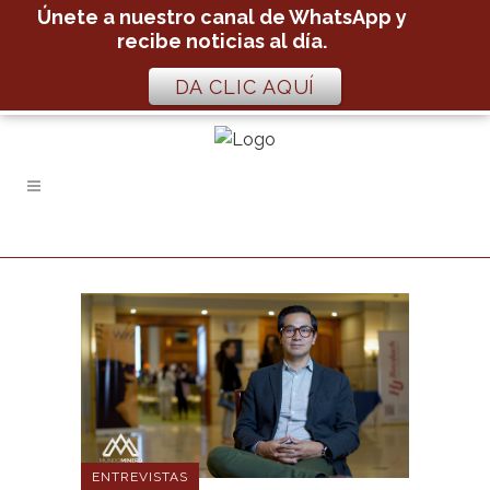
Únete a nuestro canal de WhatsApp y
recibe noticias al día.
DA CLIC AQUÍ
ENTREVISTAS