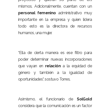
mismos. Adicionalmente, cuentan con un
personal
femenino
administrativo muy
importante en la empresa y quien lidera
todo esto es la directora de recursos
humanos, una mujer.
“Ella de cierta manera es ese filtro para
poder determinar nuevas incorporaciones
que vayan en
relación
a la equidad de
género y también a la igualdad de
oportunidades”, sostuvo Torres.
Asimismo, el funcionario de
Sol
Gold
considera que la comunicación es un factor