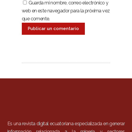
Guarda mi nombre, correo electrónico y
web en este navegador para la próxima vez
que comente.
Es una revista digital ecuatoriana especializada en generar
información relacionada a la minería y sectores