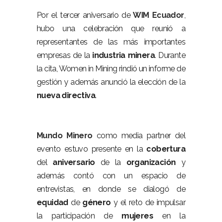
Por el tercer aniversario de
WIM Ecuador
,
hubo una celebración que reunió a
representantes de las más importantes
empresas de la
industria
minera
. Durante
la cita, Women in Mining rindió un informe de
gestión y además anunció la elección de la
nueva
directiva
.
Mundo Minero
como media partner del
evento estuvo presente en la
cobertura
del
aniversario
de la
organización
y
además contó con un espacio de
entrevistas, en donde se dialogó de
equidad
de
género
y el reto de impulsar
la participación de
mujeres
en la