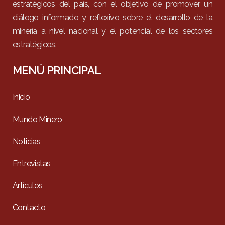
estratégicos del país, con el objetivo de promover un
diálogo informado y reflexivo sobre el desarrollo de la
minería a nivel nacional y el potencial de los sectores
estratégicos.
MENÚ PRINCIPAL
Inicio
Mundo Minero
Noticias
Entrevistas
Artículos
Contacto