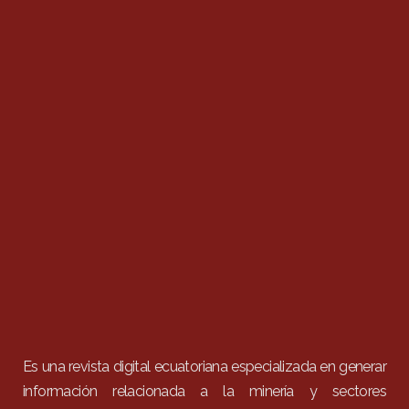
Es una revista digital ecuatoriana especializada en generar
información relacionada a la minería y sectores