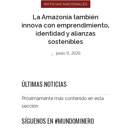
NOTICIAS NACIONALES
La Amazonía también
innova con emprendimiento,
identidad y alianzas
sostenibles
junio 9, 2026
ÚLTIMAS NOTICIAS
Próximamente más contenido en esta
sección
SÍGUENOS EN #MUNDOMINERO