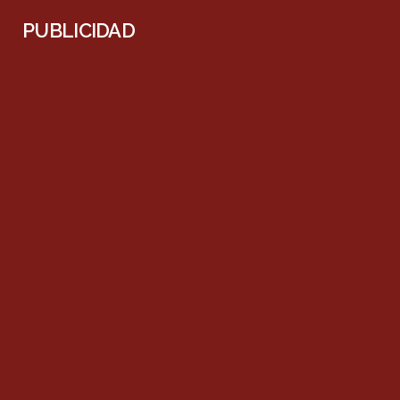
PUBLICIDAD