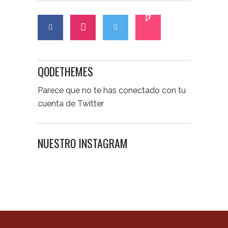
QODETHEMES
Parece que no te has conectado con tu
cuenta de Twitter
NUESTRO INSTAGRAM