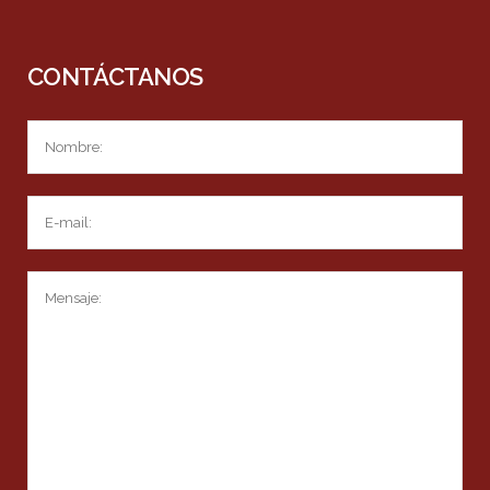
CONTÁCTANOS