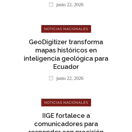
junio 22, 2026
NOTICIAS NACIONALES
GeoDigitizer transforma
mapas históricos en
inteligencia geológica para
Ecuador
junio 22, 2026
NOTICIAS NACIONALES
IIGE fortalece a
comunicadores para
responder con precisión