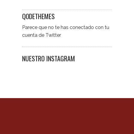
QODETHEMES
Parece que no te has conectado con tu
cuenta de Twitter
NUESTRO INSTAGRAM