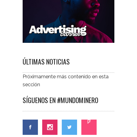
ÚLTIMAS NOTICIAS
Próximamente más contenido en esta
sección
SÍGUENOS EN #MUNDOMINERO