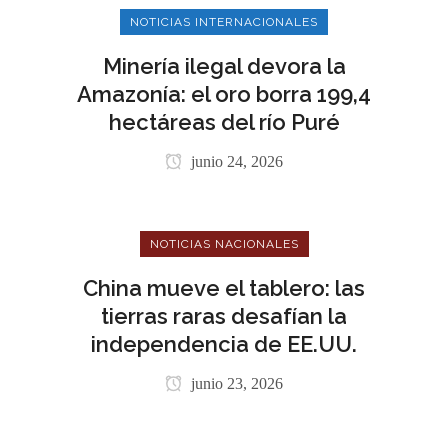
NOTICIAS INTERNACIONALES
Minería ilegal devora la
Amazonía: el oro borra 199,4
hectáreas del río Puré
junio 24, 2026
NOTICIAS NACIONALES
China mueve el tablero: las
tierras raras desafían la
independencia de EE.UU.
junio 23, 2026