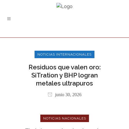
NOTICIAS INTERNACIONALES
Residuos que valen oro:
SiTration y BHP logran
metales ultrapuros
junio 30, 2026
NOTICIAS NACIONALES