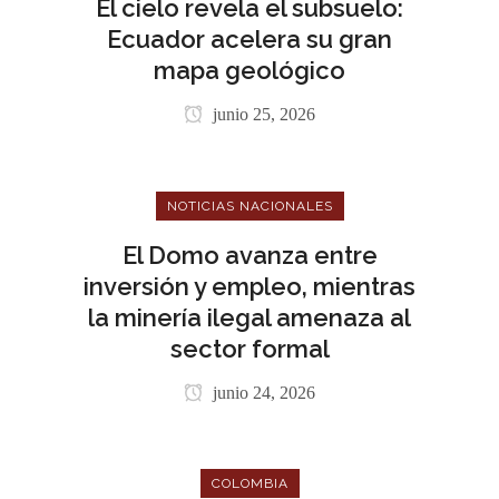
El cielo revela el subsuelo:
Ecuador acelera su gran
mapa geológico
junio 25, 2026
NOTICIAS NACIONALES
El Domo avanza entre
inversión y empleo, mientras
la minería ilegal amenaza al
sector formal
junio 24, 2026
COLOMBIA