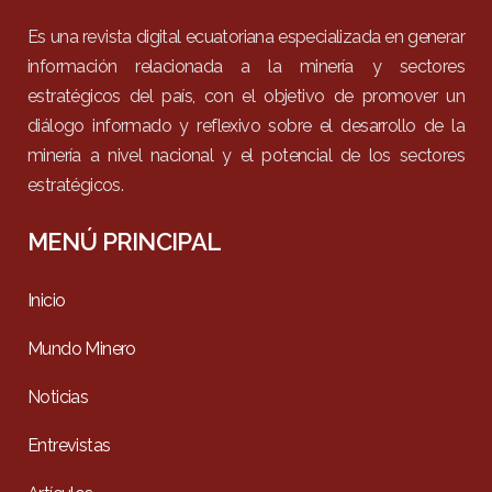
Es una revista digital ecuatoriana especializada en generar
información relacionada a la minería y sectores
estratégicos del país, con el objetivo de promover un
diálogo informado y reflexivo sobre el desarrollo de la
minería a nivel nacional y el potencial de los sectores
estratégicos.
MENÚ PRINCIPAL
Inicio
Mundo Minero
Noticias
Entrevistas