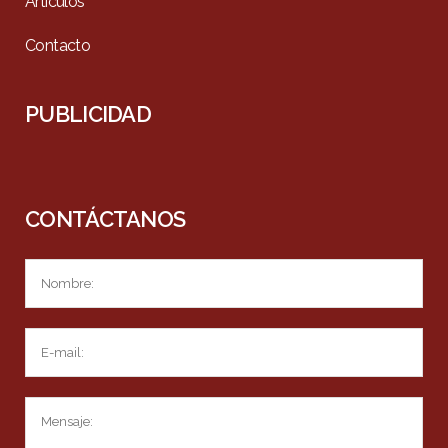
Artículos
Contacto
PUBLICIDAD
CONTÁCTANOS