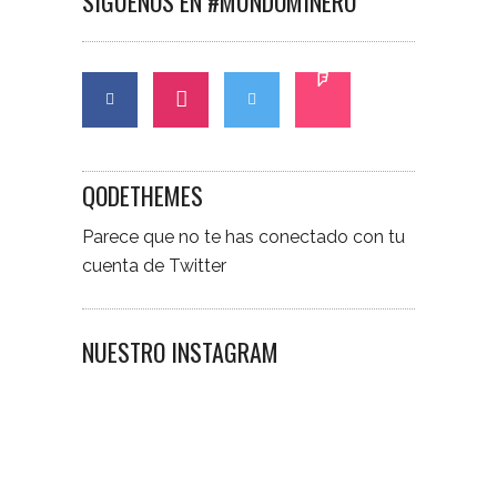
SÍGUENOS EN #MUNDOMINERO
QODETHEMES
Parece que no te has conectado con tu
cuenta de Twitter
NUESTRO INSTAGRAM