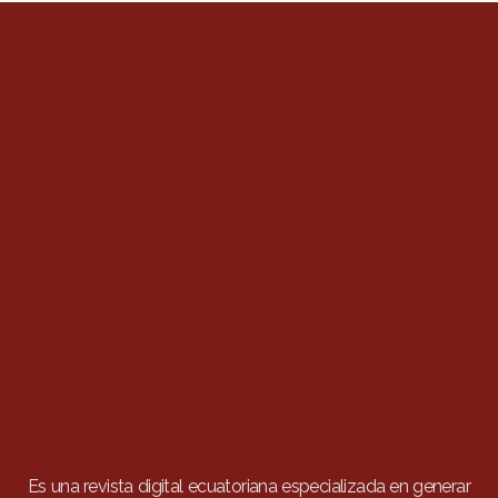
Es una revista digital ecuatoriana especializada en generar