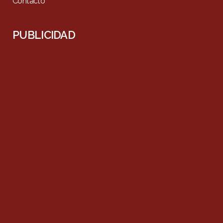
Contacto
PUBLICIDAD