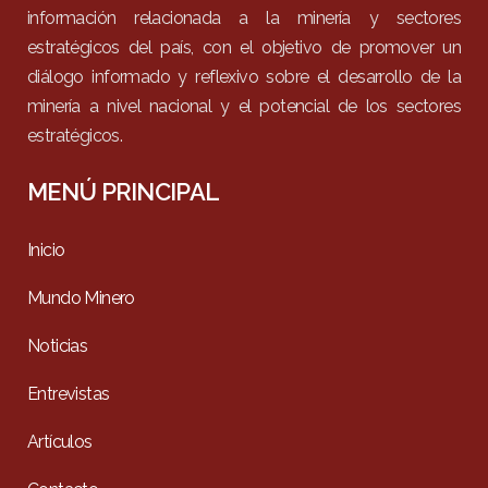
información relacionada a la minería y sectores
estratégicos del país, con el objetivo de promover un
diálogo informado y reflexivo sobre el desarrollo de la
minería a nivel nacional y el potencial de los sectores
estratégicos.
MENÚ PRINCIPAL
Inicio
Mundo Minero
Noticias
Entrevistas
Artículos