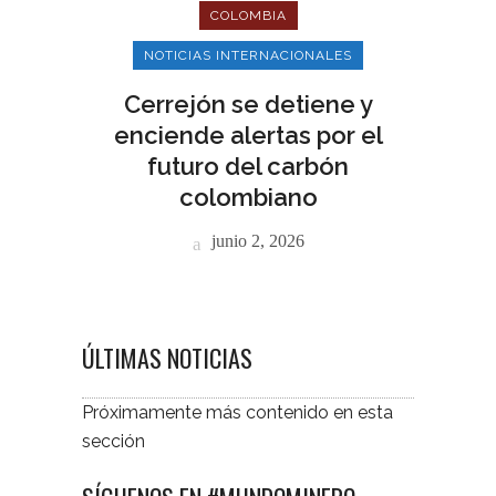
COLOMBIA
NOTICIAS INTERNACIONALES
Cerrejón se detiene y
enciende alertas por el
futuro del carbón
colombiano
junio 2, 2026
ÚLTIMAS NOTICIAS
Próximamente más contenido en esta
sección