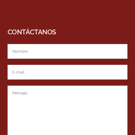
CONTÁCTANOS