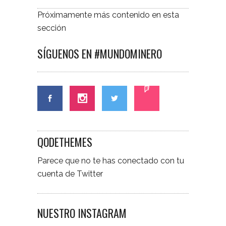
Próximamente más contenido en esta
sección
SÍGUENOS EN #MUNDOMINERO
QODETHEMES
Parece que no te has conectado con tu
cuenta de Twitter
NUESTRO INSTAGRAM