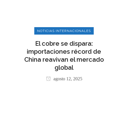
NOTICIAS INTERNACIONALES
El cobre se dispara:
importaciones récord de
China reavivan el mercado
global
agosto 12, 2025