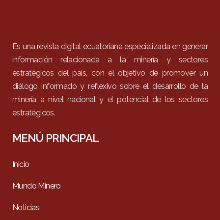
Es una revista digital ecuatoriana especializada en generar
información relacionada a la minería y sectores
estratégicos del país, con el objetivo de promover un
diálogo informado y reflexivo sobre el desarrollo de la
minería a nivel nacional y el potencial de los sectores
estratégicos.
MENÚ PRINCIPAL
Inicio
Mundo Minero
Noticias