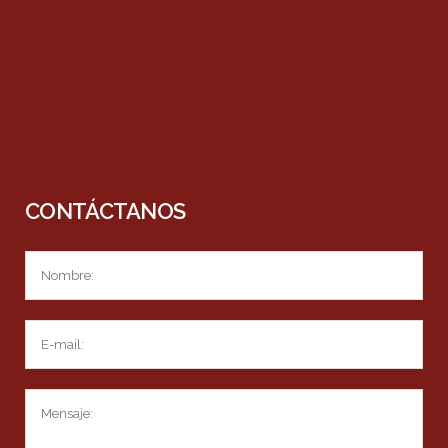
CONTÁCTANOS