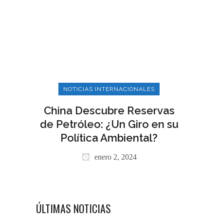
NOTICIAS INTERNACIONALES
China Descubre Reservas
de Petróleo: ¿Un Giro en su
Política Ambiental?
enero 2, 2024
ÚLTIMAS NOTICIAS