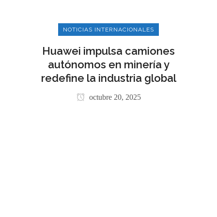
NOTICIAS INTERNACIONALES
Huawei impulsa camiones
autónomos en minería y
redefine la industria global
octubre 20, 2025