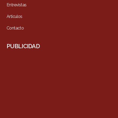
Entrevistas
Artículos
Contacto
PUBLICIDAD