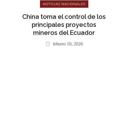
NOTICIAS NACIONALES
China toma el control de los
principales proyectos
mineros del Ecuador
febrero 10, 2026