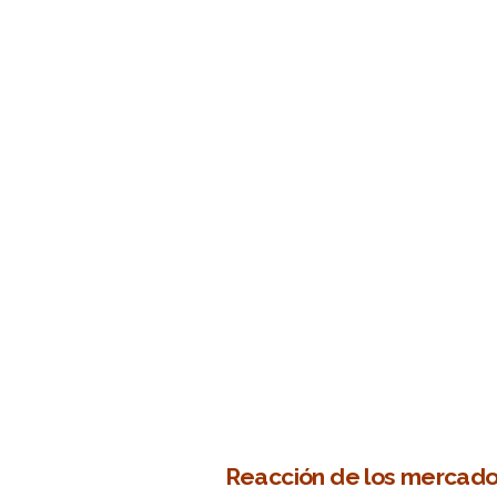
–
–
Reacción de los mercado