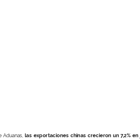
de Aduanas,
las exportaciones chinas crecieron un 7,2% en j