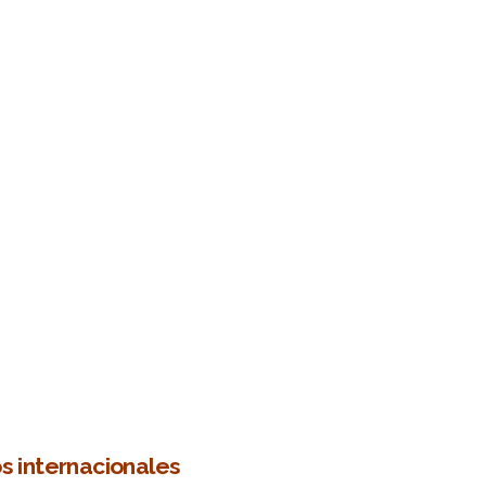
s internacionales