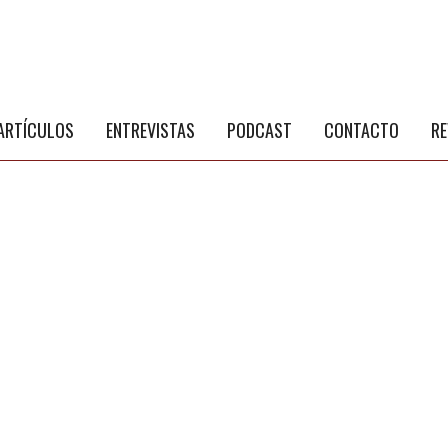
S
a
ARTÍCULOS
ENTREVISTAS
PODCAST
CONTACTO
RE