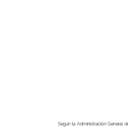
–
Según la Administración General 