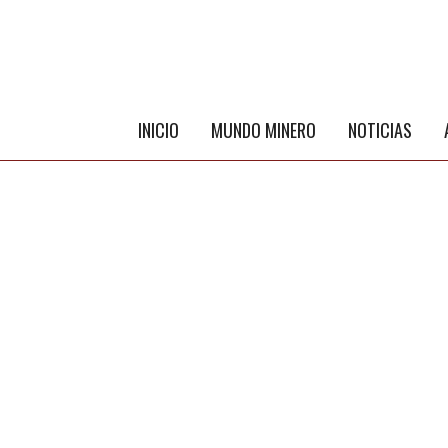
INICIO
MUNDO MINERO
NOTICIAS